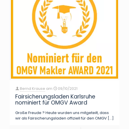
Bernd Krause
am
09/10/2021
Fairsicherungsladen Karlsruhe
nominiert für OMGV Award
Große Freude ? Heute wurden uns mitgeteilt, dass
wir als Fairsicherungsladen offiziell für den OMGV
[…]