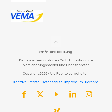
Wir 🧡 faire Beratung.
Der Fairsicherungsladen GmbH unabhängige
Versicherungsmakler und Finanzberater
Copyright 2026 · Alle Rechte vorbehalten.
Kontakt
·
Erstinfo
·
Datenschutz
·
Impressum
·
Karriere