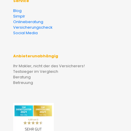
Service
Blog
Simplr
Onlineberatung
Versicherungscheck
Social Media
Anbieterunabhängig
Ihr Makler, nicht der des Versicherers!
Testsieger im Vergleich
Beratung
Betreuung