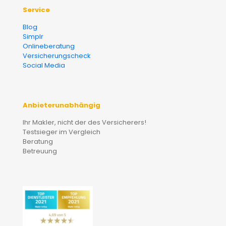
Service
Blog
Simplr
Onlineberatung
Versicherungscheck
Social Media
Anbieterunabhängig
Ihr Makler, nicht der des Versicherers!
Testsieger im Vergleich
Beratung
Betreuung