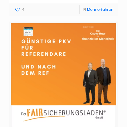
4
Mehr erfahren