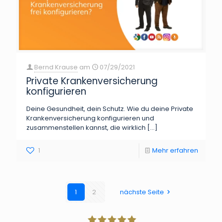
Bernd Krause
am
07/29/2021
Private Krankenversicherung
konfigurieren
Deine Gesundheit, dein Schutz. Wie du deine Private
Krankenversicherung konfigurieren und
zusammenstellen kannst, die wirklich
[…]
1
Mehr erfahren
1
2
nächste Seite