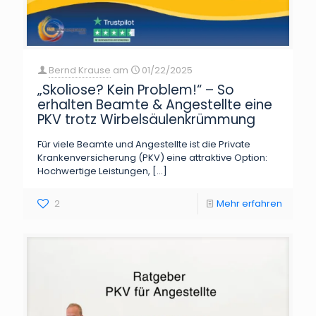
Bernd Krause
am
01/22/2025
„Skoliose? Kein Problem!“ – So
erhalten Beamte & Angestellte eine
PKV trotz Wirbelsäulenkrümmung
Für viele Beamte und Angestellte ist die Private
Krankenversicherung (PKV) eine attraktive Option:
Hochwertige Leistungen,
[…]
2
Mehr erfahren