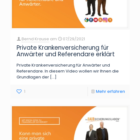
Bernd Krause
am
07/29/2021
Private Krankenversicherung für
Anwärter und Referendare erklärt
Private Krankenversicherung für Anwärter und
Referendare. In diesem Video wollen wir Ihnen die
Grundlagen der
[…]
1
Mehr erfahren