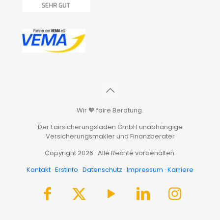
Wir 🧡 faire Beratung.
Der Fairsicherungsladen GmbH unabhängige
Versicherungsmakler und Finanzberater
Copyright 2026 · Alle Rechte vorbehalten.
Kontakt
·
Erstinfo
·
Datenschutz
·
Impressum
·
Karriere