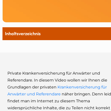
Inhaltsverzeichnis
Private Krankenversicherung für Anwärter und
Referendare. In diesem Video wollen wir Ihnen die
Grundlagen der privaten
Krankenversicherung für
Anwärter und Referendare
näher bringen. Denn lei
findet man im Internet zu diesem Thema
widersprüchliche Inhalte, die zu Teilen nicht korrekt