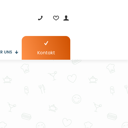
R UNS
Kontakt