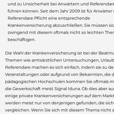
und zu Unsicherheit bei Anwärtern und Referendar
führen können. Seit dem Jahr 2009 ist für Anwärter
Referendare Pflicht eine entsprechende
Krankenversicherung abzuschließen. Sie müssen sic
zwingend mit diesem oftmals nicht so leichten Th
beschäftigen.
Die Wahl der Krankenversicherung ist bei der Beatmu
Themen wie amtsärztlichen Untersuchungen, Urlaubsp
Referendare machen es sich einfach, indem sie zu de
Veranstaltungen oder aufgrund von Bekannten, die 
pädagogischen Hochschulen kommen Sie oftmals mit d
die Gewerkschaft meist Signal Iduna. Ob dies aber au
einige private Krankenversicherungen auf dem Markt,
werden meist nur von denjenigen gefunden, die sich
vergleichen. Wenn Sie sich mit diesem Thema nicht a