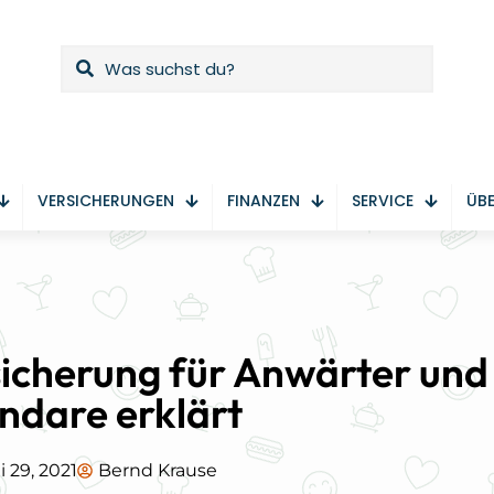
VERSICHERUNGEN
FINANZEN
SERVICE
ÜBE
icherung für Anwärter und
ndare erklärt
i 29, 2021
Bernd Krause