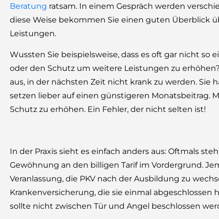
Beratung
ratsam. In einem Gespräch werden verschie
diese Weise bekommen Sie einen guten Überblick üb
Leistungen.
Wussten Sie beispielsweise, dass es oft gar nicht so 
oder den Schutz um weitere Leistungen zu erhöhen?
aus, in der nächsten Zeit nicht krank zu werden. Sie 
setzen lieber auf einen günstigeren Monatsbeitrag. 
Schutz zu erhöhen. Ein Fehler, der nicht selten ist!
In der Praxis sieht es einfach anders aus: Oftmals st
Gewöhnung an den billigen Tarif im Vordergrund. Je
Veranlassung, die PKV nach der Ausbildung zu wechsel
Krankenversicherung, die sie einmal abgeschlossen 
sollte nicht zwischen Tür und Angel beschlossen wer