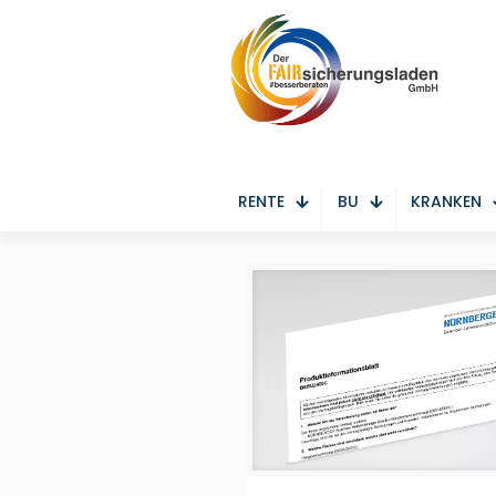
RENTE
BU
KRANKEN