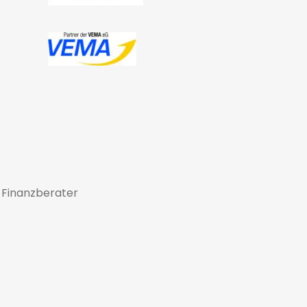
 Finanzberater