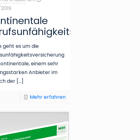
/2019
sicherung
ntinentale
rufsunfähigkeitsversicherung
 geht es um die
sunfähigkeitsversicherung
ontinentale, einem sehr
ungsstarken Anbieter im
ch der
[…]
Mehr erfahren