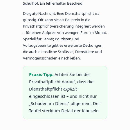
Schulhof. Ein fehlerhafter Bescheid.
Die gute Nachricht: Eine Diensthaftpflicht ist
günstig. Oft kann sie als Baustein in die
Privathaftpflichtversicherung integriert werden
– für einen Aufpreis von wenigen Euro im Monat.
Speziell für Lehrer, Polizisten und
Vollzugsbeamte gibt es erweiterte Deckungen,
die auch dienstliche Schlüssel, Diensttiere und
Vermögensschäden einschließen.
Praxis-Tipp:
Achten Sie bei der
Privathaftpflicht darauf, dass die
Diensthaftpflicht
explizit
eingeschlossen ist – und nicht nur
„Schäden im Dienst" allgemein. Der
Teufel steckt im Detail der Klauseln.