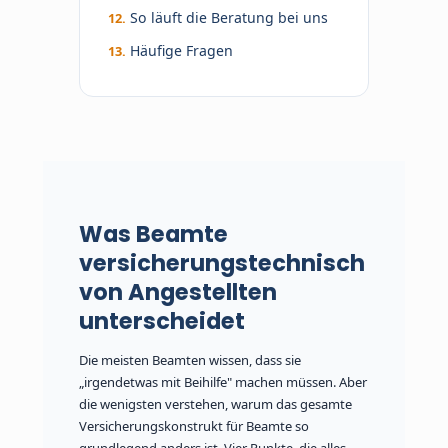
So läuft die Beratung bei uns
Häufige Fragen
Was Beamte
versicherungstechnisch
von Angestellten
unterscheidet
Die meisten Beamten wissen, dass sie
„irgendetwas mit Beihilfe" machen müssen. Aber
die wenigsten verstehen, warum das gesamte
Versicherungskonstrukt für Beamte so