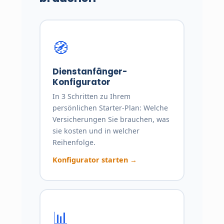
🧭
Dienstanfänger-
Konfigurator
In 3 Schritten zu Ihrem
persönlichen Starter-Plan: Welche
Versicherungen Sie brauchen, was
sie kosten und in welcher
Reihenfolge.
Konfigurator starten →
📊