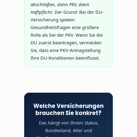
abschließen, dann PKV, dann
Haftpflicht
. Der Grund: Bei der DU-
Versicherung spielen
Gesundheitsfragen eine größere
Rolle als bei der PKV. Wenn Sie die
DU zuerst beantragen, vermeiden
Sie, dass eine PKV-Antragstellung
Ihre DU-Konditionen beeinflusst.
Welche Versicherungen
brauchen Sie konkret?
Das hängt von Ihrem Status,
Bundesland, Alter und