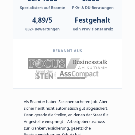
Spezialisiert auf Beamte
PKV- & DU-Beratungen
4,89/5
Festgehalt
832+ Bewertungen
Kein Provisionsanreiz
BEKANNT AUS
Als Beamter haben Sie einen sicheren Job. Aber
sicher heißt nicht automatisch gut abgesichert.
Denn gerade die Stellen, an denen der Staat für
Angestellte einspringt – Arbeitgeberzuschuss
zur Krankenversicherung, gesetzliche
Rentenversicherung, Schutz bei