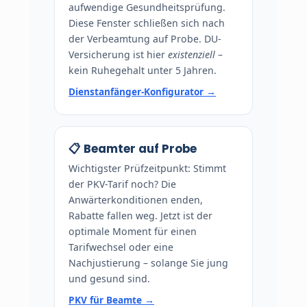
aufwendige Gesundheitsprüfung.
Diese Fenster schließen sich nach
der Verbeamtung auf Probe. DU-
Versicherung ist hier
existenziell
–
kein Ruhegehalt unter 5 Jahren.
Dienstanfänger-Konfigurator →
📋 Beamter auf Probe
Wichtigster Prüfzeitpunkt: Stimmt
der PKV-Tarif noch? Die
Anwärterkonditionen enden,
Rabatte fallen weg. Jetzt ist der
optimale Moment für einen
Tarifwechsel oder eine
Nachjustierung – solange Sie jung
und gesund sind.
PKV für Beamte →