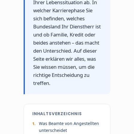
Ihrer Lebenssituation ab. In
welcher Karrierephase Sie
sich befinden, welches
Bundesland Ihr Dienstherr ist
und ob Familie, Kredit oder
beides anstehen – das macht
den Unterschied. Auf dieser
Seite erklären wir alles, was
Sie wissen müssen, um die
richtige Entscheidung zu
treffen.
INHALTSVERZEICHNIS
Was Beamte von Angestellten
unterscheidet