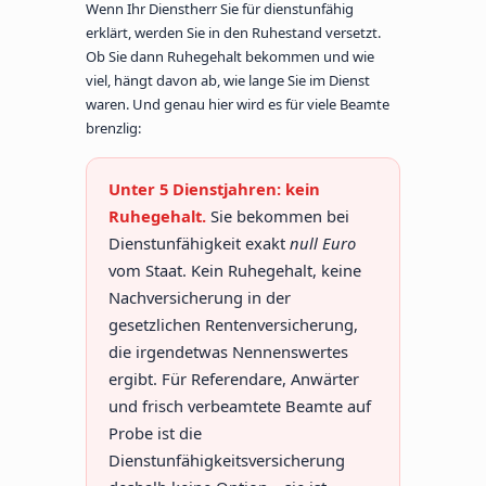
Wenn Ihr Dienstherr Sie für dienstunfähig
erklärt, werden Sie in den Ruhestand versetzt.
Ob Sie dann Ruhegehalt bekommen und wie
viel, hängt davon ab, wie lange Sie im Dienst
waren. Und genau hier wird es für viele Beamte
brenzlig:
Unter 5 Dienstjahren: kein
Ruhegehalt.
Sie bekommen bei
Dienstunfähigkeit exakt
null Euro
vom Staat. Kein Ruhegehalt, keine
Nachversicherung in der
gesetzlichen Rentenversicherung,
die irgendetwas Nennenswertes
ergibt. Für Referendare, Anwärter
und frisch verbeamtete Beamte auf
Probe ist die
Dienstunfähigkeitsversicherung