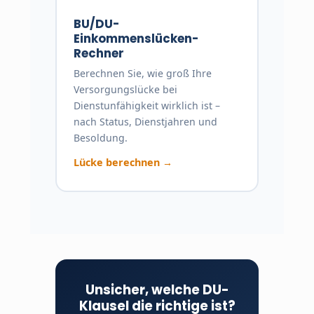
BU/DU-
Einkommenslücken-
Rechner
Berechnen Sie, wie groß Ihre
Versorgungslücke bei
Dienstunfähigkeit wirklich ist –
nach Status, Dienstjahren und
Besoldung.
Lücke berechnen →
Unsicher, welche DU-
Klausel die richtige ist?