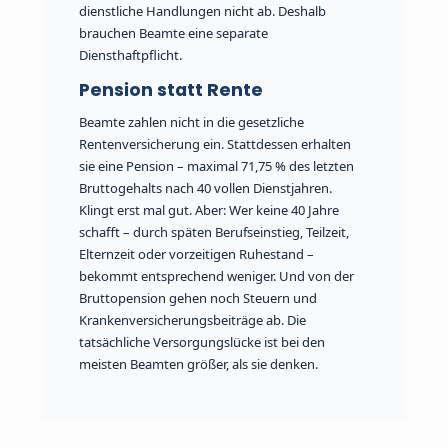
dienstliche Handlungen nicht ab. Deshalb
brauchen Beamte eine separate
Diensthaftpflicht.
Pension statt Rente
Beamte zahlen nicht in die gesetzliche
Rentenversicherung ein. Stattdessen erhalten
sie eine Pension – maximal 71,75 % des letzten
Bruttogehalts nach 40 vollen Dienstjahren.
Klingt erst mal gut. Aber: Wer keine 40 Jahre
schafft – durch späten Berufseinstieg, Teilzeit,
Elternzeit oder vorzeitigen Ruhestand –
bekommt entsprechend weniger. Und von der
Bruttopension gehen noch Steuern und
Krankenversicherungsbeiträge ab. Die
tatsächliche Versorgungslücke ist bei den
meisten Beamten größer, als sie denken.