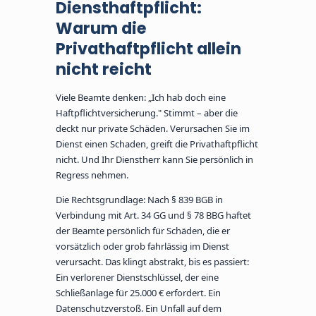
Diensthaftpflicht:
Warum die
Privathaftpflicht allein
nicht reicht
Viele Beamte denken: „Ich hab doch eine
Haftpflichtversicherung." Stimmt – aber die
deckt nur private Schäden. Verursachen Sie im
Dienst einen Schaden, greift die Privathaftpflicht
nicht. Und Ihr Dienstherr kann Sie persönlich in
Regress nehmen.
Die Rechtsgrundlage: Nach § 839 BGB in
Verbindung mit Art. 34 GG und § 78 BBG haftet
der Beamte persönlich für Schäden, die er
vorsätzlich oder grob fahrlässig im Dienst
verursacht. Das klingt abstrakt, bis es passiert:
Ein verlorener Dienstschlüssel, der eine
Schließanlage für 25.000 € erfordert. Ein
Datenschutzverstoß. Ein Unfall auf dem