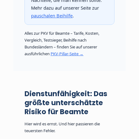
Mehr dazu auf unserer Seite zur
pauschalen Beihilfe
.
Alles zur PKV für Beamte – Tarife, Kosten,
Vergleich, Testsieger, Beihilfe nach
Bundesländern – finden Sie auf unserer
ausführlichen
PKV-Pillar-Seite →
Dienstunfähigkeit: Das
größte unterschätzte
Risiko für Beamte
Hier wird es ernst. Und hier passieren die
teuersten Fehler.