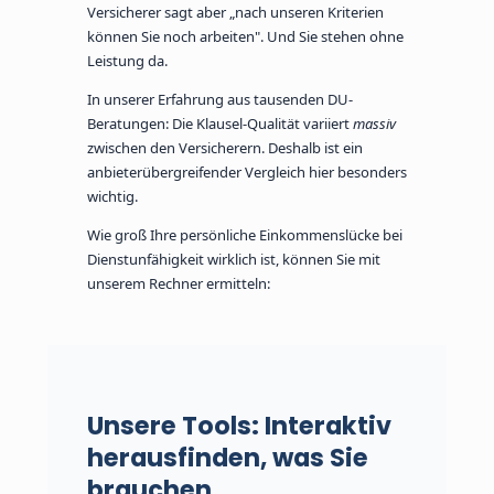
Versicherer sagt aber „nach unseren Kriterien
können Sie noch arbeiten". Und Sie stehen ohne
Leistung da.
In unserer Erfahrung aus tausenden DU-
Beratungen: Die Klausel-Qualität variiert
massiv
zwischen den Versicherern. Deshalb ist ein
anbieterübergreifender Vergleich hier besonders
wichtig.
Wie groß Ihre persönliche Einkommenslücke bei
Dienstunfähigkeit wirklich ist, können Sie mit
unserem Rechner ermitteln:
Unsere Tools: Interaktiv
herausfinden, was Sie
brauchen