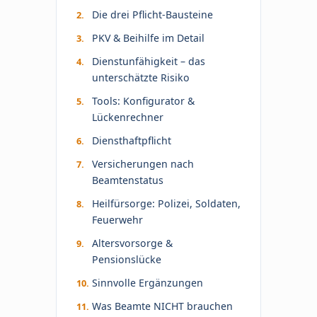
Die drei Pflicht-Bausteine
PKV & Beihilfe im Detail
Dienstunfähigkeit – das
unterschätzte Risiko
Tools: Konfigurator &
Lückenrechner
Diensthaftpflicht
Versicherungen nach
Beamtenstatus
Heilfürsorge: Polizei, Soldaten,
Feuerwehr
Altersvorsorge &
Pensionslücke
Sinnvolle Ergänzungen
Was Beamte NICHT brauchen