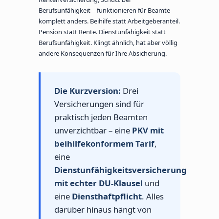
Berufsunfähigkeit – funktionieren für Beamte
komplett anders. Beihilfe statt Arbeitgeberanteil.
Pension statt Rente. Dienstunfähigkeit statt
Berufsunfähigkeit. Klingt ähnlich, hat aber völlig
andere Konsequenzen für Ihre Absicherung.
Die Kurzversion:
Drei
Versicherungen sind für
praktisch jeden Beamten
unverzichtbar – eine
PKV mit
beihilfekonformem Tarif
,
eine
Dienstunfähigkeitsversicherung
mit echter DU-Klausel
und
eine
Diensthaftpflicht
. Alles
darüber hinaus hängt von