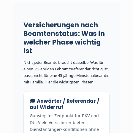
Versicherungen nach
Beamtenstatus: Was in
welcher Phase wichtig
ist
Nicht jeder Beamte braucht dasselbe. Was für
einen 25-jährigen Lehramtsreferendar richtig ist,
passt nicht für eine 45-jährige Ministerialbeamtin
mit Familie. Hier die wichtigsten Phasen:
🎓 Anwärter / Referendar /
auf Widerruf
Günstigster Zeitpunkt für PKV und
DU. Viele Versicherer bieten
Dienstanfänger-Konditionen ohne