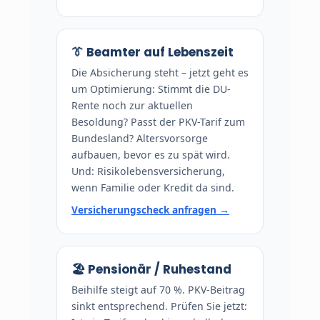
👔 Beamter auf Lebenszeit
Die Absicherung steht – jetzt geht es
um Optimierung: Stimmt die DU-
Rente noch zur aktuellen
Besoldung? Passt der PKV-Tarif zum
Bundesland? Altersvorsorge
aufbauen, bevor es zu spät wird.
Und: Risikolebensversicherung,
wenn Familie oder Kredit da sind.
Versicherungscheck anfragen →
🏖️ Pensionär / Ruhestand
Beihilfe steigt auf 70 %. PKV-Beitrag
sinkt entsprechend. Prüfen Sie jetzt: