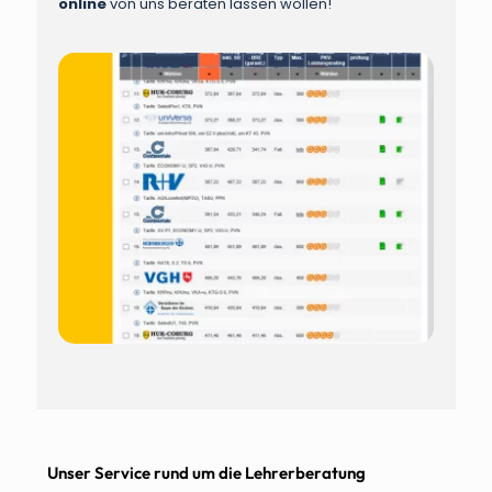
online
von uns beraten lassen wollen!
Unser Service rund um die Lehrerberatung