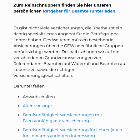
Zum Reinschnuppern finden Sie hier unseren
persönlichen
Ratgeber für Beamte runterladen.
Es gibt nicht viele Versicherungen, die überhaupt ein
richtig spezialisiertes Angebot für die Berufsgruppe
Lehrer haben. Des Weiteren müssen bestehende
Absicherungen über die GEW oder ähnliche Gruppen
berücksichtigt werden. Deshalb schauen wir auf die
verschiedenen Grundvoraussetzungen von
Referendaren, Beamten auf Widerruf und Beamten auf
Lebenszeit sowie die richtigen
Versicherungsgesellschaften.
Darunter fallen:
Anwartschaften
Altersvorsorge
Berufsunfähigkeitsversicherungen mit
Dienstunfähigkeitsversicherung
Berufsunfähigkeitsversicherung für Lehrer (auch
für Lehramtsstudenten interessant)