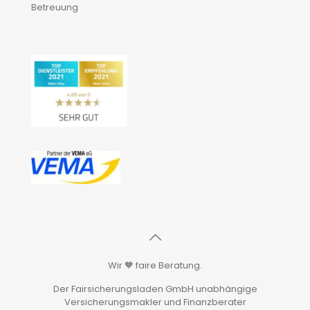
Betreuung
Wir 🧡 faire Beratung.
Der Fairsicherungsladen GmbH unabhängige
Versicherungsmakler und Finanzberater