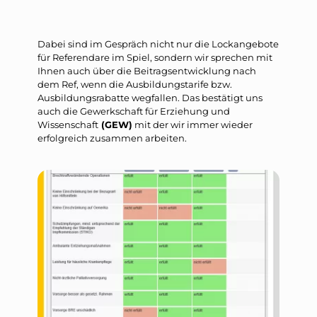
Dabei sind im Gespräch nicht nur die Lockangebote
für Referendare im Spiel, sondern wir sprechen mit
Ihnen auch über die Beitragsentwicklung nach
dem Ref, wenn die Ausbildungstarife bzw.
Ausbildungsrabatte wegfallen. Das bestätigt uns
auch die Gewerkschaft für Erziehung und
Wissenschaft
(GEW)
mit der wir immer wieder
erfolgreich zusammen arbeiten.