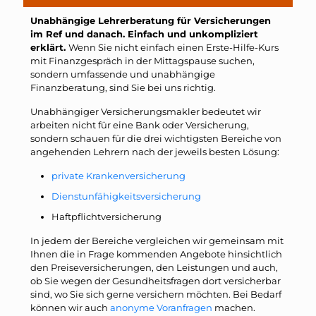
Unabhängige Lehrerberatung für Versicherungen
im Ref und danach. Einfach und unkompliziert
erklärt.
Wenn Sie nicht einfach einen Erste-Hilfe-Kurs
mit Finanzgespräch in der Mittagspause suchen,
sondern umfassende und unabhängige
Finanzberatung, sind Sie bei uns richtig.
Unabhängiger Versicherungsmakler bedeutet wir
arbeiten nicht für eine Bank oder Versicherung,
sondern schauen für die drei wichtigsten Bereiche von
angehenden Lehrern nach der jeweils besten Lösung:
private Krankenversicherung
Dienstunfähigkeitsversicherung
Haftpflichtversicherung
In jedem der Bereiche vergleichen wir gemeinsam mit
Ihnen die in Frage kommenden Angebote hinsichtlich
den Preiseversicherungen, den Leistungen und auch,
ob Sie wegen der Gesundheitsfragen dort versicherbar
sind, wo Sie sich gerne versichern möchten. Bei Bedarf
können wir auch
anonyme Voranfragen
machen.