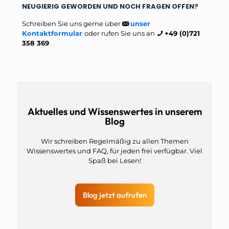
NEUGIERIG GEWORDEN UND NOCH FRAGEN OFFEN?
Schreiben Sie uns gerne über
unser
Kontaktformular
oder rufen Sie uns an
+49 (0)721
358 369
Aktuelles und Wissenswertes in unserem
Blog
Wir schreiben Regelmäßig zu allen Themen
Wissenswertes und FAQ, für jeden frei verfügbar. Viel
Spaß bei Lesen!
Blog jetzt aufrufen