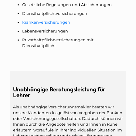
Gesetzliche Regelungen und Absicherungen
Diensthaftpflichtversicherungen
Krankenversicherungen
Lebensversicherungen
Privathaftpflichtversicherungen mit
Diensthaftpflicht
Unabhängige Beratungsleistung für
Lehrer
Als unabhängige Versicherungsmakler beraten wir
unsere Mandanten losgelöst von Vorgaben der Banken
oder Versicherungsgesellschaften. Dadurch können wir
Ihnen durch die Angebote helfen und Ihnen in Ruhe
erläutern, worauf Sie in Ihrer individuellen Situation im
Lehramt achten sollten und welche Lösungswege