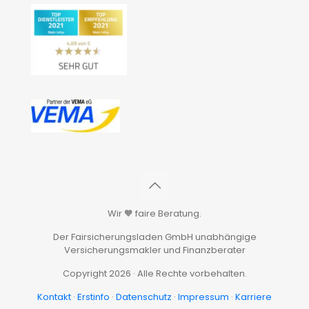
Wir 🧡 faire Beratung.
Der Fairsicherungsladen GmbH unabhängige
Versicherungsmakler und Finanzberater
Copyright 2026 · Alle Rechte vorbehalten.
Kontakt
·
Erstinfo
·
Datenschutz
·
Impressum
·
Karriere