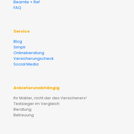
Beamte + Ref
FAQ
Service
Blog
Simplr
Onlineberatung
Versicherungscheck
Social Media
Anbieterunabhängig
Ihr Makler, nicht der des Versicherers!
Testsieger im Vergleich
Beratung
Betreuung