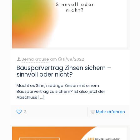
Bernd Krause
am
11/09/2022
Bausparvertrag Zinsen sichern –
sinnvoll oder nicht?
Macht es Sinn, niedrige Zinsen mit einem
Bausparvertrag zu sichern? Ist also jetzt der
Abschluss
[…]
3
Mehr erfahren