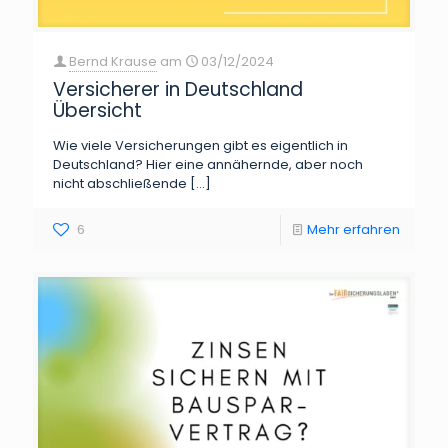
Bernd Krause
am
03/12/2024
Versicherer in Deutschland
Übersicht
Wie viele Versicherungen gibt es eigentlich in
Deutschland? Hier eine annähernde, aber noch
nicht abschließende
[…]
6
Mehr erfahren