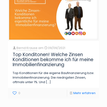
Bernd Krause
am
09/09/2021
Top Konditonen! Welche Zinsen
Konditionen bekomme ich für meine
Immobilienfinanzierung
Top Konditionen für die eigene Baufinanzierung bzw.
Immobilienfinanzierung. Die niedrigsten Zinsen,
oftmals unter 1%. Und
[…]
0
Mehr erfahren