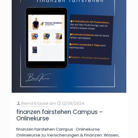
Bernd Krause
am
12/06/2024
finanzen fairstehen Campus –
Onlinekurse
finanzen fairstehen Campus · Onlinekurse
Onlinekurse zu Versicherungen & Finanzen: Wissen,