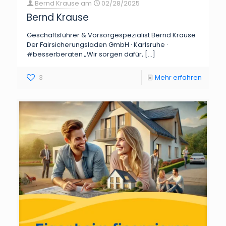
Bernd Krause
am
02/28/2025
Bernd Krause
Geschäftsführer & Vorsorgespezialist Bernd Krause
Der Fairsicherungsladen GmbH · Karlsruhe ·
#besserberaten „Wir sorgen dafür,
[…]
3
Mehr erfahren