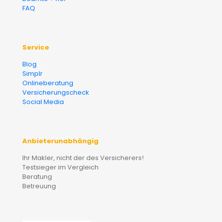
FAQ
Service
Blog
Simplr
Onlineberatung
Versicherungscheck
Social Media
Anbieterunabhängig
Ihr Makler, nicht der des Versicherers!
Testsieger im Vergleich
Beratung
Betreuung