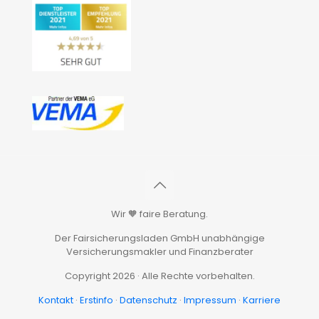
Wir 🧡 faire Beratung.
Der Fairsicherungsladen GmbH unabhängige
Versicherungsmakler und Finanzberater
Copyright 2026 · Alle Rechte vorbehalten.
Kontakt
·
Erstinfo
·
Datenschutz
·
Impressum
·
Karriere