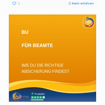
2
Mehr erfahren