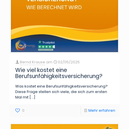
Bernd Krause
am
02/05/2025
Wie viel kostet eine
Berufsunfähigkeitsversicherung?
Was kostet eine Berufsunfähigkeitsversicherung?
Diese Frage stellen sich viele, die sich zum ersten
Mal mit
[…]
0
Mehr erfahren