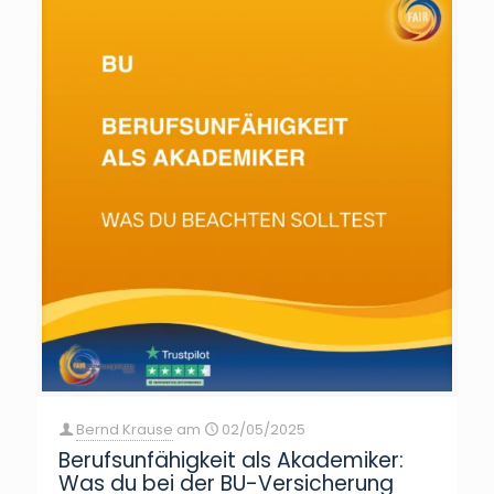
Bernd Krause
am
02/05/2025
Berufsunfähigkeit als Akademiker:
Was du bei der BU-Versicherung