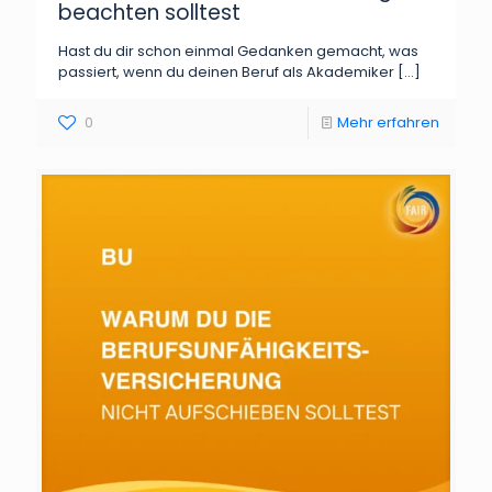
beachten solltest
Hast du dir schon einmal Gedanken gemacht, was
passiert, wenn du deinen Beruf als Akademiker
[…]
0
Mehr erfahren