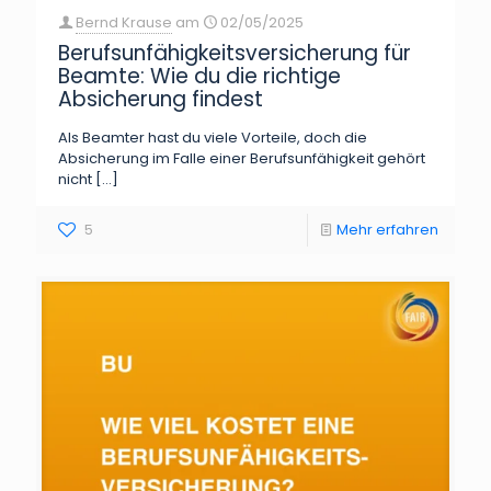
Bernd Krause
am
02/05/2025
Berufsunfähigkeitsversicherung für
Beamte: Wie du die richtige
Absicherung findest
Als Beamter hast du viele Vorteile, doch die
Absicherung im Falle einer Berufsunfähigkeit gehört
nicht
[…]
5
Mehr erfahren