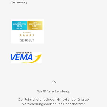
Betreuung
Wir 🧡 faire Beratung.
Der Fairsicherungsladen GmbH unabhängige
Versicherungsmakler und Finanzberater