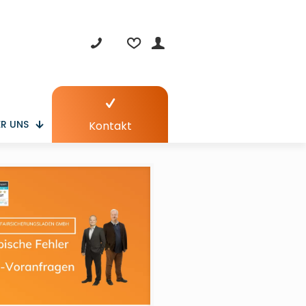
R UNS
Kontakt