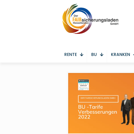
RENTE
BU
KRANKEN