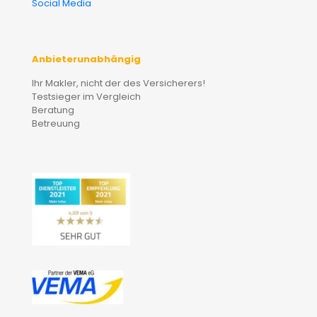
Social Media
Anbieterunabhängig
Ihr Makler, nicht der des Versicherers!
Testsieger im Vergleich
Beratung
Betreuung