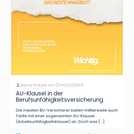
Bernd Krause
am
04/02/2024
AU-Klausel in der
Berufsunfähigkeitsversicherung
Die meisten BU-Versicherer bieten mittlerweile auch
Tarife mit einer sogenannten AU-Klausel
(Arbeitsunfähigkeitsklausel) an. Doch was
[…]