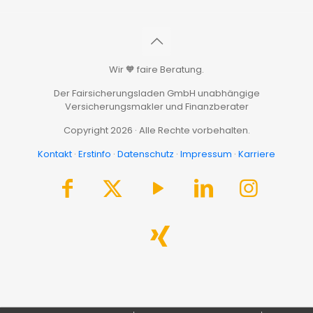
Wir 🧡 faire Beratung.
Der Fairsicherungsladen GmbH unabhängige
Versicherungsmakler und Finanzberater
Copyright 2026 · Alle Rechte vorbehalten.
Kontakt
·
Erstinfo
·
Datenschutz
·
Impressum
·
Karriere