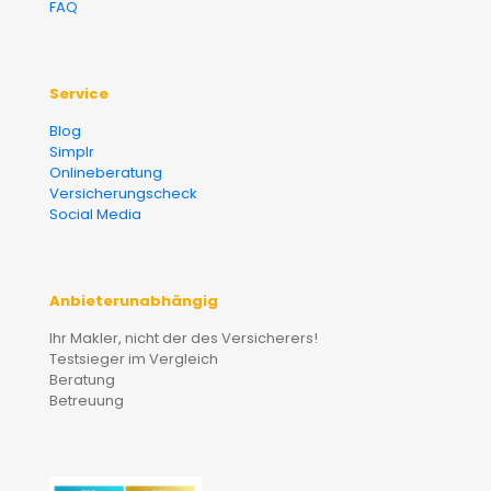
FAQ
Service
Blog
Simplr
Onlineberatung
Versicherungscheck
Social Media
Anbieterunabhängig
Ihr Makler, nicht der des Versicherers!
Testsieger im Vergleich
Beratung
Betreuung