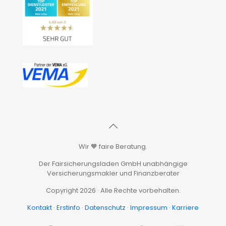
Wir 🧡 faire Beratung.
Der Fairsicherungsladen GmbH unabhängige
Versicherungsmakler und Finanzberater
Copyright 2026 · Alle Rechte vorbehalten.
Kontakt
·
Erstinfo
·
Datenschutz
·
Impressum
·
Karriere