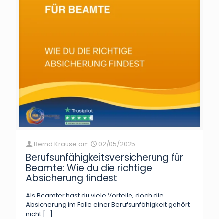
Bernd Krause
am
02/05/2025
Berufsunfähigkeitsversicherung für
Beamte: Wie du die richtige
Absicherung findest
Als Beamter hast du viele Vorteile, doch die
Absicherung im Falle einer Berufsunfähigkeit gehört
nicht
[…]