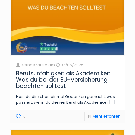
Bernd Krause
am
02/05/2025
Berufsunfähigkeit als Akademiker:
Was du bei der BU-Versicherung
beachten solltest
Hast du dir schon einmal Gedanken gemacht, was
passiert, wenn du deinen Beruf als Akademiker
[…]
0
Mehr erfahren