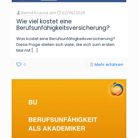
Bernd Krause
am
02/05/2025
Wie viel kostet eine
Berufsunfähigkeitsversicherung?
Was kostet eine Berufsunfähigkeitsversicherung?
Diese Frage stellen sich viele, die sich zum ersten
Mal mit
[…]
0
Mehr erfahren