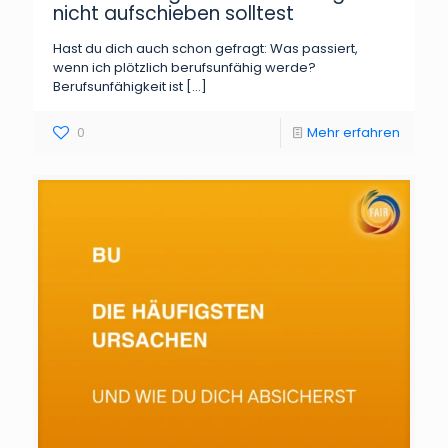
nicht aufschieben solltest
Hast du dich auch schon gefragt: Was passiert,
wenn ich plötzlich berufsunfähig werde?
Berufsunfähigkeit ist
[…]
0
Mehr erfahren