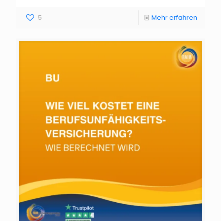
5
Mehr erfahren