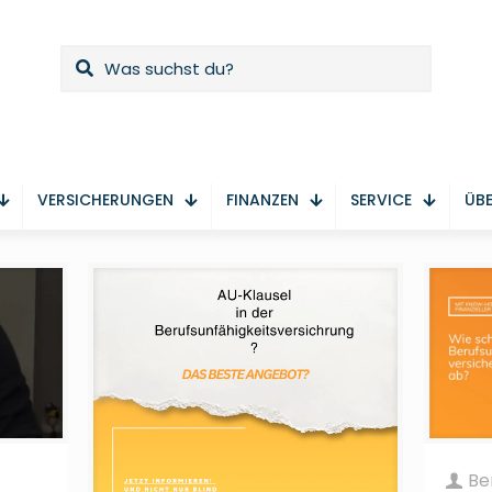
VERSICHERUNGEN
FINANZEN
SERVICE
ÜBE
Be