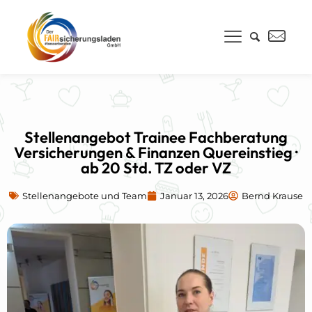
Stellenangebot Trainee Fachberatung
Versicherungen & Finanzen Quereinstieg ·
ab 20 Std. TZ oder VZ
Stellenangebote und Team
Januar 13, 2026
Bernd Krause