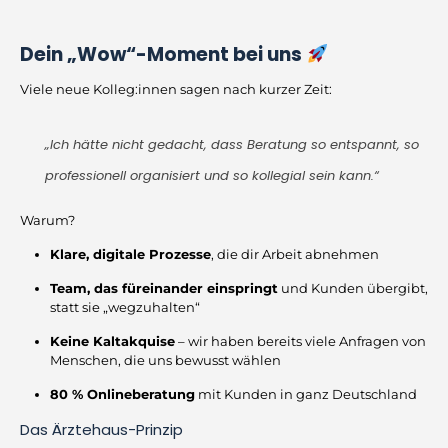
Dein „Wow“-Moment bei uns
Viele neue Kolleg:innen sagen nach kurzer Zeit:
„Ich hätte nicht gedacht, dass Beratung so entspannt, so
professionell organisiert und so kollegial sein kann.“
Warum?
Klare, digitale Prozesse
, die dir Arbeit abnehmen
Team, das füreinander einspringt
und Kunden übergibt,
statt sie „wegzuhalten“
Keine Kaltakquise
– wir haben bereits viele Anfragen von
Menschen, die uns bewusst wählen
80 % Onlineberatung
mit Kunden in ganz Deutschland
Das Ärztehaus-Prinzip