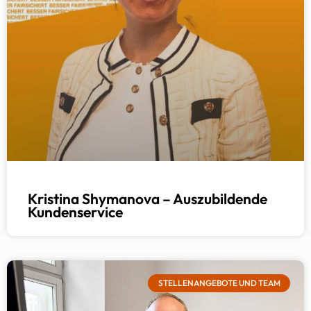
Kristina Shymanova – Auszubildende
Kundenservice
STELLENANGEBOTE UND TEAM