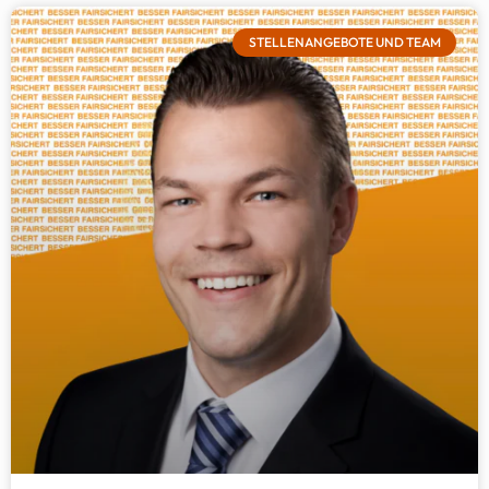
STELLENANGEBOTE UND TEAM