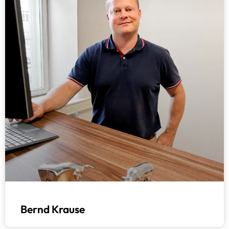
Bernd Krause