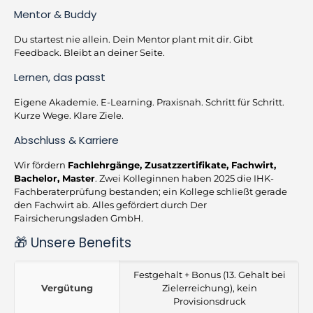
Mentor & Buddy
Du startest nie allein. Dein Mentor plant mit dir. Gibt
Feedback. Bleibt an deiner Seite.
Lernen, das passt
Eigene Akademie. E-Learning. Praxisnah. Schritt für Schritt.
Kurze Wege. Klare Ziele.
Abschluss & Karriere
Wir fördern
Fachlehrgänge, Zusatzzertifikate, Fachwirt,
Bachelor, Master
. Zwei Kolleginnen haben 2025 die IHK-
Fachberaterprüfung bestanden; ein Kollege schließt gerade
den Fachwirt ab. Alles gefördert durch Der
Fairsicherungsladen GmbH.
🎁 Unsere Benefits
Festgehalt + Bonus (13. Gehalt bei
Vergütung
Zielerreichung), kein
Provisionsdruck