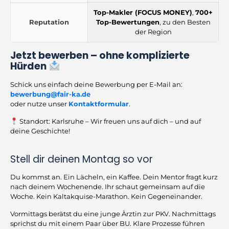
Top-Makler (FOCUS MONEY)
,
700+
Reputation
Top-Bewertungen
, zu den Besten
der Region
Jetzt bewerben – ohne komplizierte
Hürden
Schick uns einfach deine Bewerbung per E-Mail an:
bewerbung@fair-ka.de
oder nutze unser
Kontaktformular
.
Standort: Karlsruhe – Wir freuen uns auf dich – und auf
deine Geschichte!
Stell dir deinen Montag so vor
Du kommst an. Ein Lächeln, ein Kaffee. Dein Mentor fragt kurz
nach deinem Wochenende. Ihr schaut gemeinsam auf die
Woche. Kein Kaltakquise-Marathon. Kein Gegeneinander.
Vormittags berätst du eine junge Ärztin zur PKV. Nachmittags
sprichst du mit einem Paar über BU. Klare Prozesse führen