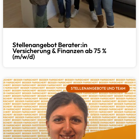
Stellenangebot Berater:in
Versicherung & Finanzen ab 75 %
(m/w/d)
STELLENANGEBOTE UND TEAM