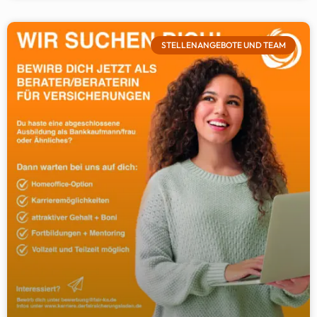
STELLENANGEBOTE UND TEAM