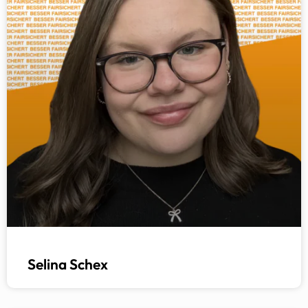
Selina Schex