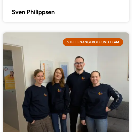
Sven Philippsen
STELLENANGEBOTE UND TEAM