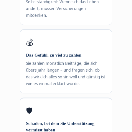
Selbstständigkeit: Wenn sich das Leben
ändert, müssen Versicherungen
mitdenken.
💰
Das Gefühl, zu viel zu zahlen
Sie zahlen monatlich Beiträge, die sich
übers Jahr längen – und fragen sich, ob
das wirklich alles so sinnvoll und günstig ist
wie es einmal erklärt wurde.
🛡
Schaden, bei dem Sie Unterstützung
vermisst haben