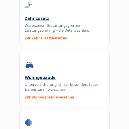
🦵
Zahnzusatz
Wartezeiten, Erstattungsgrenzen,
Leistungsumfang – die Details zählen.
Zur Zahnzusatzberatung →
🏔
Wohngebäude
Unterversicherung ist hier besonders teuer.
Elementar mitversichern.
Zur Wohngebäudeberatung →
🛑