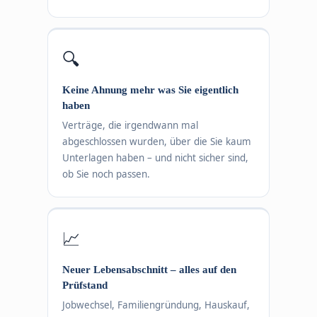
🔍
Keine Ahnung mehr was Sie eigentlich
haben
Verträge, die irgendwann mal
abgeschlossen wurden, über die Sie kaum
Unterlagen haben – und nicht sicher sind,
ob Sie noch passen.
📈
Neuer Lebensabschnitt – alles auf den
Prüfstand
Jobwechsel, Familiengründung, Hauskauf,