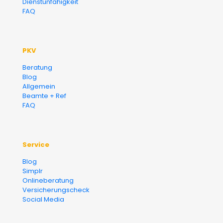
Dienstunfähigkeit
FAQ
PKV
Beratung
Blog
Allgemein
Beamte + Ref
FAQ
Service
Blog
Simplr
Onlineberatung
Versicherungscheck
Social Media