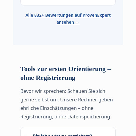
Alle 832+ Bewertungen auf ProvenExpert
ansehen →
Tools zur ersten Orientierung –
ohne Registrierung
Bevor wir spre­chen: Schauen Sie sich
gerne selbst um. Unsere Rechner geben
ehrliche Einschätzungen – ohne
Registrierung, ohne Datenspeicherung.
Bin ich zu teuer versichert?