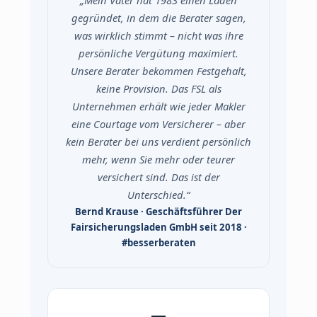
gegründet, in dem die Berater sagen,
was wirklich stimmt – nicht was ihre
persönliche Vergütung maximiert.
Unsere Berater bekommen Festgehalt,
keine Provision. Das FSL als
Unternehmen erhält wie jeder Makler
eine Courtage vom Versicherer – aber
kein Berater bei uns verdient persönlich
mehr, wenn Sie mehr oder teurer
versichert sind. Das ist der
Unterschied.“
Bernd Krause · Geschäftsführer Der
Fairsicherungsladen GmbH seit 2018 ·
#besserberaten