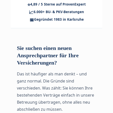
⭐
4,89 / 5 Sterne auf ProvenExpert
📈
6.000+ BU- & PKV-Beratungen
📅
Gegründet 1983 in Karlsruhe
Sie suchen einen neuen
Ansprechpartner für Ihre
Versicherungen?
Das ist häufiger als man denkt – und
ganz normal. Die Gründe sind
verschieden. Was zählt: Sie können Ihre
bestehenden Verträge einfach in unsere
Betreuung übertragen, ohne alles neu
abschließen zu müssen.