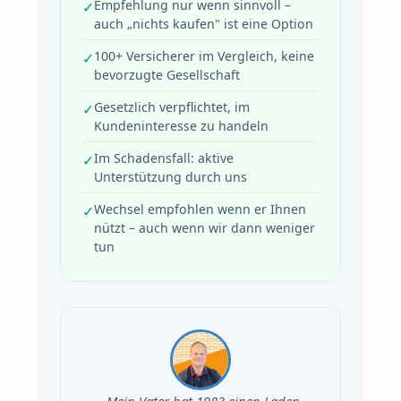
Empfehlung nur wenn sinnvoll –
auch „nichts kaufen" ist eine Option
100+ Versicherer im Vergleich, keine
bevorzugte Gesellschaft
Gesetzlich verpflichtet, im
Kundeninteresse zu handeln
Im Schadensfall: aktive
Unterstützung durch uns
Wechsel empfohlen wenn er Ihnen
nützt – auch wenn wir dann weniger
tun
„Mein Vater hat 1983 einen Laden