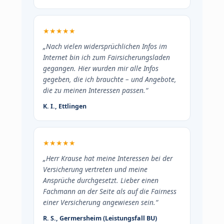
★★★★★
„Nach vielen widersprüchlichen Infos im
Internet bin ich zum Fairsicherungsladen
gegangen. Hier wurden mir alle Infos
gegeben, die ich brauchte – und Angebote,
die zu meinen Interessen passen.“
K. I., Ettlingen
★★★★★
„Herr Krause hat meine Interessen bei der
Versicherung vertreten und meine
Ansprüche durchgesetzt. Lieber einen
Fachmann an der Seite als auf die Fairness
einer Versicherung angewiesen sein.“
R. S., Germersheim (Leistungsfall BU)