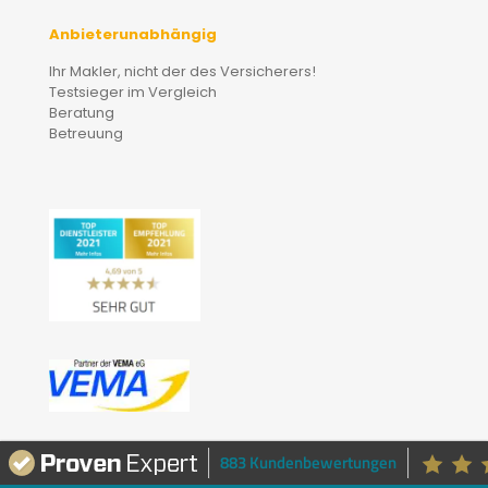
Anbieterunabhängig
Ihr Makler, nicht der des Versicherers!
Testsieger im Vergleich
Beratung
Betreuung
883 Kundenbewertungen