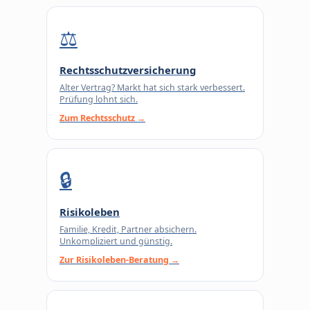
⚖️
Rechtsschutzversicherung
Alter Vertrag? Markt hat sich stark verbessert.
Prüfung lohnt sich.
Zum Rechtsschutz →
🔒
Risikoleben
Familie, Kredit, Partner absichern.
Unkompliziert und günstig.
Zur Risikoleben-Beratung →