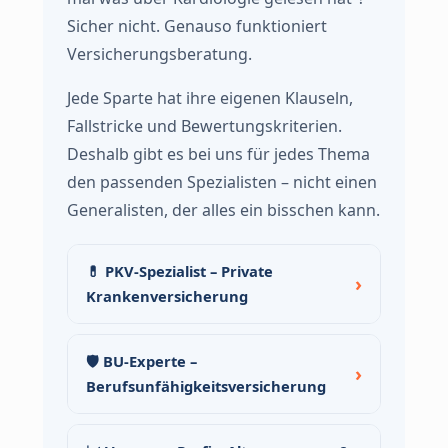
Sicher nicht. Genauso funktioniert
Versicherungsberatung.
Jede Sparte hat ihre eigenen Klauseln,
Fallstricke und Bewertungskriterien.
Deshalb gibt es bei uns für jedes Thema
den passenden Spezialisten – nicht einen
Generalisten, der alles ein bisschen kann.
💊 PKV-Spezialist – Private
Krankenversicherung
🛡 BU-Experte –
Berufsunfähigkeitsversicherung