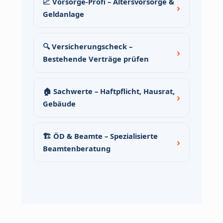
📈 Vorsorge-Profi – Altersvorsorge &
Geldanlage
🔍 Versicherungscheck –
Bestehende Verträge prüfen
🏠 Sachwerte – Haftpflicht, Hausrat,
Gebäude
🏗️ ÖD & Beamte – Spezialisierte
Beamtenberatung