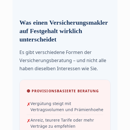
Was einen Versicherungsmakler
auf Festgehalt wirklich
unterscheidet
Es gibt verschiedene Formen der
Versicherungsberatung – und nicht alle
haben dieselben Interessen wie Sie.
🔴 PROVISIONSBASIERTE BERATUNG
Vergütung steigt mit
Vertragsvolumen und Prämienhoehe
Anreiz, teurere Tarife oder mehr
Verträge zu empfehlen