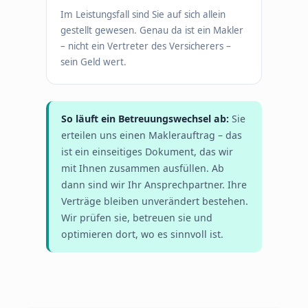
Im Leistungsfall sind Sie auf sich allein
gestellt gewesen. Genau da ist ein Makler
– nicht ein Vertreter des Versicherers –
sein Geld wert.
So läuft ein Betreuungswechsel ab:
Sie
erteilen uns einen Maklerauftrag – das
ist ein einseitiges Dokument, das wir
mit Ihnen zusammen ausfüllen. Ab
dann sind wir Ihr Ansprechpartner. Ihre
Verträge bleiben unverändert bestehen.
Wir prüfen sie, betreuen sie und
optimieren dort, wo es sinnvoll ist.