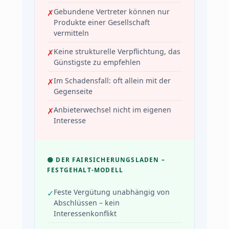
Gebundene Vertreter können nur
Produkte einer Gesellschaft
vermitteln
Keine strukturelle Verpflichtung, das
Günstigste zu empfehlen
Im Schadensfall: oft allein mit der
Gegenseite
Anbieterwechsel nicht im eigenen
Interesse
🟢 DER FAIRSICHERUNGSLADEN –
FESTGEHALT-MODELL
Feste Vergütung unabhängig von
Abschlüssen – kein
Interessenkonflikt