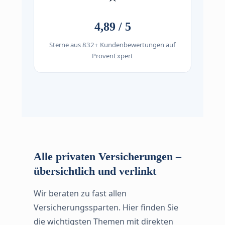
4,89 / 5
Sterne aus 832+ Kundenbewertungen auf
ProvenExpert
Alle privaten Versicherungen –
übersichtlich und verlinkt
Wir beraten zu fast allen
Versicherungssparten. Hier finden Sie
die wichtigsten Themen mit direkten