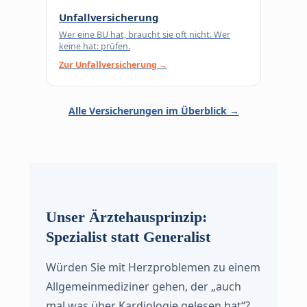
Unfallversicherung
Wer eine BU hat, braucht sie oft nicht. Wer
keine hat: prüfen.
Zur Unfallversicherung →
Alle Versicherungen im Überblick →
Unser Ärztehausprinzip:
Spezialist statt Generalist
Würden Sie mit Herzproblemen zu einem
Allgemeinmediziner gehen, der „auch
mal was über Kardiologie gelesen hat“?