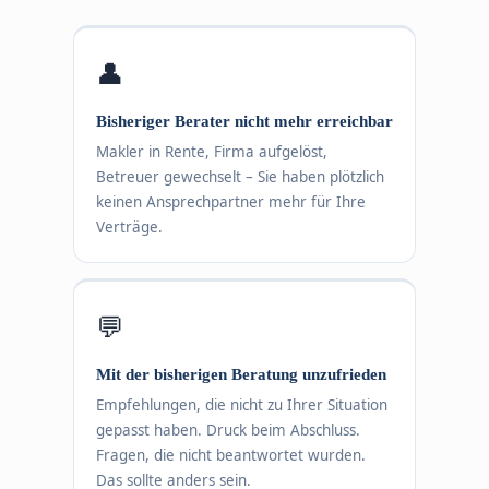
👤
Bisheriger Berater nicht mehr erreichbar
Makler in Rente, Firma aufgelöst,
Betreuer gewechselt – Sie haben plötzlich
keinen Ansprechpartner mehr für Ihre
Verträge.
💬
Mit der bisherigen Beratung unzufrieden
Empfehlungen, die nicht zu Ihrer Situation
gepasst haben. Druck beim Abschluss.
Fragen, die nicht beantwortet wurden.
Das sollte anders sein.