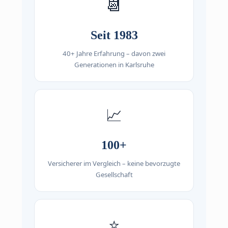
📆
Seit 1983
40+ Jahre Erfahrung – davon zwei
Generationen in Karlsruhe
📈
100+
Versicherer im Vergleich – keine bevorzugte
Gesellschaft
⭐