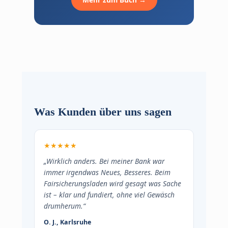
Was Kunden über uns sagen
★★★★★
„Wirklich anders. Bei meiner Bank war
immer irgendwas Neues, Besseres. Beim
Fairsicherungsladen wird gesagt was Sache
ist – klar und fundiert, ohne viel Gewäsch
drumherum.“
O. J., Karlsruhe