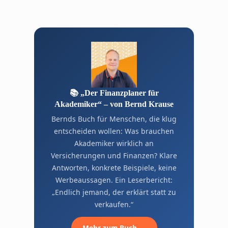
📚 „Der Finanzplaner für
Akademiker“ – von Bernd Krause
Bernds Buch für Menschen, die klug
entscheiden wollen: Was brauchen
Akademiker wirklich an
Versicherungen und Finanzen? Klare
Antworten, konkrete Beispiele, keine
Werbeaussagen. Ein Leserbericht:
„Endlich jemand, der erklärt statt zu
verkaufen.“
Mehr zum Buch →