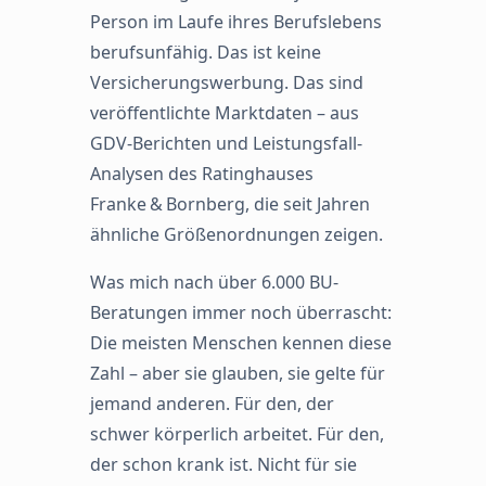
Person im Laufe ihres Berufslebens
berufsunfähig. Das ist keine
Versicherungswerbung. Das sind
veröffentlichte Marktdaten – aus
GDV-Berichten und Leistungsfall-
Analysen des Ratinghauses
Franke & Bornberg, die seit Jahren
ähnliche Größenordnungen zeigen.
Was mich nach über 6.000 BU-
Beratungen immer noch überrascht:
Die meisten Menschen kennen diese
Zahl – aber sie glauben, sie gelte für
jemand anderen. Für den, der
schwer körperlich arbeitet. Für den,
der schon krank ist. Nicht für sie