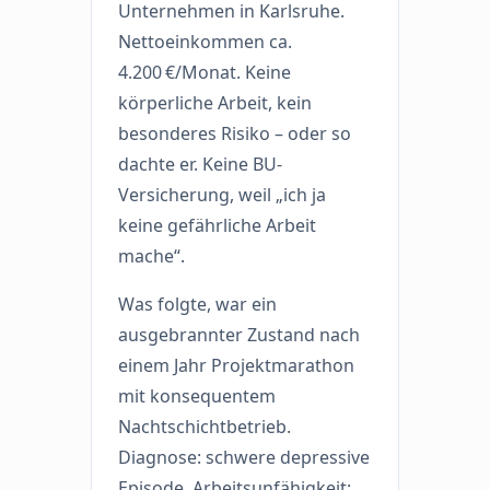
Unternehmen in Karlsruhe.
Nettoeinkommen ca.
4.200 €/Monat. Keine
körperliche Arbeit, kein
besonderes Risiko – oder so
dachte er. Keine BU-
Versicherung, weil „ich ja
keine gefährliche Arbeit
mache“.
Was folgte, war ein
ausgebrannter Zustand nach
einem Jahr Projektmarathon
mit konsequentem
Nachtschichtbetrieb.
Diagnose: schwere depressive
Episode. Arbeitsunfähigkeit: