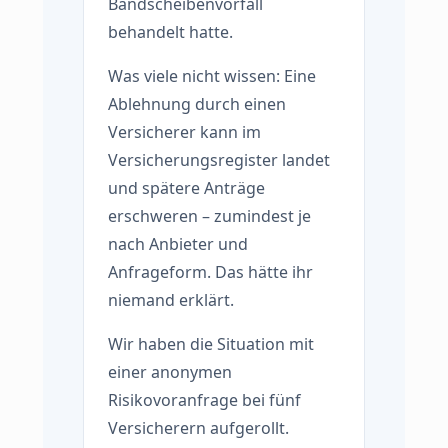
Bandscheibenvorfall
behandelt hatte.
Was viele nicht wissen: Eine
Ablehnung durch einen
Versicherer kann im
Versicherungsregister landet
und spätere Anträge
erschweren – zumindest je
nach Anbieter und
Anfrageform. Das hätte ihr
niemand erklärt.
Wir haben die Situation mit
einer anonymen
Risikovoranfrage bei fünf
Versicherern aufgerollt.