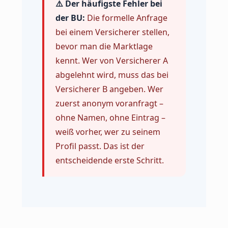
⚠️ Der häufigste Fehler bei
der BU:
Die formelle Anfrage
bei einem Versicherer stellen,
bevor man die Marktlage
kennt. Wer von Versicherer A
abgelehnt wird, muss das bei
Versicherer B angeben. Wer
zuerst anonym voranfragt –
ohne Namen, ohne Eintrag –
weiß vorher, wer zu seinem
Profil passt. Das ist der
entscheidende erste Schritt.