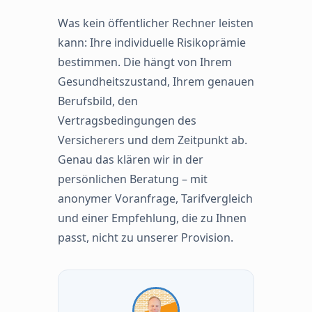
Was kein öffentlicher Rechner leisten
kann: Ihre individuelle Risikoprämie
bestimmen. Die hängt von Ihrem
Gesundheitszustand, Ihrem genauen
Berufsbild, den
Vertragsbedingungen des
Versicherers und dem Zeitpunkt ab.
Genau das klären wir in der
persönlichen Beratung – mit
anonymer Voranfrage, Tarifvergleich
und einer Empfehlung, die zu Ihnen
passt, nicht zu unserer Provision.