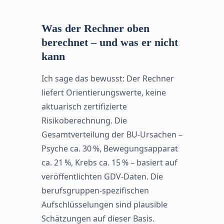
Was der Rechner oben
berechnet – und was er nicht
kann
Ich sage das bewusst: Der Rechner
liefert Orientierungswerte, keine
aktuarisch zertifizierte
Risikoberechnung. Die
Gesamtverteilung der BU-Ursachen –
Psyche ca. 30 %, Bewegungsapparat
ca. 21 %, Krebs ca. 15 % – basiert auf
veröffentlichten GDV-Daten. Die
berufsgruppen-spezifischen
Aufschlüsselungen sind plausible
Schätzungen auf dieser Basis.