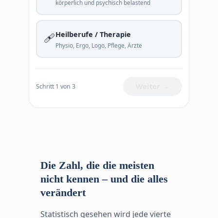
körperlich und psychisch belastend
🩹
Heilberufe / Therapie
Physio, Ergo, Logo, Pflege, Ärzte
Weiter →
Schritt 1 von 3
Die Zahl, die die meisten
nicht kennen – und die alles
verändert
Statistisch gesehen wird jede vierte