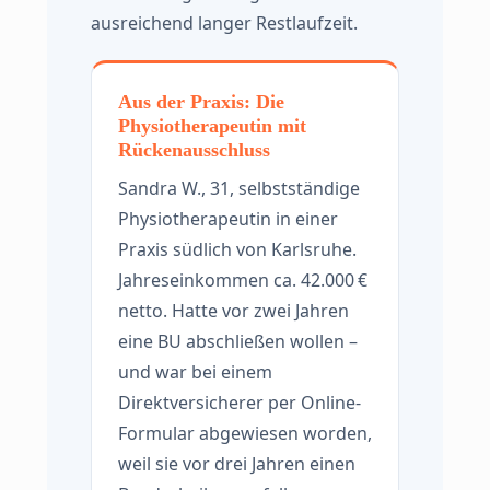
ausreichend langer Restlaufzeit.
Aus der Praxis: Die
Physiotherapeutin mit
Rückenausschluss
Sandra W., 31, selbstständige
Physiotherapeutin in einer
Praxis südlich von Karlsruhe.
Jahreseinkommen ca. 42.000 €
netto. Hatte vor zwei Jahren
eine BU abschließen wollen –
und war bei einem
Direktversicherer per Online-
Formular abgewiesen worden,
weil sie vor drei Jahren einen