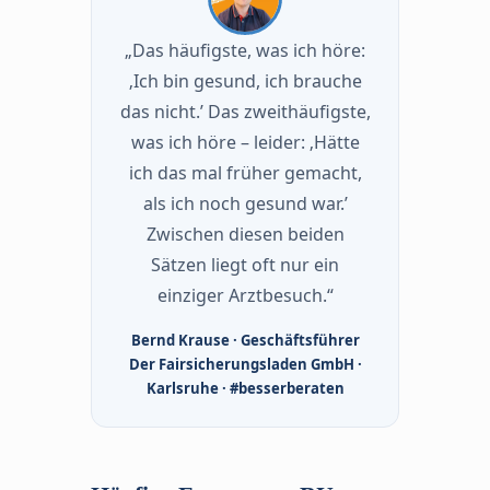
„Das häufigste, was ich höre:
‚Ich bin gesund, ich brauche
das nicht.’ Das zweithäufigste,
was ich höre – leider: ‚Hätte
ich das mal früher gemacht,
als ich noch gesund war.’
Zwischen diesen beiden
Sätzen liegt oft nur ein
einziger Arztbesuch.“
Bernd Krause · Geschäftsführer
Der Fairsicherungsladen GmbH ·
Karlsruhe · #besserberaten