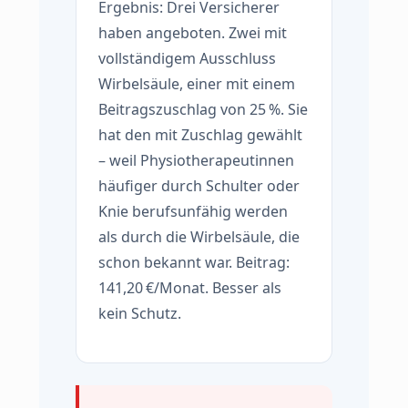
Ergebnis: Drei Versicherer
haben angeboten. Zwei mit
vollständigem Ausschluss
Wirbelsäule, einer mit einem
Beitragszuschlag von 25 %. Sie
hat den mit Zuschlag gewählt
– weil Physiotherapeutinnen
häufiger durch Schulter oder
Knie berufsunfähig werden
als durch die Wirbelsäule, die
schon bekannt war. Beitrag:
141,20 €/Monat. Besser als
kein Schutz.