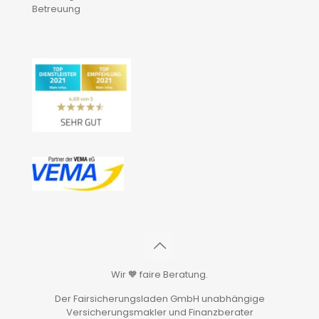
Betreuung
Wir 🧡 faire Beratung.
Der Fairsicherungsladen GmbH unabhängige
Versicherungsmakler und Finanzberater