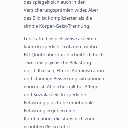
das spiegelt sich auch in den
Versicherungsprämien wider. Aber
das Bild ist komplizierter als die
simple Körper-Geist-Trennung.
Lehrkäfte beispielsweise arbeiten
kaum körperlich. Trotzdem ist ihre
BU-Quote überdurchschnittlich hoch
– weil die psychische Belastung
durch Klassen, Eltern, Administration
und ständige Bewertungssituationen
enorm ist. Ähnliches gilt für Pflege
und Sozialarbeit: körperliche
Belastung plus hohe emotionale
Belastung ergeben eine
Kombination, die statistisch zum
erhöhten Risiko führt.