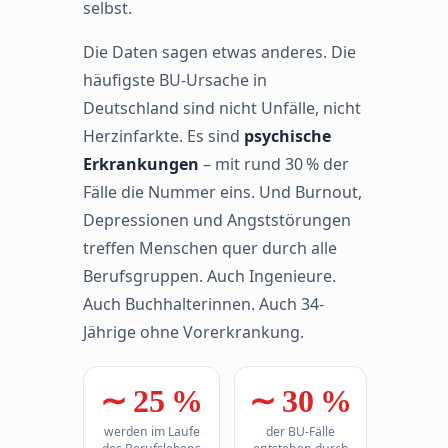
selbst.
Die Daten sagen etwas anderes. Die
häufigste BU-Ursache in
Deutschland sind nicht Unfälle, nicht
Herzinfarkte. Es sind
psychische
Erkrankungen
– mit rund 30 % der
Fälle die Nummer eins. Und Burnout,
Depressionen und Angststörungen
treffen Menschen quer durch alle
Berufsgruppen. Auch Ingenieure.
Auch Buchhalterinnen. Auch 34-
Jährige ohne Vorerkrankung.
∼ 25 %
∼ 30 %
werden im Laufe
der BU-Fälle