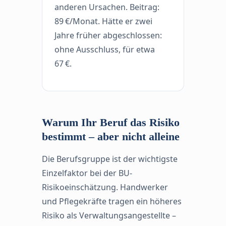
anderen Ursachen. Beitrag:
89 €/Monat. Hätte er zwei
Jahre früher abgeschlossen:
ohne Ausschluss, für etwa
67 €.
Warum Ihr Beruf das Risiko
bestimmt – aber nicht alleine
Die Berufsgruppe ist der wichtigste
Einzelfaktor bei der BU-
Risikoeinschätzung. Handwerker
und Pflegekräfte tragen ein höheres
Risiko als Verwaltungsangestellte –