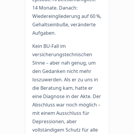
14 Monate. Danach:
Wiedereingliederung auf 60 %,
Gehaltseinbuße, veränderte
Aufgaben.
Kein BU-Fall im
versicherungstechnischen
Sinne – aber nah genug, um
den Gedanken nicht mehr
loszuwerden. Als er zu uns in
die Beratung kam, hatte er
eine Diagnose in der Akte. Der
Abschluss war noch möglich –
mit einem Ausschluss für
Depressionen, aber
vollständigem Schutz für alle