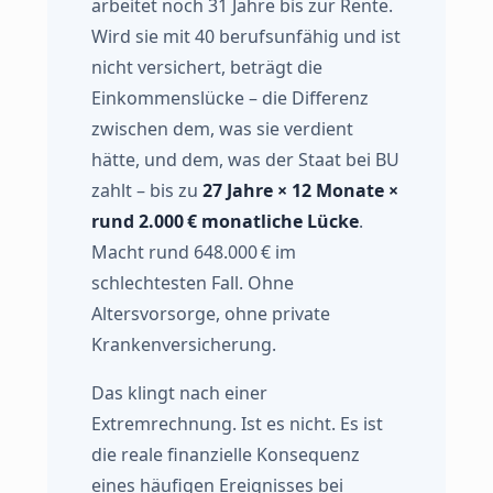
arbeitet noch 31 Jahre bis zur Rente.
Wird sie mit 40 berufsunfähig und ist
nicht versichert, beträgt die
Einkommenslücke – die Differenz
zwischen dem, was sie verdient
hätte, und dem, was der Staat bei BU
zahlt – bis zu
27 Jahre × 12 Monate ×
rund 2.000 € monatliche Lücke
.
Macht rund 648.000 € im
schlechtesten Fall. Ohne
Altersvorsorge, ohne private
Krankenversicherung.
Das klingt nach einer
Extremrechnung. Ist es nicht. Es ist
die reale finanzielle Konsequenz
eines häufigen Ereignisses bei