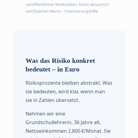
veröffentlichter Marktdaten. Keine aktuarisch
zertifizierten Werte – Orientierungshilfe.
Was das Risiko konkret
bedeutet – in Euro
Risikoprozente bleiben abstrakt. Was
sie bedeuten, wird klar, wenn man
sie in Zahlen übersetzt.
Nehmen wir eine
Grundschullehrerin, 36 Jahre alt,
Nettoeinkommen 2.800 €/Monat. Sie