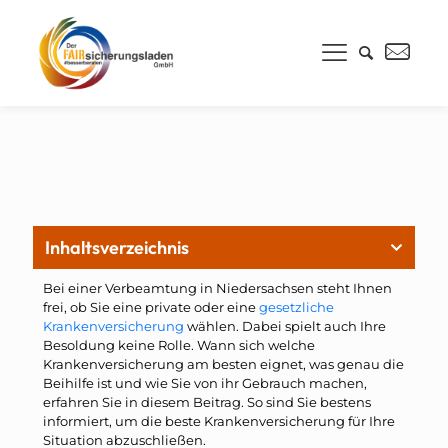
Inhaltsverzeichnis
Bei einer Verbeamtung in Niedersachsen steht Ihnen
frei, ob Sie eine private oder eine
gesetzliche
Krankenversicherung
wählen. Dabei spielt auch Ihre
Besoldung keine Rolle. Wann sich welche
Krankenversicherung am besten eignet, was genau die
Beihilfe ist und wie Sie von ihr Gebrauch machen,
erfahren Sie in diesem Beitrag. So sind Sie bestens
informiert, um die beste Krankenversicherung für Ihre
Situation abzuschließen.