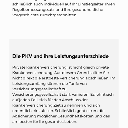
schließlich auch individuell auf Ihr Einstiegsalter, Ihren
Regelbemessungssatz und Ihre gesundheitliche
Vorgeschichte zurechtgeschnitten.
Die PKV und ihre Leistungsunterschiede
Private Krankenversicherung ist nicht gleich private
Krankenversicherung. Aus diesem Grund sollten Sie
nicht direkt die erstbeste Versicherung abschließen. Im
Leistungsumfang können die Tarife von
Versicherungsgesellschaft zu
Versicherungsgesellschaft stark variieren. Es lohnt sich
auf jeden Fall, sich für den Abschluss der
Krankenversicherung Zeit zu nehmen und sich
ordentlich einzulesen. Schließlich geht es um die
Absicherung möglicher Gesundheitskosten und das
am besten für Ihr gesamtes Leben.