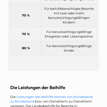
Für beihilfeberechtigte Beamte
mit zwei oder mehr
70 %
berücksichtigungsfähigen
Kindern
Für berücksichtigungsfähige
70 %
Ehegatten oder Lebenspartner
Für berücksichtigungsfähige
80 %
Kinder
Die Leistungen der Beihilfe
Die
Leistungen der Beihilfe können von Bundesland
zu Bundesland
bzw. von Dienstherrn zu Dienstherrn
variieren. Die Landesbeihilfe für Beamte in