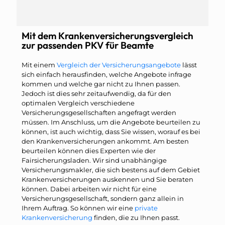
Mit dem Krankenversicherungsvergleich
zur passenden PKV für Beamte
Mit einem
Vergleich der Versicherungsangebote
lässt
sich einfach herausfinden, welche Angebote infrage
kommen und welche gar nicht zu Ihnen passen.
Jedoch ist dies sehr zeitaufwendig, da für den
optimalen Vergleich verschiedene
Versicherungsgesellschaften angefragt werden
müssen. Im Anschluss, um die Angebote beurteilen zu
können, ist auch wichtig, dass Sie wissen, worauf es bei
den Krankenversicherungen ankommt. Am besten
beurteilen können dies Experten wie der
Fairsicherungsladen. Wir sind unabhängige
Versicherungsmakler, die sich bestens auf dem Gebiet
Krankenversicherungen auskennen und Sie beraten
können. Dabei arbeiten wir nicht für eine
Versicherungsgesellschaft, sondern ganz allein in
Ihrem Auftrag. So können wir eine
private
Krankenversicherung
finden, die zu Ihnen passt.