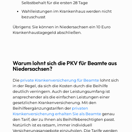
Selbstbehalt für die ersten 28 Tage
Wahlleistungen im Krankenhaus werden nicht
bezuschusst
Übrigens: Sie können in Niedersachsen ein 10 Euro
Krankenhaustagegeld abschließen.
Warum lohnt sich die PKV für Beamte aus
Niedersachsen?
Die
private Krankenversicherung für Beamte
lohnt sich
in der Regel, da sich die Kosten durch die Beihilfe
deutlich verringern. Auch der Leistungsumfang ist
ansprechender als die einfachen Leistungen einer
gesetzlichen Krankenversicherung. Mit den
Beihilfeergänzungstarifen der
privaten
Krankenversicherung erhalten Sie als Beamte
genau
den Tarif, der zu Ihnen als Beihilfeberechtigten passt.
Natürlich ist es ratsam, immer individuell
Versicherungsangebote einzuholen. Die Tarife werden