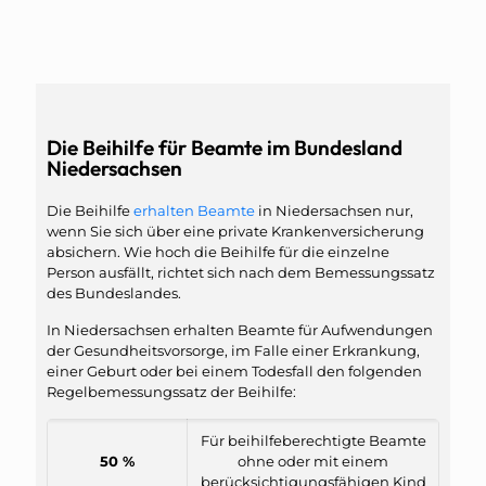
Die Beihilfe für Beamte im Bundesland
Niedersachsen
Die Beihilfe
erhalten Beamte
in Niedersachsen nur,
wenn Sie sich über eine private Krankenversicherung
absichern. Wie hoch die Beihilfe für die einzelne
Person ausfällt, richtet sich nach dem Bemessungssatz
des Bundeslandes.
In Niedersachsen erhalten Beamte für Aufwendungen
der Gesundheitsvorsorge, im Falle einer Erkrankung,
einer Geburt oder bei einem Todesfall den folgenden
Regelbemessungssatz der Beihilfe:
Für beihilfeberechtigte Beamte
50 %
ohne oder mit einem
berücksichtigungsfähigen Kind