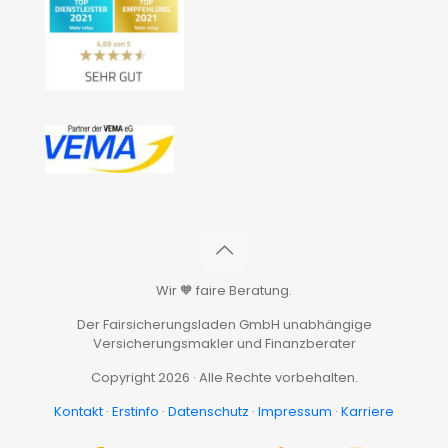
Wir 🧡 faire Beratung.
Der Fairsicherungsladen GmbH unabhängige
Versicherungsmakler und Finanzberater
Copyright 2026 · Alle Rechte vorbehalten.
Kontakt
·
Erstinfo
·
Datenschutz
·
Impressum
·
Karriere