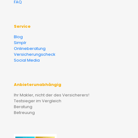
FAQ
Service
Blog
Simplr
Onlineberatung
Versicherungscheck
Social Media
Anbieterunabhängig
Ihr Makler, nicht der des Versicherers!
Testsieger im Vergleich
Beratung
Betreuung