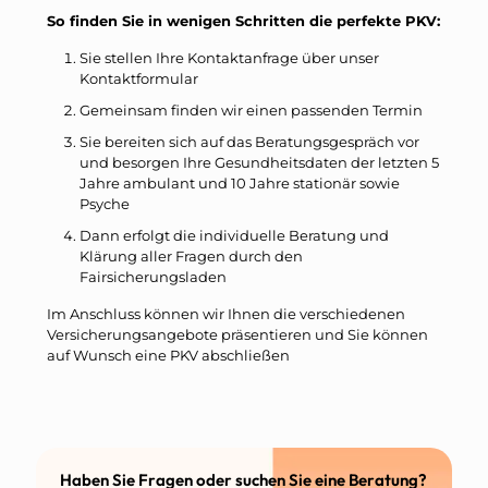
So finden Sie in wenigen Schritten die perfekte PKV:
Sie stellen Ihre Kontaktanfrage über unser
Kontaktformular
Gemeinsam finden wir einen passenden Termin
Sie bereiten sich auf das Beratungsgespräch vor
und besorgen Ihre Gesundheitsdaten der letzten 5
Jahre ambulant und 10 Jahre stationär sowie
Psyche
Dann erfolgt die individuelle Beratung und
Klärung aller Fragen durch den
Fairsicherungsladen
Im Anschluss können wir Ihnen die verschiedenen
Versicherungsangebote präsentieren und Sie können
auf Wunsch eine PKV abschließen
Haben Sie Fragen oder suchen Sie eine Beratung?