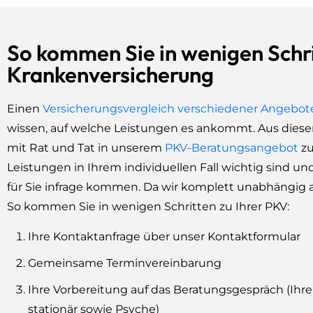
So kommen Sie in wenigen Schri
Krankenversicherung
Einen
Versicherungsvergleich verschiedener Angebot
wissen, auf welche Leistungen es ankommt. Aus dies
mit Rat und Tat in unserem
PKV-Beratungsangebot
zu
Leistungen in Ihrem individuellen Fall wichtig sind
für Sie infrage kommen. Da wir komplett unabhängig a
So kommen Sie in wenigen Schritten zu Ihrer PKV:
Ihre Kontaktanfrage über unser Kontaktformular
Gemeinsame Terminvereinbarung
Ihre Vorbereitung auf das Beratungsgespräch (Ihr
stationär sowie Psyche)