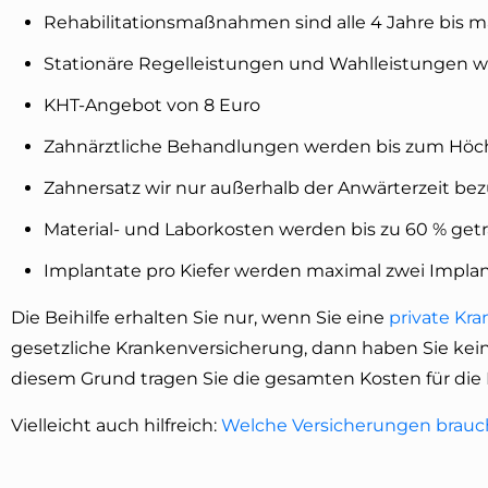
Rehabilitationsmaßnahmen sind alle 4 Jahre bis ma
Stationäre Regelleistungen und Wahlleistungen we
KHT-Angebot von 8 Euro
Zahnärztliche Behandlungen werden bis zum Höch
Zahnersatz wir nur außerhalb der Anwärterzeit be
Material- und Laborkosten werden bis zu 60 % get
Implantate pro Kiefer werden maximal zwei Implan
Die Beihilfe erhalten Sie nur, wenn Sie eine
private Kr
gesetzliche Krankenversicherung, dann haben Sie kei
diesem Grund tragen Sie die gesamten Kosten für die 
Vielleicht auch hilfreich:
Welche Versicherungen brauch