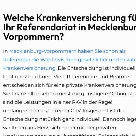
Welche Krankenversicherung fü
Ihr Referendariat in Mecklenbu
Vorpommern?
In
Mecklenburg-Vorpommern haben Sie schon als
Referendar die Wahl zwischen gesetzlicher und privat
Krankenversicherung
. Die Entscheidung ist individuel
liegt ganz bei Ihnen. Viele Referendare und Beamte
entscheiden sich für eine private Krankenversicherung
Sie finanziell gesehen meist die günstigere Option ist
sind die Leistungen in einer PKV in der Regel
umfangreicher als bei einer GKV. Insgesamt ist die
Entscheidung natürlich ganz individuell. Dennoch leg
wir Ihnen ans Herz, sich näher mit der privaten