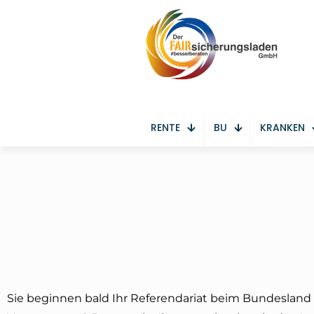
RENTE
BU
KRANKEN
Sie beginnen bald Ihr Referendariat beim Bundeslan