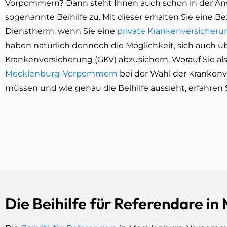
Vorpommern? Dann steht Ihnen auch schon in der Anw
sogenannte Beihilfe zu. Mit dieser erhalten Sie eine
Dienstherrn, wenn Sie eine
private Krankenversicheru
haben natürlich dennoch die Möglichkeit, sich auch üb
Krankenversicherung (GKV) abzusichern. Worauf Sie al
Mecklenburg-Vorpommern
bei der Wahl der Kranken
müssen und wie genau die Beihilfe aussieht, erfahren S
Die Beihilfe für Referendare 