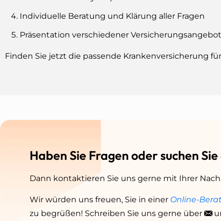
Individuelle Beratung und Klärung aller Fragen
Präsentation verschiedener Versicherungsangebot
Finden Sie jetzt die passende Krankenversicherung 
Haben Sie Fragen oder suchen Sie
Dann kontaktieren Sie uns gerne mit Ihrer Nach
Wir würden uns freuen, Sie in einer
Online-Bera
zu begrüßen! Schreiben Sie uns gerne über
u