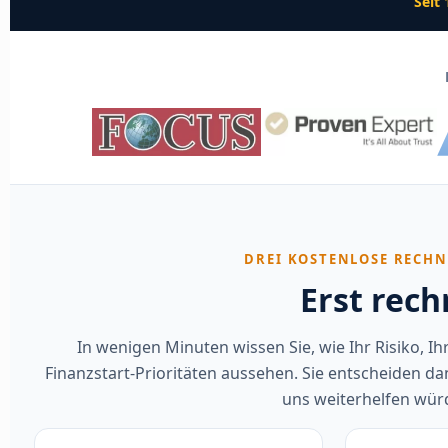
Seit
DREI KOSTENLOSE RECHN
Erst rec
In wenigen Minuten wissen Sie, wie Ihr Risiko, 
Finanzstart-Prioritäten aussehen. Sie entscheiden da
uns weiterhelfen wür