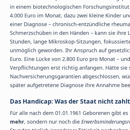
in einem biotechnologischen Forschungsinstitut.
4.000 Euro im Monat, dazu zwei kleine Kinder u
einer Diagnose – chronisch-entzündliche rheuma
Schmerzschüben in den Händen – kann sie ihre L
Stunden, lange Mikroskop-Sitzungen, fokussierte
unmöglich geworden. Ihr Anspruch auf gesetzlic
Euro. Eine Lücke von 2.800 Euro pro Monat – und 
Verpflichtungen erst richtig anfangen. Hätte si
Nachversicherungsgarantien abgeschlossen, würd
später aufgetretene Diagnose ihre Annahme bee
Das Handicap: Was der Staat nicht zahlt
Für alle nach dem 01.01.1961 Geborenen gibt es
mehr
, sondern nur noch die
Erwerbsminderungsr