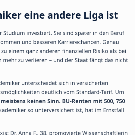
ker eine andere Liga ist
 Studium investiert. Sie sind später in den Beruf
nkommen und besseren Karrierechancen. Genau
zu einem ganz anderen finanziellen Risiko als bei
mehr zu verlieren – und der Staat fängt das nicht
demiker unterscheidet sich in versicherten
möglichkeiten deutlich vom Standard-Tarif. Um
meistens keinen Sinn. BU-Renten mit 500, 750
ademiker so unterversichert ist, hat im Ernstfall
is: Dr. Anna F., 38, promovierte Wissenschaftlerin