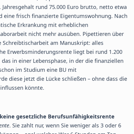
 Jahresgehalt rund 75.000 Euro brutto, netto etwa
nd eine frisch finanzierte Eigentumswohnung. Nach
tische Erkrankung mit erheblichen
aborarbeit nicht mehr ausüben. Pipettieren über
 Schreibtischarbeit am Manuskript: alles
he Erwerbsminderungsrente liegt bei rund 1.200
das in einer Lebensphase, in der die finanziellen
e schon im Studium eine BU mit
e diese jetzt die Lücke schließen – ohne dass die
influssen könnte.
keine gesetzliche Berufsunfähigkeitsrente
ente
. Sie zahlt nur, wenn Sie weniger als 3 oder 6