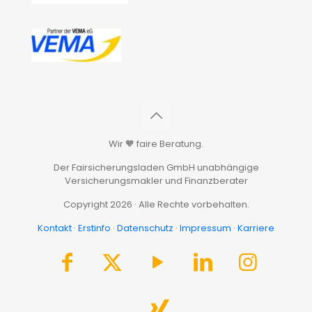
Wir 🧡 faire Beratung.
Der Fairsicherungsladen GmbH unabhängige
Versicherungsmakler und Finanzberater
Copyright 2026 · Alle Rechte vorbehalten.
Kontakt
·
Erstinfo
·
Datenschutz
·
Impressum
·
Karriere