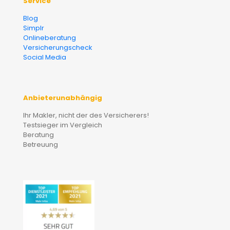
Service
Blog
Simplr
Onlineberatung
Versicherungscheck
Social Media
Anbieterunabhängig
Ihr Makler, nicht der des Versicherers!
Testsieger im Vergleich
Beratung
Betreuung