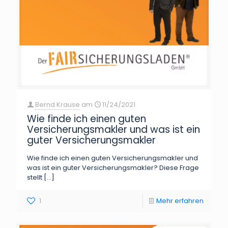
Bernd Krause
am
11/24/2021
Wie finde ich einen guten
Versicherungsmakler und was ist ein
guter Versicherungsmakler
Wie finde ich einen guten Versicherungsmakler und
was ist ein guter Versicherungsmakler? Diese Frage
stellt
[…]
1
Mehr erfahren