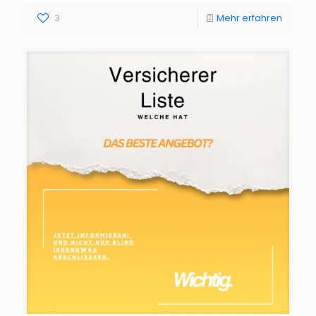
3
Mehr erfahren