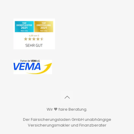
Wir 🧡 faire Beratung.
Der Fairsicherungsladen GmbH unabhängige
Versicherungsmakler und Finanzberater