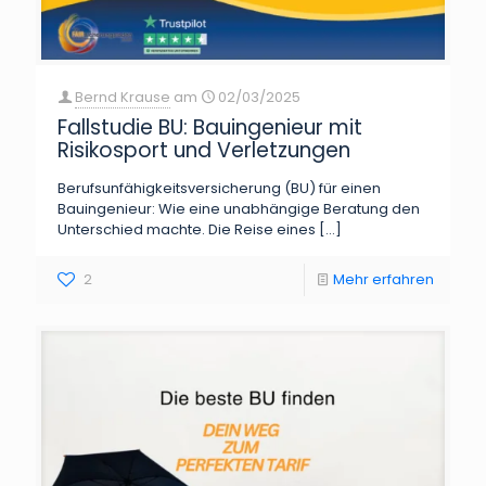
Bernd Krause
am
02/03/2025
Fallstudie BU: Bauingenieur mit
Risikosport und Verletzungen
Berufsunfähigkeitsversicherung (BU) für einen
Bauingenieur: Wie eine unabhängige Beratung den
Unterschied machte. Die Reise eines
[…]
2
Mehr erfahren