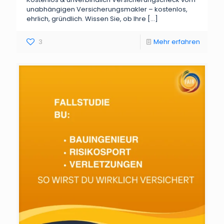
unabhängigen Versicherungsmakler – kostenlos,
ehrlich, gründlich. Wissen Sie, ob Ihre
[…]
3
Mehr erfahren