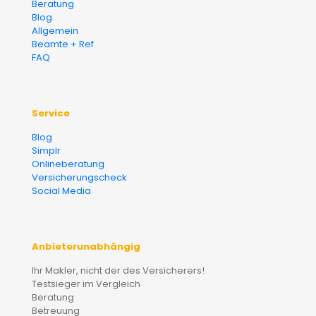
Beratung
Blog
Allgemein
Beamte + Ref
FAQ
Service
Blog
Simplr
Onlineberatung
Versicherungscheck
Social Media
Anbieterunabhängig
Ihr Makler, nicht der des Versicherers!
Testsieger im Vergleich
Beratung
Betreuung