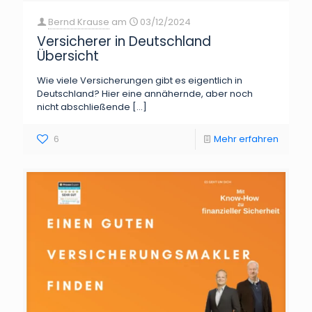
Bernd Krause
am
03/12/2024
Versicherer in Deutschland
Übersicht
Wie viele Versicherungen gibt es eigentlich in
Deutschland? Hier eine annähernde, aber noch
nicht abschließende
[…]
6
Mehr erfahren