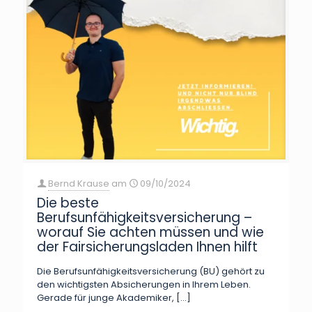
Bernd Krause
am
09/10/2024
Die beste
Berufsunfähigkeitsversicherung –
worauf Sie achten müssen und wie
der Fairsicherungsladen Ihnen hilft
Die Berufsunfähigkeitsversicherung (BU) gehört zu
den wichtigsten Absicherungen in Ihrem Leben.
Gerade für junge Akademiker,
[…]