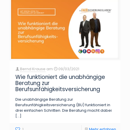
Bernd Krause
am
09/03/2021
Wie funktioniert die unabhängige
Beratung zur
Berufsunfähigkeitsversicherung
Die unabhängige Beratung zur
Berufsunfähigkeitsversicherung (BU) funktioniert in
drei einfachen Schritten. Die Beratung macht dabei
[…]
1
Mehr erfahren