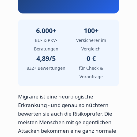
6.000+
100+
BU- & PKV-
Versicherer im
Beratungen
Vergleich
4,89/5
0 €
832+ Bewertungen
für Check &
Voranfrage
Migräne ist eine neurologische
Erkrankung - und genau so nüchtern
bewerten sie auch die Risikoprüfer. Die
meisten Menschen mit gelegentlichen
Attacken bekommen eine ganz normale