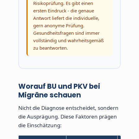
Risikoprüfung. Es gibt einen
ersten Eindruck - die genaue
Antwort liefert die individuelle,
gern anonyme Prüfung.
Gesundheitsfragen sind immer
vollständig und wahrheitsgemäß
zu beantworten.
Worauf BU und PKV bei
Migräne schauen
Nicht die Diagnose entscheidet, sondern
die Ausprägung. Diese Faktoren prägen
die Einschätzung: