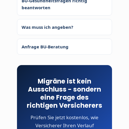
BU-Gesundheitsfragen richtig
beantworten
Was muss ich angeben?
Anfrage BU-Beratung
Migräne ist kein
Ausschluss - sondern
eine Frage des
richtigen Versicherers
Prüfen Sie jetzt kostenlos, wie
Versicherer Ihren Verlauf