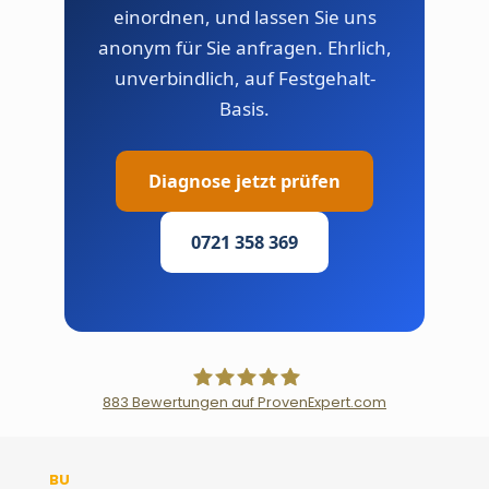
einordnen, und lassen Sie uns
anonym für Sie anfragen. Ehrlich,
unverbindlich, auf Festgehalt-
Basis.
Diagnose jetzt prüfen
0721 358 369
883
Bewertungen auf ProvenExpert.com
Der Fairsicherungsladen GmbH
BU