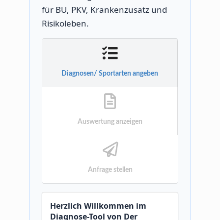
für BU, PKV, Krankenzusatz und
Risikoleben.
Diagnosen/ Sportarten angeben
Auswertung anzeigen
Anfrage stellen
Herzlich Willkommen im
Diagnose-Tool von Der