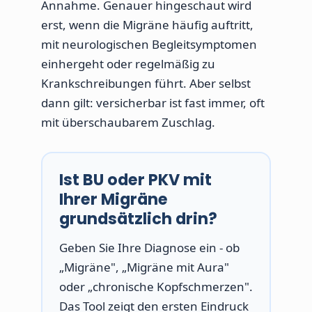
Annahme. Genauer hingeschaut wird
erst, wenn die Migräne häufig auftritt,
mit neurologischen Begleitsymptomen
einhergeht oder regelmäßig zu
Krankschreibungen führt. Aber selbst
dann gilt: versicherbar ist fast immer, oft
mit überschaubarem Zuschlag.
Ist BU oder PKV mit
Ihrer Migräne
grundsätzlich drin?
Geben Sie Ihre Diagnose ein - ob
„Migräne", „Migräne mit Aura"
oder „chronische Kopfschmerzen".
Das Tool zeigt den ersten Eindruck