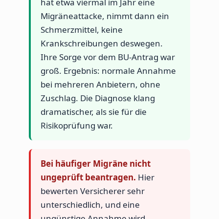
hat etwa viermal im Jahr eine
Migräneattacke, nimmt dann ein
Schmerzmittel, keine
Krankschreibungen deswegen.
Ihre Sorge vor dem BU-Antrag war
groß. Ergebnis: normale Annahme
bei mehreren Anbietern, ohne
Zuschlag. Die Diagnose klang
dramatischer, als sie für die
Risikoprüfung war.
Bei häufiger Migräne nicht
ungeprüft beantragen.
Hier
bewerten Versicherer sehr
unterschiedlich, und eine
ungünstige Annahme wird