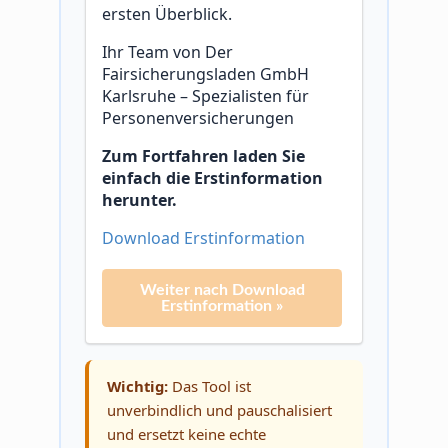
ersten Überblick.
Ihr Team von Der
Fairsicherungsladen GmbH
Karlsruhe – Spezialisten für
Personenversicherungen
Zum Fortfahren laden Sie
einfach die Erstinformation
herunter.
Download Erstinformation
Weiter nach Download
Erstinformation »
Wichtig:
Das Tool ist
unverbindlich und pauschalisiert
und ersetzt keine echte