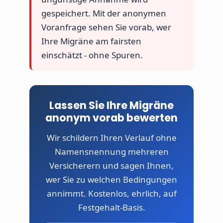
gespeichert. Mit der anonymen
Voranfrage sehen Sie vorab, wer
Ihre Migräne am fairsten
einschätzt - ohne Spuren.
Lassen Sie Ihre Migräne
anonym vorab bewerten
Wir schildern Ihren Verlauf ohne
Namensnennung mehreren
Versicherern und sagen Ihnen,
wer Sie zu welchen Bedingungen
annimmt. Kostenlos, ehrlich, auf
Festgehalt-Basis.