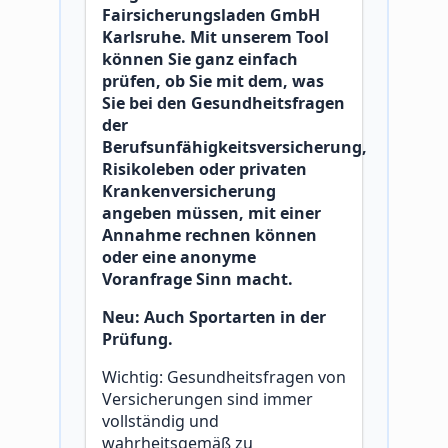
Fairsicherungsladen GmbH
Karlsruhe. Mit unserem Tool
können Sie ganz einfach
prüfen, ob Sie mit dem, was
Sie bei den Gesundheitsfragen
der
Berufsunfähigkeitsversicherung,
Risikoleben oder privaten
Krankenversicherung
angeben müssen, mit einer
Annahme rechnen können
oder eine anonyme
Voranfrage Sinn macht.
Neu: Auch Sportarten in der
Prüfung.
Wichtig: Gesundheitsfragen von
Versicherungen sind immer
vollständig und
wahrheitsgemäß zu