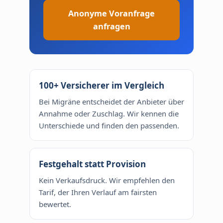
Anonyme Voranfrage
anfragen
100+ Versicherer im Vergleich
Bei Migräne entscheidet der Anbieter über
Annahme oder Zuschlag. Wir kennen die
Unterschiede und finden den passenden.
Festgehalt statt Provision
Kein Verkaufsdruck. Wir empfehlen den
Tarif, der Ihren Verlauf am fairsten
bewertet.