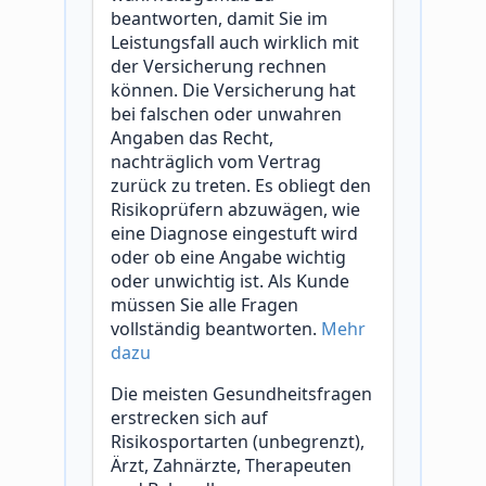
beantworten, damit Sie im
Leistungsfall auch wirklich mit
der Versicherung rechnen
können. Die Versicherung hat
bei falschen oder unwahren
Angaben das Recht,
nachträglich vom Vertrag
zurück zu treten. Es obliegt den
Risikoprüfern abzuwägen, wie
eine Diagnose eingestuft wird
oder ob eine Angabe wichtig
oder unwichtig ist. Als Kunde
müssen Sie alle Fragen
vollständig beantworten.
Mehr
dazu
Die meisten Gesundheitsfragen
erstrecken sich auf
Risikosportarten (unbegrenzt),
Ärzt, Zahnärzte, Therapeuten