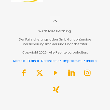
Wir 🧡 faire Beratung.
Der Fairsicherungsladen GmbH unabhängige
Versicherungsmakler und Finanzberater
Copyright 2026 · Alle Rechte vorbehalten.
Kontakt
·
Erstinfo
·
Datenschutz
·
Impressum
·
Karriere