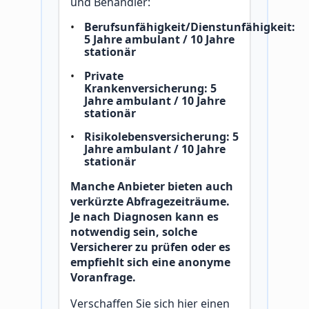
und Behandler:
Berufsunfähigkeit/Dienstunfähigkeit:
5 Jahre ambulant / 10 Jahre
stationär
Private
Krankenversicherung: 5
Jahre ambulant / 10 Jahre
stationär
Risikolebensversicherung: 5
Jahre ambulant / 10 Jahre
stationär
Manche Anbieter bieten auch
verkürzte Abfragezeiträume.
Je nach Diagnosen kann es
notwendig sein, solche
Versicherer zu prüfen oder es
empfiehlt sich eine anonyme
Voranfrage.
Verschaffen Sie sich hier einen