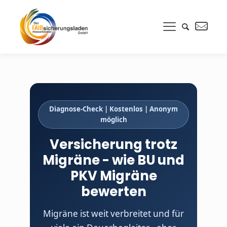
Diagnose-Check | Kostenlos | Anonym
möglich
Versicherung trotz
Migräne - wie BU und
PKV Migräne
bewerten
Migräne ist weit verbreitet und für