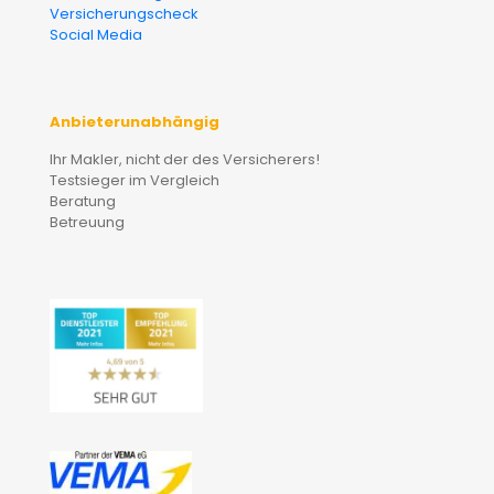
Versicherungscheck
Social Media
Anbieterunabhängig
Ihr Makler, nicht der des Versicherers!
Testsieger im Vergleich
Beratung
Betreuung