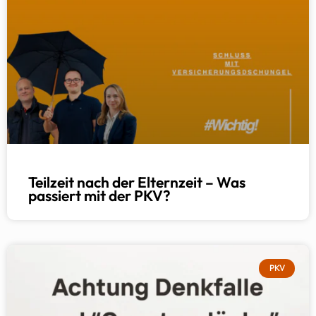
Teilzeit nach der Elternzeit – Was
passiert mit der PKV?
PKV