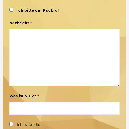
Ich bitte um Rückruf
Nachricht
*
Was ist 5 + 2?
*
Ich habe die