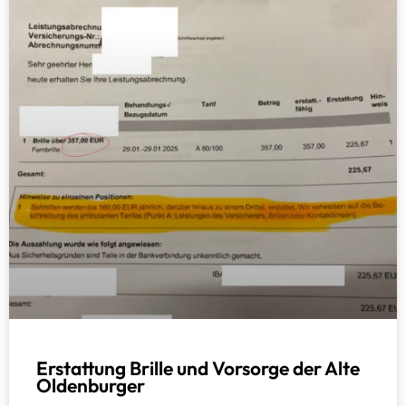
Erstattung Brille und Vorsorge der Alte
Oldenburger