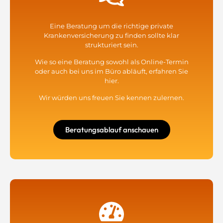
Eine
Beratung um die richtige private
Krankenversicherung
zu finden sollte klar
strukturiert sein.
Wie so eine Beratung sowohl als Online-Termin
oder auch bei uns im Büro abläuft, erfahren Sie
hier.
Wir würden uns freuen Sie kennen zulernen.
Beratungsablauf anschauen