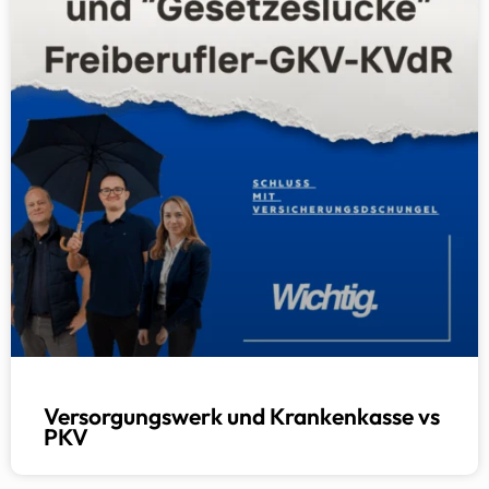
Versorgungswerk und Krankenkasse vs
PKV