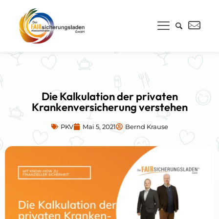
Die Kalkulation der privaten
Krankenversicherung verstehen
PKV
Mai 5, 2021
Bernd Krause