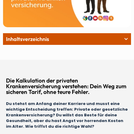
Inhaltsverzeichnis
Die Kalkulation der privaten
Krankenversicherung verstehen: Dein Weg zum
sicheren Tarif, ohne teure Fehler.
Du stehst am Anfang deiner Karriere und musst eine
wichtige Entscheidung treffen: Private oder gesetzliche
Krankenversicherung? Du willst das Beste für deine
Gesundheit, aber du hast Angst vor horrenden Kosten
im Alter. Wie triffst du die richtige Wahl?