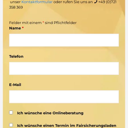
unser
Kontaktformular
oder rufen Sie uns an
+49 (0)721
358 369
Felder mit einem
*
sind Pflichtfelder
Name
*
Telefon
E-Mail
Ich wünsche eine Onlineberatung
Ich wünsche einen Termin im Fairsicherungsladen