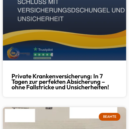
Private Krankenversicherung: In 7
Tagen zur perfekten Absicherung –
ohne Fallstricke und Unsicherheiten!
BEAMTE