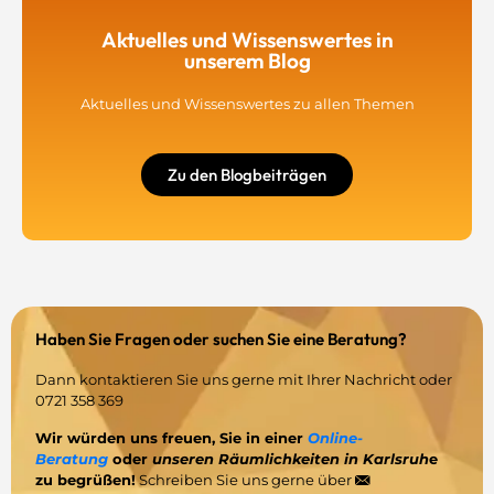
Aktuelles und Wissenswertes in
unserem Blog
Aktuelles und Wissenswertes zu allen Themen
Zu den Blogbeiträgen
Haben Sie Fragen oder suchen Sie eine Beratung?
Dann kontaktieren Sie uns gerne mit Ihrer Nachricht oder
0721 358 369
Wir würden uns freuen, Sie in einer
Online-
Beratung
oder
unseren Räumlichkeiten in Karlsruh
e
zu begrüßen!
Schreiben Sie uns gerne über