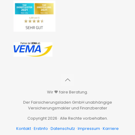
Wir 🧡 faire Beratung.
Der Fairsicherungsladen GmbH unabhängige
Versicherungsmakler und Finanzberater
Copyright 2026 · Alle Rechte vorbehalten.
Kontakt
·
Erstinfo
·
Datenschutz
·
Impressum
·
Karriere