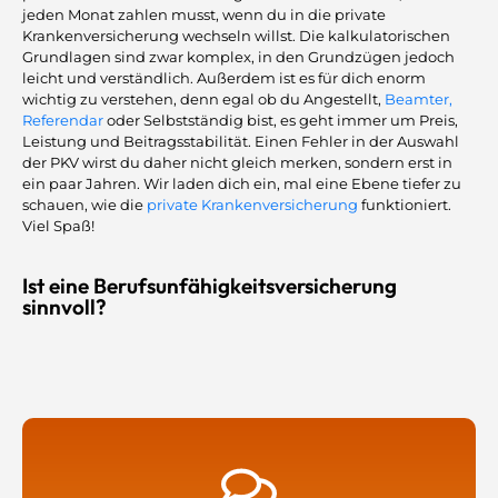
jeden Monat zahlen musst, wenn du in die private
Krankenversicherung wechseln willst. Die kalkulatorischen
Grundlagen sind zwar komplex, in den Grundzügen jedoch
leicht und verständlich. Außerdem ist es für dich enorm
wichtig zu verstehen, denn egal ob du Angestellt,
Beamter,
Referendar
oder Selbstständig bist, es geht immer um Preis,
Leistung und Beitragsstabilität. Einen Fehler in der Auswahl
der PKV wirst du daher nicht gleich merken, sondern erst in
ein paar Jahren. Wir laden dich ein, mal eine Ebene tiefer zu
schauen, wie die
private Krankenversicherung
funktioniert.
Viel Spaß!
Ist eine Berufsunfähigkeitsversicherung
sinnvoll?