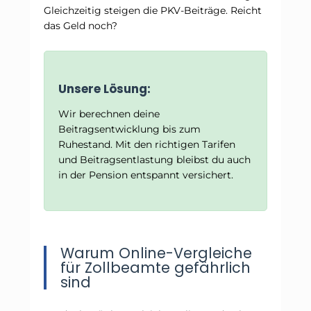
Gleichzeitig steigen die PKV-Beiträge. Reicht
das Geld noch?
Unsere Lösung:
Wir berechnen deine
Beitragsentwicklung bis zum
Ruhestand. Mit den richtigen Tarifen
und Beitragsentlastung bleibst du auch
in der Pension entspannt versichert.
Warum Online-Vergleiche
für Zollbeamte gefährlich
sind