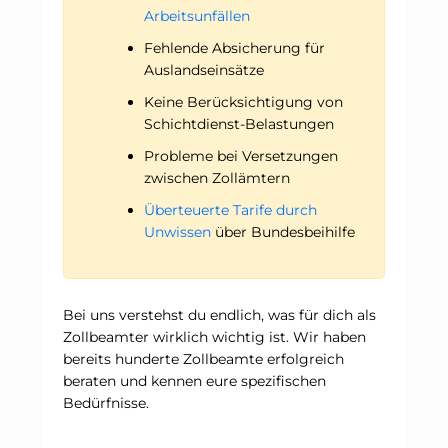
Arbeitsunfällen
Fehlende Absicherung für
Auslandseinsätze
Keine Berücksichtigung von
Schichtdienst-Belastungen
Probleme bei Versetzungen
zwischen Zollämtern
Überteuerte Tarife durch
Unwissen
über Bundesbeihilfe
Bei uns verstehst du endlich, was für dich als
Zollbeamter wirklich wichtig ist. Wir haben
bereits hunderte Zollbeamte erfolgreich
beraten und kennen eure spezifischen
Bedürfnisse.