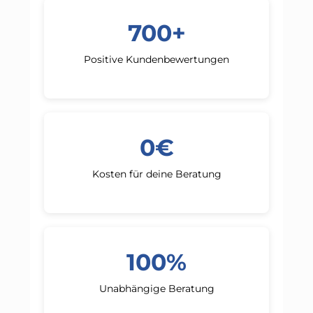
700+
Positive Kundenbewertungen
0€
Kosten für deine Beratung
100%
Unabhängige Beratung