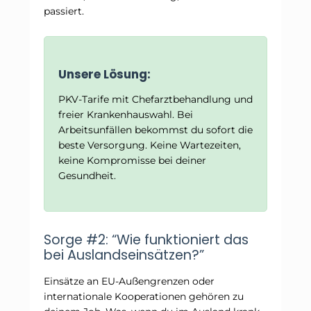
passiert.
Unsere Lösung:
PKV-Tarife mit Chefarztbehandlung und
freier Krankenhauswahl. Bei
Arbeitsunfällen bekommst du sofort die
beste Versorgung. Keine Wartezeiten,
keine Kompromisse bei deiner
Gesundheit.
Sorge #2: “Wie funktioniert das
bei Auslandseinsätzen?”
Einsätze an EU-Außengrenzen oder
internationale Kooperationen gehören zu