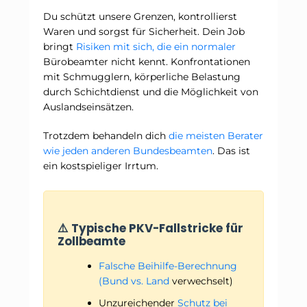
Du schützt unsere Grenzen, kontrollierst
Waren und sorgst für Sicherheit. Dein Job
bringt
Risiken mit sich, die ein normaler
Bürobeamter nicht kennt. Konfrontationen
mit Schmugglern, körperliche Belastung
durch Schichtdienst und die Möglichkeit von
Auslandseinsätzen.
Trotzdem behandeln dich
die meisten Berater
wie jeden anderen Bundesbeamten
. Das ist
ein kostspieliger Irrtum.
⚠️ Typische PKV-Fallstricke für
Zollbeamte
Falsche Beihilfe-Berechnung
(Bund vs. Land
verwechselt)
Unzureichender
Schutz bei