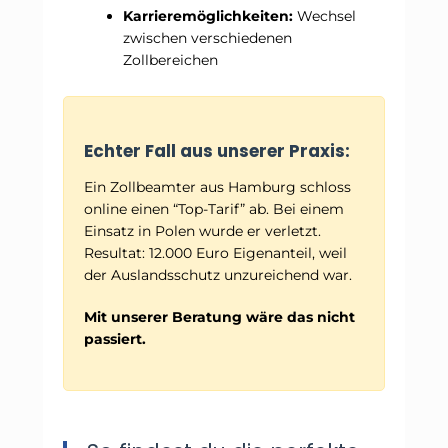
Karrieremöglichkeiten:
Wechsel
zwischen verschiedenen
Zollbereichen
Echter Fall aus unserer Praxis:
Ein Zollbeamter aus Hamburg schloss
online einen “Top-Tarif” ab. Bei einem
Einsatz in Polen wurde er verletzt.
Resultat: 12.000 Euro Eigenanteil, weil
der Auslandsschutz unzureichend war.
Mit unserer Beratung wäre das nicht
passiert.