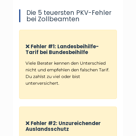
Die 5 teuersten PKV-Fehler
bei Zollbeamten
❌ Fehler #1: Landesbeihilfe-
Tarif bei Bundesbeihilfe
Viele Berater kennen den Unterschied
nicht und empfehlen den falschen Tarif.
Du zahlst zu viel oder bist
unterversichert.
❌ Fehler #2: Unzureichender
Auslandsschutz