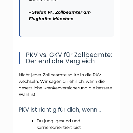
– Stefan M., Zollbeamter am
Flughafen München
PKV vs. GKV für Zollbeamte:
Der ehrliche Vergleich
Nicht jeder Zollbeamte sollte in die PKV
wechseln. Wir sagen dir ehrlich, wann die
gesetzliche Krankenversicherung die bessere
Wahl ist.
PKV ist richtig für dich, wenn…
Du jung, gesund und
karriereorientiert bist