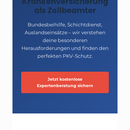
Krankenversicherung
als Zollbeamter
Bundesbeihilfe, Schichtdienst,
Auslandseinsätze – wir verstehen
deine besonderen
Herausforderungen und finden den
perfekten PKV-Schutz.
Jetzt kostenlose
Expertenberatung sichern