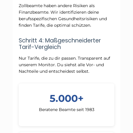
Zollbeamte haben andere Risiken als
Finanzbeamte. Wir identifizieren deine
berufsspezifischen Gesundheitsrisiken und
finden Tarife, die optimal schützen.
Schritt 4: Maßgeschneiderter
Tarif-Vergleich
Nur Tarife, die zu dir passen. Transparent auf
unserem Monitor. Du siehst alle Vor- und
Nachteile und entscheidest selbst.
5.000+
Beratene Beamte seit 1983