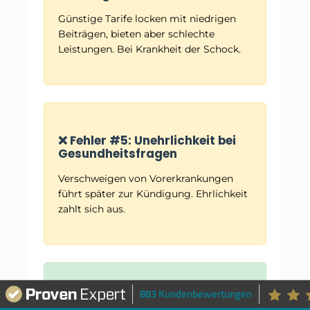
Günstige Tarife locken mit niedrigen
Beiträgen, bieten aber schlechte
Leistungen. Bei Krankheit der Schock.
❌ Fehler #5: Unehrlichkeit bei
Gesundheitsfragen
Verschweigen von Vorerkrankungen
führt später zur Kündigung. Ehrlichkeit
zahlt sich aus.
883 Kundenbewertungen
✅ Mit uns passiert dir das