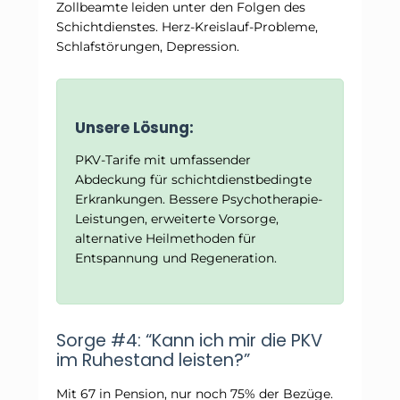
Zollbeamte leiden unter den Folgen des
Schichtdienstes. Herz-Kreislauf-Probleme,
Schlafstörungen, Depression.
Unsere Lösung:
PKV-Tarife mit umfassender
Abdeckung für schichtdienstbedingte
Erkrankungen. Bessere Psychotherapie-
Leistungen, erweiterte Vorsorge,
alternative Heilmethoden für
Entspannung und Regeneration.
Sorge #4: “Kann ich mir die PKV
im Ruhestand leisten?”
Mit 67 in Pension, nur noch 75% der Bezüge.