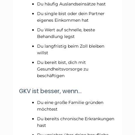
Du häufig Auslandseinsätze hast
Du single bist oder dein Partner
eigenes Einkommen hat
Du Wert auf schnelle, beste
Behandlung legst
Du langfristig beim Zoll bleiben
willst
Du bereit bist, dich mit
Gesundheitsvorsorge zu
beschäftigen
GKV ist besser, wenn…
Du eine große Familie gründen
möchtest
Du bereits chronische Erkrankungen
hast
Du unsicher über deine berufliche