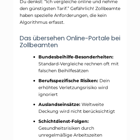
Du denkst: “Ich vergleiche online und nehme
den günstigsten Tarif.” Gefährlich! Zollbeamte
haben spezielle Anforderungen, die kein
Algorithmus erfasst.
Das übersehen Online-Portale bei
Zollbeamten
Bundesbeihilfe-Besonderheiten:
Standard-Vergleiche rechnen oft mit
falschen Beihilfesätzen
Berufsspezifische Risiken:
Dein
erhöhtes Verletzungsrisiko wird
ignoriert
Auslandseinsätze:
Weltweite
Deckung wird nicht berücksichtigt
Schichtdienst-Folgen:
Gesundheitsrisiken durch
unregelmäßige Arbeitszeiten