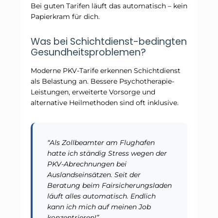
Bei guten Tarifen läuft das automatisch – kein
Papierkram für dich.
Was bei Schichtdienst-bedingten
Gesundheitsproblemen?
Moderne PKV-Tarife erkennen Schichtdienst
als Belastung an. Bessere Psychotherapie-
Leistungen, erweiterte Vorsorge und
alternative Heilmethoden sind oft inklusive.
“Als Zollbeamter am Flughafen
hatte ich ständig Stress wegen der
PKV-Abrechnungen bei
Auslandseinsätzen. Seit der
Beratung beim Fairsicherungsladen
läuft alles automatisch. Endlich
kann ich mich auf meinen Job
konzentrieren!”