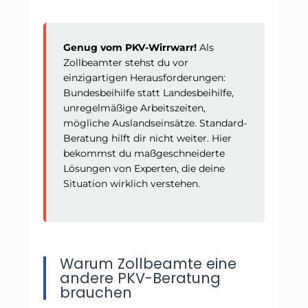
Genug vom PKV-Wirrwarr!
Als
Zollbeamter stehst du vor
einzigartigen Herausforderungen:
Bundesbeihilfe statt Landesbeihilfe,
unregelmäßige Arbeitszeiten,
mögliche Auslandseinsätze. Standard-
Beratung hilft dir nicht weiter. Hier
bekommst du maßgeschneiderte
Lösungen von Experten, die deine
Situation wirklich verstehen.
Warum Zollbeamte eine
andere PKV-Beratung
brauchen