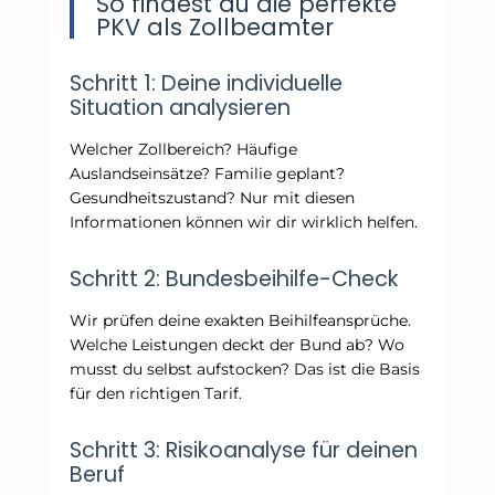
So findest du die perfekte
PKV als Zollbeamter
Schritt 1: Deine individuelle
Situation analysieren
Welcher Zollbereich? Häufige
Auslandseinsätze? Familie geplant?
Gesundheitszustand? Nur mit diesen
Informationen können wir dir wirklich helfen.
Schritt 2: Bundesbeihilfe-Check
Wir prüfen deine exakten Beihilfeansprüche.
Welche Leistungen deckt der Bund ab? Wo
musst du selbst aufstocken? Das ist die Basis
für den richtigen Tarif.
Schritt 3: Risikoanalyse für deinen
Beruf