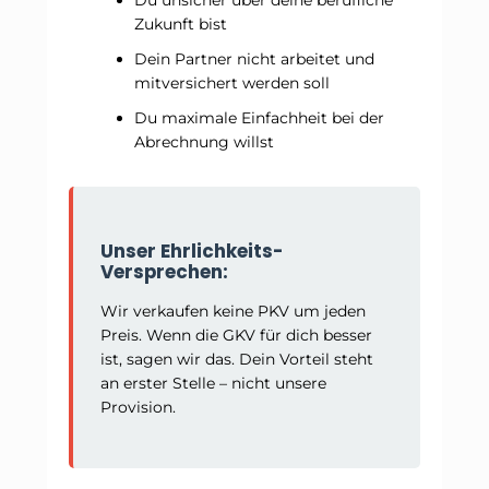
Zukunft bist
Dein Partner nicht arbeitet und
mitversichert werden soll
Du maximale Einfachheit bei der
Abrechnung willst
Unser Ehrlichkeits-
Versprechen:
Wir verkaufen keine PKV um jeden
Preis. Wenn die GKV für dich besser
ist, sagen wir das. Dein Vorteil steht
an erster Stelle – nicht unsere
Provision.