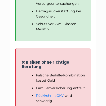
Vorsorgeuntersuchungen
Beitragsrückerstattung bei
Gesundheit
Schutz vor Zwei-Klassen-
Medizin
❌ Risiken ohne richtige
Beratung
Falsche Beihilfe-Kombination
kostet Geld
Familienversicherung entfällt
Rückkehr in GKV
wird
schwierig