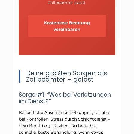
Zollbeamter passt.
Kostenlose Beratung
vereinbaren
Deine größten Sorgen als
Zollbeamter – gelöst
Sorge #1: “Was bei Verletzungen
im Dienst?”
Körperliche Auseinandersetzungen, Unfälle
bei Kontrollen, Stress durch Schichtdienst –
dein Beruf birgt Risiken. Du brauchst
schnelle, beste Behandlung, wenn etwas