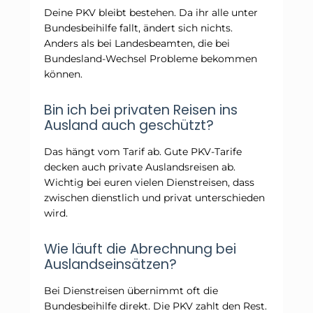
Deine PKV bleibt bestehen. Da ihr alle unter
Bundesbeihilfe fallt, ändert sich nichts.
Anders als bei Landesbeamten, die bei
Bundesland-Wechsel Probleme bekommen
können.
Bin ich bei privaten Reisen ins
Ausland auch geschützt?
Das hängt vom Tarif ab. Gute PKV-Tarife
decken auch private Auslandsreisen ab.
Wichtig bei euren vielen Dienstreisen, dass
zwischen dienstlich und privat unterschieden
wird.
Wie läuft die Abrechnung bei
Auslandseinsätzen?
Bei Dienstreisen übernimmt oft die
Bundesbeihilfe direkt. Die PKV zahlt den Rest.