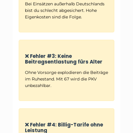
Bei Einsätzen außerhalb Deutschlands
bist du schlecht abgesichert. Hohe
Eigenkosten sind die Folge.
❌ Fehler #3: Keine
Beitragsentlastung fürs Alter
Ohne Vorsorge explodieren die Beiträge
im Ruhestand. Mit 67 wird die PKV
unbezahlbar.
❌ Fehler #4: Billig-Tarife ohne
Leistung