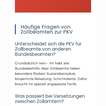
Häufige Fragen von
Zollbeamten zur PKV
Unterscheidet sich die PKV für
Zollbeamte von anderen
Bundesbeamten?
Grundsätzlich nein – ihr habt alle
Bundesbeihilfe. Aber Zollbeamte haben
besondere Risiken: Auslandseinsätze,
körperliche Belastung, Schichtdienst. Dafür
braucht ihr speziell angepasste Tarife.
Was passiert bei Versetzungen
zwischen Zollämtern?