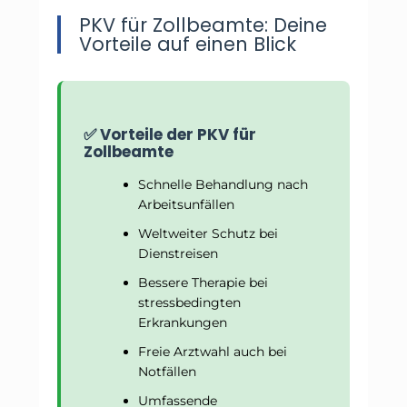
PKV für Zollbeamte: Deine
Vorteile auf einen Blick
✅ Vorteile der PKV für
Zollbeamte
Schnelle Behandlung nach
Arbeitsunfällen
Weltweiter Schutz bei
Dienstreisen
Bessere Therapie bei
stressbedingten
Erkrankungen
Freie Arztwahl auch bei
Notfällen
Umfassende