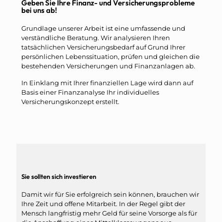
Geben Sie Ihre Finanz- und Versicherungsprobleme
bei uns ab!
Grundlage unserer Arbeit ist eine umfassende und
verständliche Beratung. Wir analysieren Ihren
tatsächlichen Versicherungsbedarf auf Grund Ihrer
persönlichen Lebenssituation, prüfen und gleichen die
bestehenden Versicherungen und Finanzanlagen ab.
In Einklang mit Ihrer finanziellen Lage wird dann auf
Basis einer Finanzanalyse Ihr individuelles
Versicherungskonzept erstellt.
Sie sollten sich investieren
Damit wir für Sie erfolgreich sein können, brauchen wir
Ihre Zeit und offene Mitarbeit. In der Regel gibt der
Mensch langfristig mehr Geld für seine Vorsorge als für