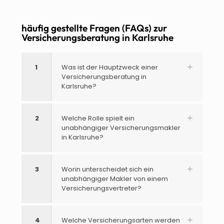
häufig gestellte Fragen (FAQs) zur
Versicherungsberatung in Karlsruhe
1
Was ist der Hauptzweck einer
Versicherungsberatung in
Karlsruhe?
2
Welche Rolle spielt ein
unabhängiger Versicherungsmakler
in Karlsruhe?
3
Worin unterscheidet sich ein
unabhängiger Makler von einem
Versicherungsvertreter?
4
Welche Versicherungsarten werden