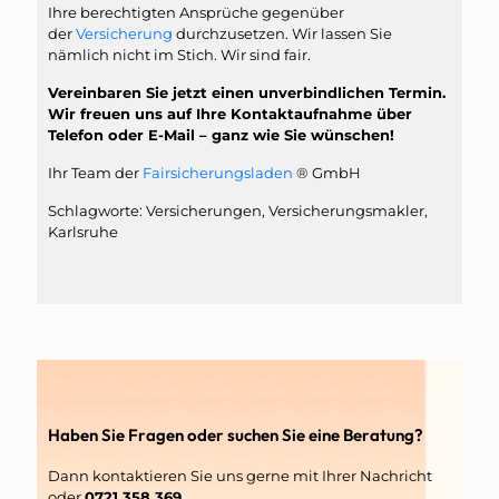
Ihre berechtigten Ansprüche gegenüber
der
Versicherung
durchzusetzen. Wir lassen Sie
nämlich nicht im Stich. Wir sind fair.
Vereinbaren Sie jetzt einen unverbindlichen Termin.
Wir freuen uns auf Ihre Kontaktaufnahme über
Telefon oder E-Mail – ganz wie Sie wünschen!
Ihr Team der
Fairsicherungsladen
® GmbH
Schlagworte: Versicherungen, Versicherungsmakler,
Karlsruhe
Haben Sie Fragen oder suchen Sie eine Beratung?
Dann kontaktieren Sie uns gerne mit Ihrer Nachricht
oder
0721 358 369