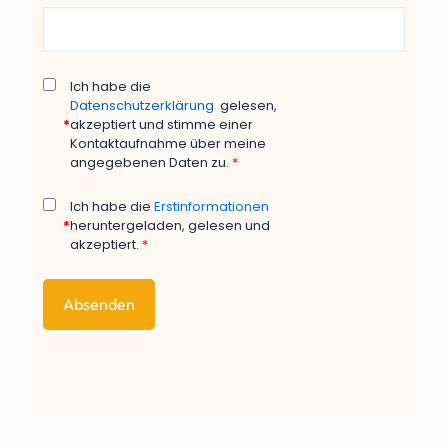
Ich habe die
Datenschutzerklärung
gelesen,
*
akzeptiert und stimme einer
Kontaktaufnahme über meine
angegebenen Daten zu.
*
Ich habe die
Erstinformationen
*
heruntergeladen, gelesen und
akzeptiert.
*