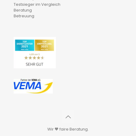
Testsieger im Vergleich
Beratung
Betreuung
Wir 🧡 faire Beratung.