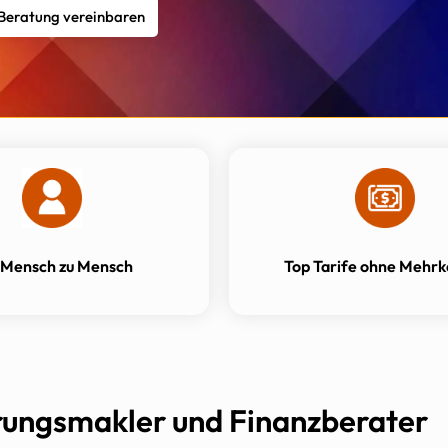
 Beratung vereinbaren
 Mensch zu Mensch
Top Tarife ohne Mehrk
ungsmakler und Finanzberater