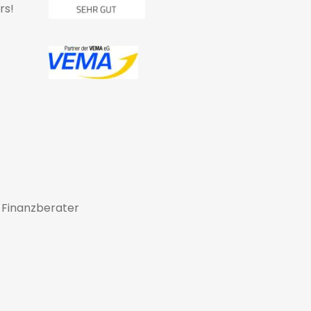
rs!
 Finanzberater