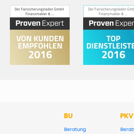
BU
PKV
Beratung
Berat