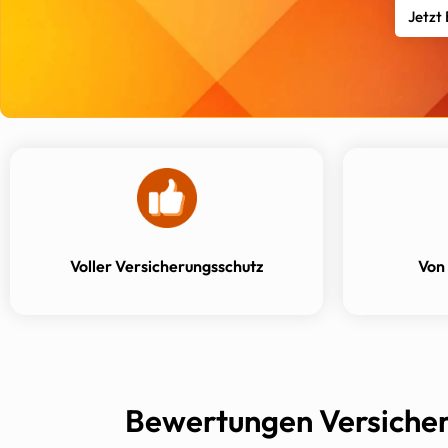
Jetzt
Voller Versicherungsschutz
Von
Bewertungen Versicher