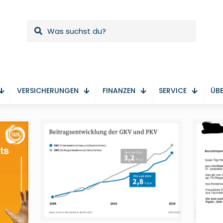
VERSICHERUNGEN
FINANZEN
SERVICE
ÜBE