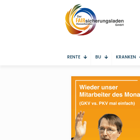
RENTE
BU
KRANKEN