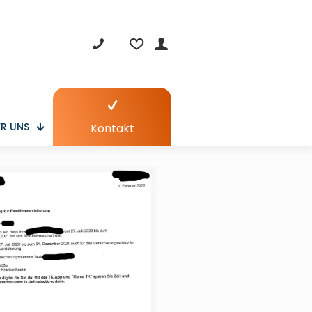
R UNS
Kontakt