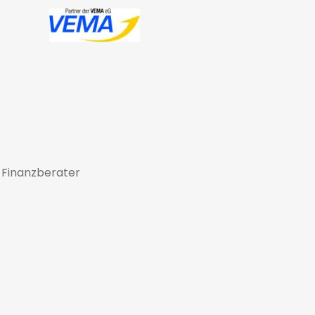
 Finanzberater