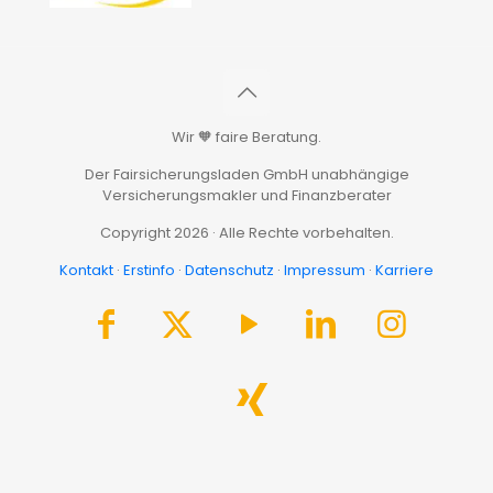
Wir 🧡 faire Beratung.
Der Fairsicherungsladen GmbH unabhängige
Versicherungsmakler und Finanzberater
Copyright 2026 · Alle Rechte vorbehalten.
Kontakt
·
Erstinfo
·
Datenschutz
·
Impressum
·
Karriere