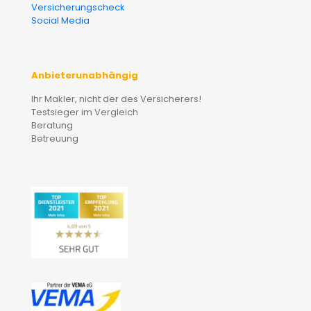
Versicherungscheck
Social Media
Anbieterunabhängig
Ihr Makler, nicht der des Versicherers!
Testsieger im Vergleich
Beratung
Betreuung