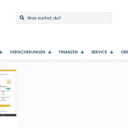
VERSICHERUNGEN
FINANZEN
SERVICE
ÜBE