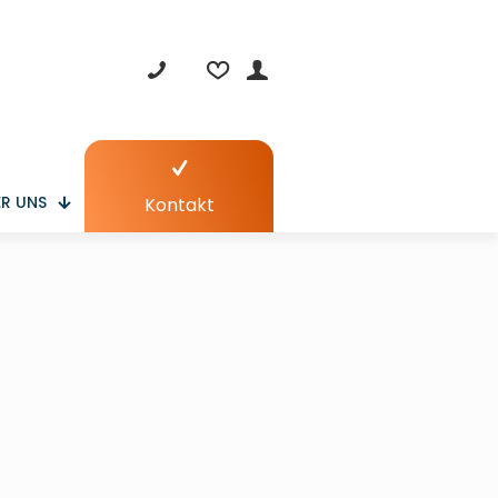
R UNS
Kontakt