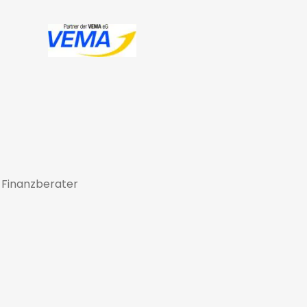
 Finanzberater