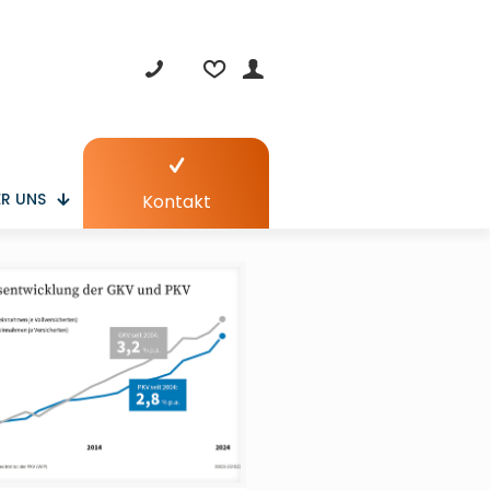
R UNS
Kontakt