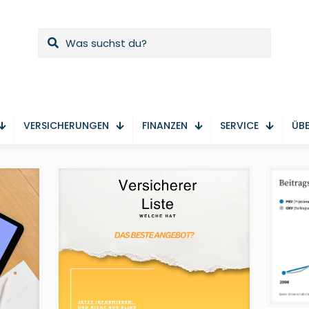
VERSICHERUNGEN
FINANZEN
SERVICE
ÜBE