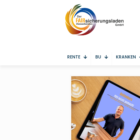
RENTE
BU
KRANKEN