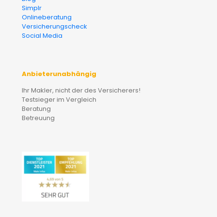
Simplr
Onlineberatung
Versicherungscheck
Social Media
Anbieterunabhängig
Ihr Makler, nicht der des Versicherers!
Testsieger im Vergleich
Beratung
Betreuung