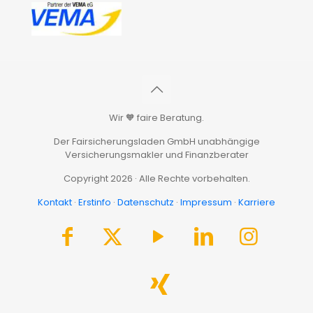
Wir 🧡 faire Beratung.
Der Fairsicherungsladen GmbH unabhängige
Versicherungsmakler und Finanzberater
Copyright 2026 · Alle Rechte vorbehalten.
Kontakt
·
Erstinfo
·
Datenschutz
·
Impressum
·
Karriere