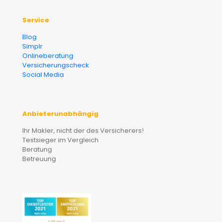
Service
Blog
Simplr
Onlineberatung
Versicherungscheck
Social Media
Anbieterunabhängig
Ihr Makler, nicht der des Versicherers!
Testsieger im Vergleich
Beratung
Betreuung