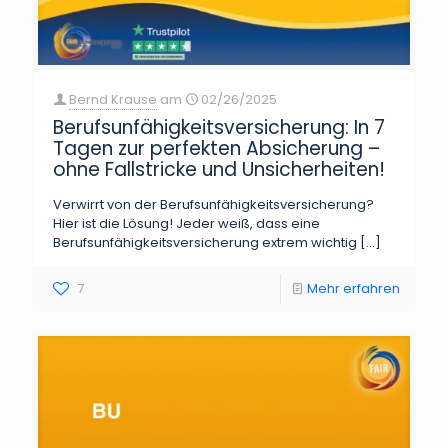
Bernd Krause
am
02/26/2025
Berufsunfähigkeitsversicherung: In 7
Tagen zur perfekten Absicherung –
ohne Fallstricke und Unsicherheiten!
Verwirrt von der Berufsunfähigkeitsversicherung?
Hier ist die Lösung! Jeder weiß, dass eine
Berufsunfähigkeitsversicherung extrem wichtig
[…]
7
Mehr erfahren