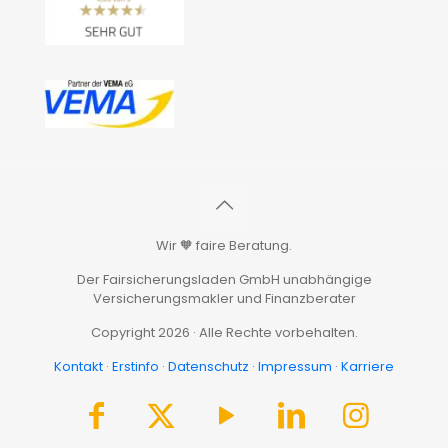
Wir 🧡 faire Beratung.
Der Fairsicherungsladen GmbH unabhängige
Versicherungsmakler und Finanzberater
Copyright 2026 · Alle Rechte vorbehalten.
Kontakt
·
Erstinfo
·
Datenschutz
·
Impressum
·
Karriere