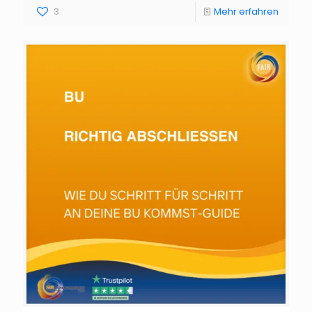
3
Mehr erfahren