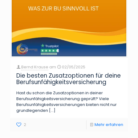
Bernd Krause
am
02/05/2025
Die besten Zusatzoptionen für deine
Berufsunfähigkeitsversicherung
Hast du schon die Zusatzoptionen in deiner
Berufsunfähigkeitsversicherung geprüft? Viele
Berufsunfähigkeitsversicherungen bieten nicht nur
grundlegenden
[…]
2
Mehr erfahren