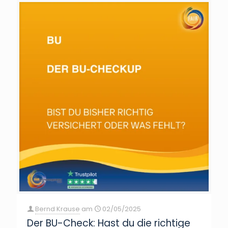
Bernd Krause
am
02/05/2025
Der BU-Check: Hast du die richtige