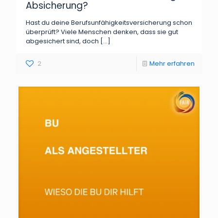
Absicherung?
Hast du deine Berufsunfähigkeitsversicherung schon
überprüft? Viele Menschen denken, dass sie gut
abgesichert sind, doch
[…]
2
Mehr erfahren