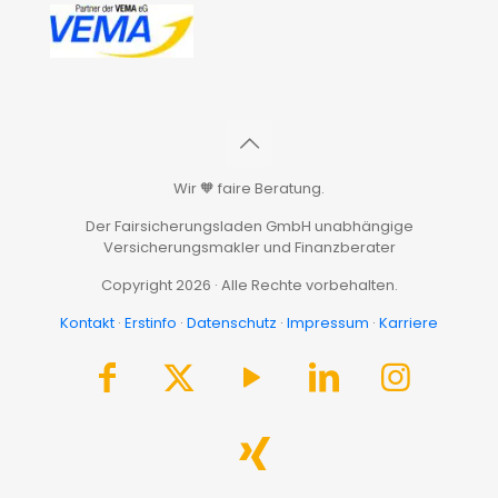
Wir 🧡 faire Beratung.
Der Fairsicherungsladen GmbH unabhängige
Versicherungsmakler und Finanzberater
Copyright 2026 · Alle Rechte vorbehalten.
Kontakt
·
Erstinfo
·
Datenschutz
·
Impressum
·
Karriere