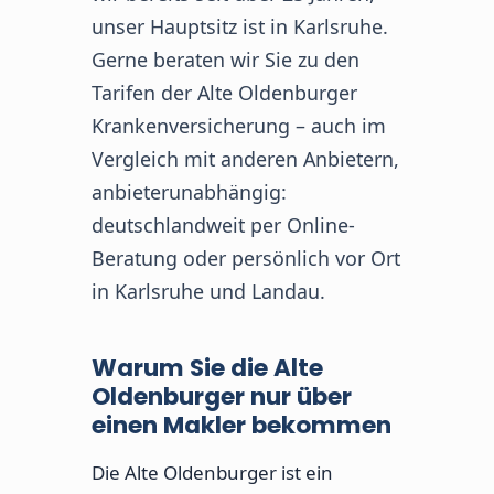
unser Hauptsitz ist in Karlsruhe.
Gerne beraten wir Sie zu den
Tarifen der Alte Oldenburger
Krankenversicherung – auch im
Vergleich mit anderen Anbietern,
anbieterunabhängig:
deutschlandweit per Online-
Beratung oder persönlich vor Ort
in Karlsruhe und Landau.
Warum Sie die Alte
Oldenburger nur über
einen Makler bekommen
Die Alte Oldenburger ist ein