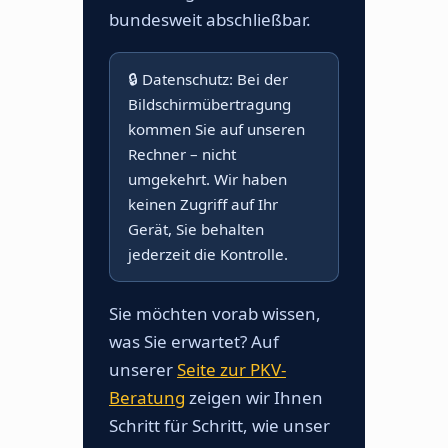
bundesweit abschließbar.
🔒 Datenschutz: Bei der
Bildschirmübertragung
kommen Sie auf unseren
Rechner – nicht
umgekehrt. Wir haben
keinen Zugriff auf Ihr
Gerät, Sie behalten
jederzeit die Kontrolle.
Sie möchten vorab wissen,
was Sie erwartet? Auf
unserer
Seite zur PKV-
Beratung
zeigen wir Ihnen
Schritt für Schritt, wie unser