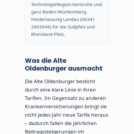
TechnologieRegion Karlsruhe und
ganz Baden-Württemberg.
Niederlassung Landau (06341
2663048) für die Südpfalz und
Rheinland-Pfalz.
Was die Alte
Oldenburger ausmacht
Die Alte Oldenburger besticht
durch eine klare Linie in ihren
Tarifen. Im Gegensatz zu anderen
Krankenversicherungen bringt sie
nicht jedes Jahr neue Tarife heraus
– dadurch fallen die jährlichen
Beitragssteigerungen im