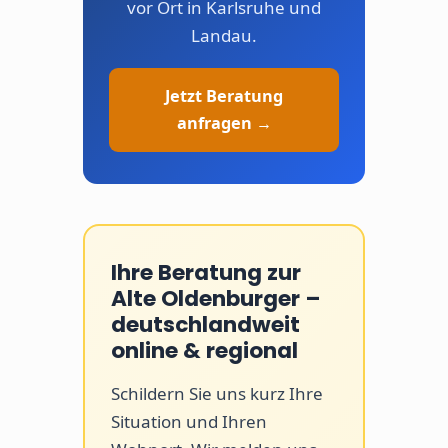
vor Ort in Karlsruhe und
Landau.
Jetzt Beratung
anfragen →
Ihre Beratung zur
Alte Oldenburger –
deutschlandweit
online & regional
Schildern Sie uns kurz Ihre
Situation und Ihren