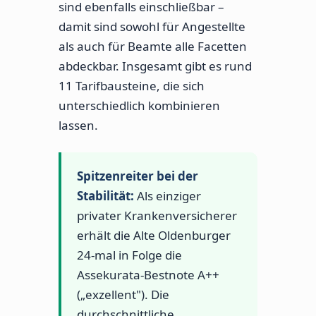
sind ebenfalls einschließbar –
damit sind sowohl für Angestellte
als auch für Beamte alle Facetten
abdeckbar. Insgesamt gibt es rund
11 Tarifbausteine, die sich
unterschiedlich kombinieren
lassen.
Spitzenreiter bei der
Stabilität:
Als einziger
privater Krankenversicherer
erhält die Alte Oldenburger
24-mal in Folge die
Assekurata-Bestnote A++
(„exzellent"). Die
durchschnittliche