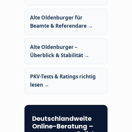
Alte Oldenburger für
Beamte & Referendare →
Alte Oldenburger –
Überblick & Stabilität →
PKV-Tests & Ratings richtig
lesen →
Deutschlandweite
Online-Beratung –