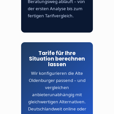
Beratungsweg abläuft – von
der ersten Analyse bis zum
fertigen Tarifvergleich.
Tarife für Ihre
Situation berechnen
lassen
Wir konfigurieren die Alte
Oldenburger passend – und
vergleichen
anbieterunabhängig mit
gleichwertigen Alternativen.
Deutschlandweit online oder