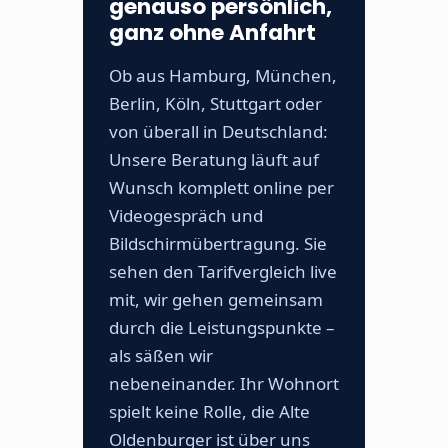
genauso persönlich,
ganz ohne Anfahrt
Ob aus Hamburg, München,
Berlin, Köln, Stuttgart oder
von überall in Deutschland:
Unsere Beratung läuft auf
Wunsch komplett online per
Videogespräch und
Bildschirmübertragung. Sie
sehen den Tarifvergleich live
mit, wir gehen gemeinsam
durch die Leistungspunkte –
als säßen wir
nebeneinander. Ihr Wohnort
spielt keine Rolle, die Alte
Oldenburger ist über uns