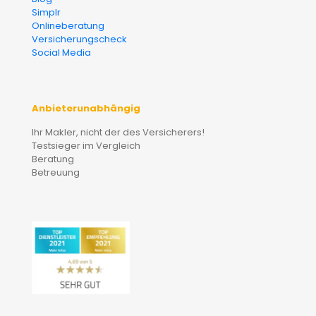
Simplr
Onlineberatung
Versicherungscheck
Social Media
Anbieterunabhängig
Ihr Makler, nicht der des Versicherers!
Testsieger im Vergleich
Beratung
Betreuung