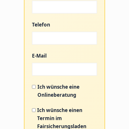
Telefon
E-Mail
Ich wünsche eine
Onlineberatung
Ich wünsche einen
Termin im
Fairsicherungsladen