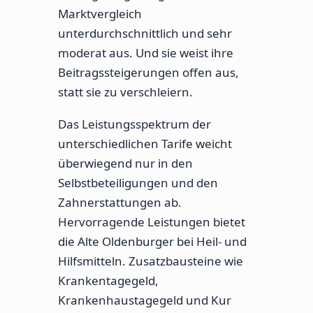
Marktvergleich
unterdurchschnittlich und sehr
moderat aus. Und sie weist ihre
Beitragssteigerungen offen aus,
statt sie zu verschleiern.
Das Leistungsspektrum der
unterschiedlichen Tarife weicht
überwiegend nur in den
Selbstbeteiligungen und den
Zahnerstattungen ab.
Hervorragende Leistungen bietet
die Alte Oldenburger bei Heil- und
Hilfsmitteln. Zusatzbausteine wie
Krankentagegeld,
Krankenhaustagegeld und Kur