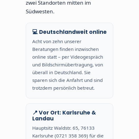
zwei Standorten mitten im
Südwesten.
💻 Deutschlandweit online
Acht von zehn unserer
Beratungen finden inzwischen
online statt – per Videogespräch
und Bildschirmübertragung, von
überall in Deutschland. Sie
sparen sich die Anfahrt und sind
trotzdem persönlich betreut.
📍 Vor Ort: Karlsruhe &
Landau
Hauptsitz Waldstr. 65, 76133
Karlsruhe (0721 358 369) für die