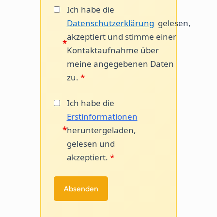
Ich habe die
Datenschutzerklärung
gelesen,
akzeptiert und stimme einer
*
Kontaktaufnahme über
meine angegebenen Daten
zu.
*
Ich habe die
Erstinformationen
*
heruntergeladen,
gelesen und
akzeptiert.
*