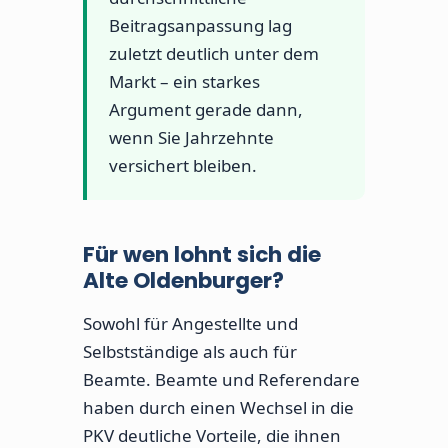
Beitragsanpassung lag
zuletzt deutlich unter dem
Markt – ein starkes
Argument gerade dann,
wenn Sie Jahrzehnte
versichert bleiben.
Für wen lohnt sich die
Alte Oldenburger?
Sowohl für Angestellte und
Selbstständige als auch für
Beamte. Beamte und Referendare
haben durch einen Wechsel in die
PKV deutliche Vorteile, die ihnen