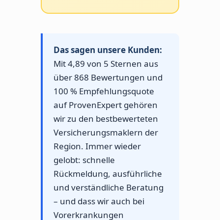
Das sagen unsere Kunden:
Mit 4,89 von 5 Sternen aus
über 868 Bewertungen und
100 % Empfehlungsquote
auf ProvenExpert gehören
wir zu den bestbewerteten
Versicherungsmaklern der
Region. Immer wieder
gelobt: schnelle
Rückmeldung, ausführliche
und verständliche Beratung
– und dass wir auch bei
Vorerkrankungen