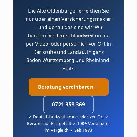
Die Alte Oldenburger erreichen Sie
nur über einen Versicherungsmakler
– und genau das sind wir: Wir
beraten Sie deutschlandweit online
per Video, oder persönlich vor Ort in
Karlsruhe und Landau, in ganz
Baden-Württemberg und Rheinland-
Pfalz.
Beratung vereinbaren →
0721 358 369
✓ Deutschlandweit online oder vor Ort ✓
Berater auf Festgehalt ✓ 100+ Versicherer
im Vergleich ✓ Seit 1983