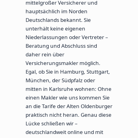
mittelgroßer Versicherer und
hauptsächlich im Norden
Deutschlands bekannt. Sie
unterhält keine eigenen
Niederlassungen oder Vertreter –
Beratung und Abschluss sind
daher rein über
Versicherungsmakler möglich.
Egal, ob Sie in Hamburg, Stuttgart,
München, der Südpfalz oder
mitten in Karlsruhe wohnen: Ohne
einen Makler wie uns kommen Sie
an die Tarife der Alten Oldenburger
praktisch nicht heran. Genau diese
Lücke schließen wir –
deutschlandweit online und mit