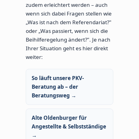
zudem erleichtert werden – auch
wenn sich dabei Fragen stellen wie
„Was ist nach dem Referendariat?"
oder „Was passiert, wenn sich die
Beihilferegelung ändert?". Je nach
Ihrer Situation geht es hier direkt
weiter:
So läuft unsere PKV-
Beratung ab – der
Beratungsweg →
Alte Oldenburger für
Angestellte & Selbstständige
→