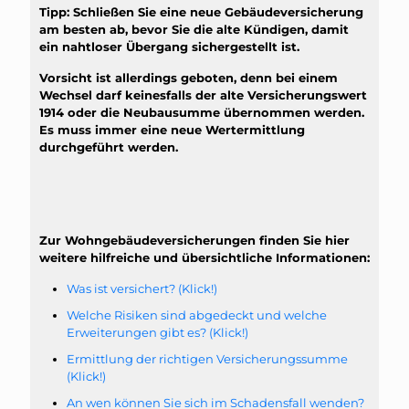
Tipp: Schließen Sie eine neue Gebäudeversicherung
am besten ab, bevor Sie die alte Kündigen, damit
ein nahtloser Übergang sichergestellt ist.
Vorsicht ist allerdings geboten, denn bei einem
Wechsel darf keinesfalls der alte Versicherungswert
1914 oder die Neubausumme übernommen werden.
Es muss immer eine neue Wertermittlung
durchgeführt werden.
Zur Wohngebäudeversicherungen finden Sie hier
weitere hilfreiche und übersichtliche Informationen:
Was ist versichert? (Klick!)
Welche Risiken sind abgedeckt und welche
Erweiterungen gibt es? (Klick!)
Ermittlung der richtigen Versicherungssumme
(Klick!)
An wen können Sie sich im Schadensfall wenden?