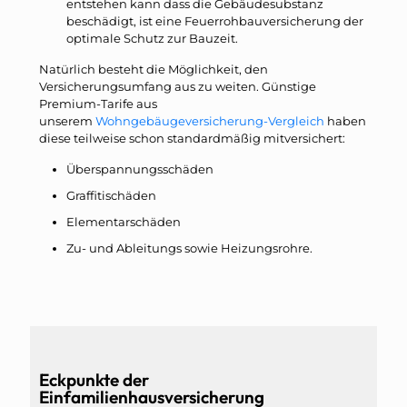
entstehen kann dass die Gebäudesubstanz
beschädigt, ist eine Feuerrohbauversicherung der
optimale Schutz zur Bauzeit.
Natürlich besteht die Möglichkeit, den
Versicherungsumfang aus zu weiten. Günstige
Premium-Tarife aus
unserem
Wohngebäugeversicherung-Vergleich
haben
diese teilweise schon standardmäßig mitversichert:
Überspannungsschäden
Graffitischäden
Elementarschäden
Zu- und Ableitungs sowie Heizungsrohre.
Eckpunkte der
Einfamilienhausversicherung