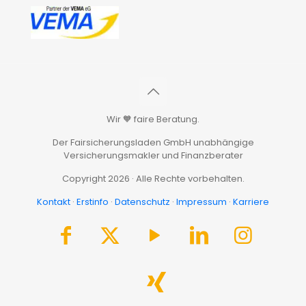
Wir 🧡 faire Beratung.
Der Fairsicherungsladen GmbH unabhängige
Versicherungsmakler und Finanzberater
Copyright 2026 · Alle Rechte vorbehalten.
Kontakt
·
Erstinfo
·
Datenschutz
·
Impressum
·
Karriere