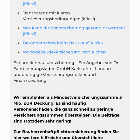
(Klick!)
Transparenz mit klaren
Versicherungsbedingungen (Klick!)
Wie kann die Vorversicherung gekündigt werden?
(Klick!)
Besonderheiten beim Hauskauf (Klick!)
Wohngebäudeversicherung vergleichen
Einfamilienhausversicherung – Ein Angebot von Der
Fairsicherungsladen GmbH Karlsruhe – Landau
unabhängige Versicherungsmakler und
Finanzberatung
Wir empfehlen als Mindestversicherungssumme 5
Mio. EUR Deckung. Es sind häufig
Personenschäden, die ganz schnell zu geringe
Versicherungssummen übersteigen. Die Beiträge
sind trotzdem sehr gering!
Zur Bauherrenhaftpflichtversicherung finden Sie
hier weitere hilfreiche und übersichtliche