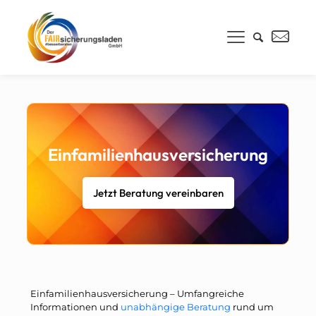
Einfamilienhausversicherung
Jetzt Beratung vereinbaren
Einfamilienhausversicherung – Umfangreiche
Informationen und
unabhängige Beratung
rund um