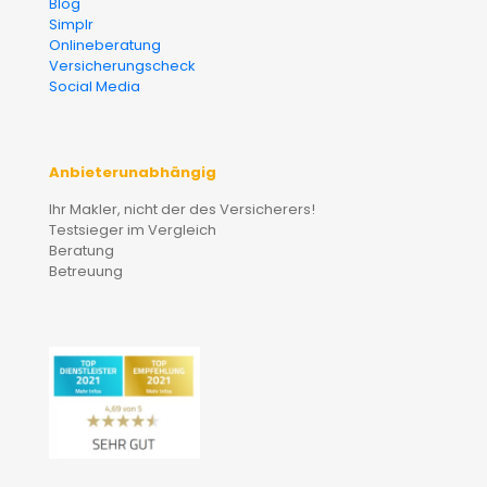
Blog
Simplr
Onlineberatung
Versicherungscheck
Social Media
Anbieterunabhängig
Ihr Makler, nicht der des Versicherers!
Testsieger im Vergleich
Beratung
Betreuung