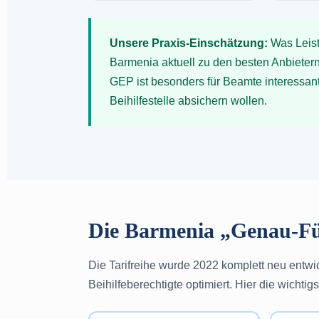
Unsere Praxis-Einschätzung:
Was Leist
Barmenia aktuell zu den besten Anbieter
GEP ist besonders für Beamte interessan
Beihilfestelle absichern wollen.
Die Barmenia „Genau-Für
Die Tarifreihe wurde 2022 komplett neu entwi
Beihilfeberechtigte optimiert. Hier die wichtig