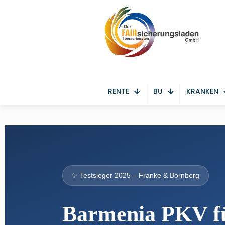
RENTE
BU
KRANKEN
✨ Testsieger 2025 – Franke & Bornberg
Barmenia PKV f