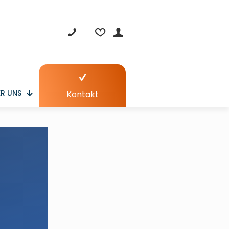
R UNS
Kontakt