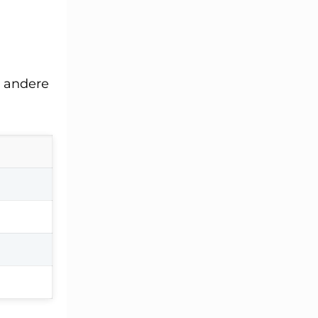
n andere