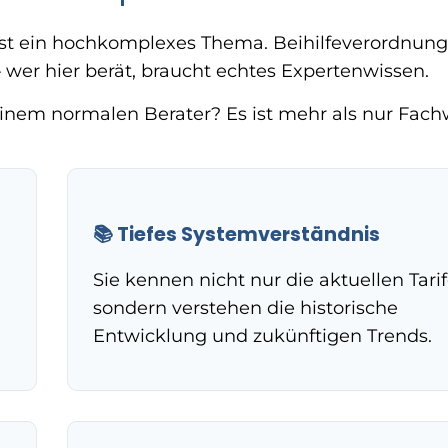
st ein hochkomplexes Thema. Beihilfeverordnung
– wer hier berät, braucht echtes Expertenwissen.
inem normalen Berater? Es ist mehr als nur Fach
📚 Tiefes Systemverständnis
Sie kennen nicht nur die aktuellen Tarif
sondern verstehen die historische
Entwicklung und zukünftigen Trends.