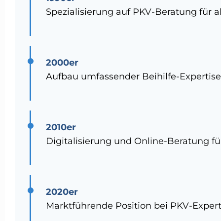
Spezialisierung auf PKV-Beratung für
2000er
Aufbau umfassender Beihilfe-Expertise
2010er
Digitalisierung und Online-Beratung f
2020er
Marktführende Position bei PKV-Expert