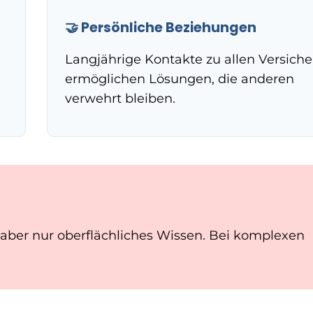
🤝 Persönliche Beziehungen
Langjährige Kontakte zu allen Versiche
ermöglichen Lösungen, die anderen
verwehrt bleiben.
 aber nur oberflächliches Wissen. Bei komplexen
.