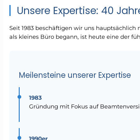
Unsere Expertise: 40 Jah
Seit 1983 beschäftigen wir uns hauptsächlich
als kleines Büro begann, ist heute eine der 
Meilensteine unserer Expertise
1983
Gründung mit Fokus auf Beamtenvers
1990er