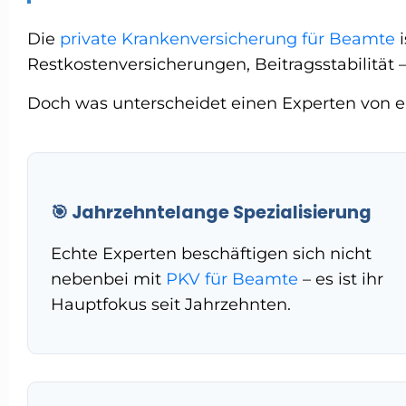
Die
private Krankenversicherung für Beamte
i
Restkostenversicherungen, Beitragsstabilität 
Doch was unterscheidet einen Experten von e
🎯 Jahrzehntelange Spezialisierung
Echte Experten beschäftigen sich nicht
nebenbei mit
PKV für Beamte
– es ist ihr
Hauptfokus seit Jahrzehnten.