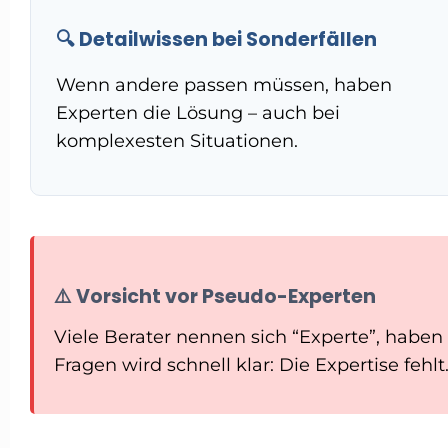
🔍 Detailwissen bei Sonderfällen
Wenn andere passen müssen, haben
Experten die Lösung – auch bei
komplexesten Situationen.
⚠️ Vorsicht vor Pseudo-Experten
Viele Berater nennen sich “Experte”, haben
Fragen wird schnell klar: Die Expertise fehlt