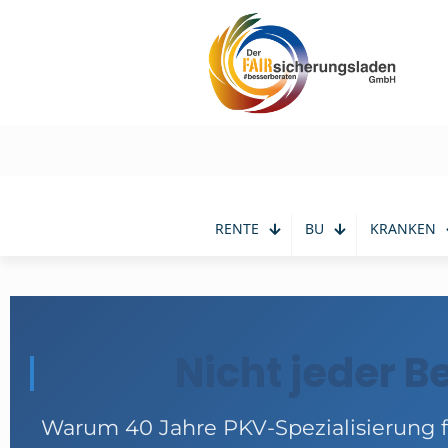
RENTE
BU
KRANKEN
Nicht jeder Be
Warum 40 Jahre PKV-Spezialisierung 