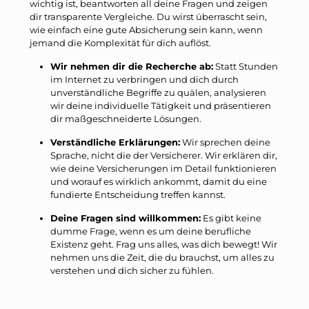
wichtig ist, beantworten all deine Fragen und zeigen
dir transparente Vergleiche. Du wirst überrascht sein,
wie einfach eine gute Absicherung sein kann, wenn
jemand die Komplexität für dich auflöst.
Wir nehmen dir die Recherche ab:
Statt Stunden
im Internet zu verbringen und dich durch
unverständliche Begriffe zu quälen, analysieren
wir deine individuelle Tätigkeit und präsentieren
dir maßgeschneiderte Lösungen.
Verständliche Erklärungen:
Wir sprechen deine
Sprache, nicht die der Versicherer. Wir erklären dir,
wie deine Versicherungen im Detail funktionieren
und worauf es wirklich ankommt, damit du eine
fundierte Entscheidung treffen kannst.
Deine Fragen sind willkommen:
Es gibt keine
dumme Frage, wenn es um deine berufliche
Existenz geht. Frag uns alles, was dich bewegt! Wir
nehmen uns die Zeit, die du brauchst, um alles zu
verstehen und dich sicher zu fühlen.