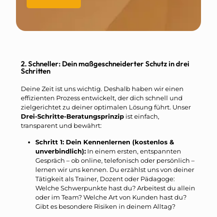
2. Schneller: Dein maßgeschneiderter Schutz in drei
Schritten
Deine Zeit ist uns wichtig. Deshalb haben wir einen
effizienten Prozess entwickelt, der dich schnell und
zielgerichtet zu deiner optimalen Lösung führt. Unser
Drei-Schritte-Beratungsprinzip
ist einfach,
transparent und bewährt:
Schritt 1: Dein Kennenlernen (kostenlos &
unverbindlich):
In einem ersten, entspannten
Gespräch – ob online, telefonisch oder persönlich –
lernen wir uns kennen. Du erzählst uns von deiner
Tätigkeit als Trainer, Dozent oder Pädagoge:
Welche Schwerpunkte hast du? Arbeitest du allein
oder im Team? Welche Art von Kunden hast du?
Gibt es besondere Risiken in deinem Alltag?