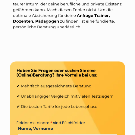
teurer Irrtum, der deine berufliche und private Existenz
gefährden kann. Mach diesen Fehler nicht! Um die
optimale Absicherung für deine
Anfrage Trainer,
Dozenten, Pädagogen
zu finden, ist eine fundierte,
persönliche Beratung unerlässlich.
Haben Sie Fragen oder suchen Sie eine
(Online)Beratung? Ihre Vorteile bei uns:
✔ Mehrfach ausgezeichnete Beratung
✔ Unabhängiger Vergleich mit vielen Testsiegern
✔ Die besten Tarife für jede Lebensphase
Felder mit einem
*
sind Pflichtfelder
Name, Vorname