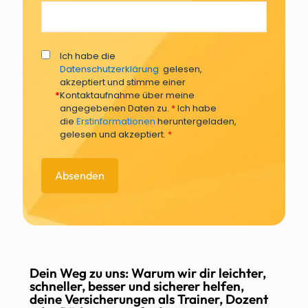
Ich habe die
Datenschutzerklärung
gelesen,
akzeptiert und stimme einer
*
Kontaktaufnahme über meine
angegebenen Daten zu.
*
Ich habe
die
Erstinformationen
heruntergeladen,
gelesen und akzeptiert.
*
Dein Weg zu uns: Warum wir dir leichter,
schneller, besser und sicherer helfen,
deine Versicherungen als Trainer, Dozent