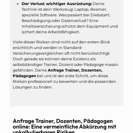
Der Verlust wichtiger Ausrüstung:
Deine
Technik ist dein Werkzeug: Laptop, Beamer,
spezielle Software. Was passiert bei Diebstahl,
Beschädigung oder Datenverlust? Eine
Inhaltsversicherung schützt dein Equipment und
sichert deine Arbeitsfähigkeit.
Viele dieser Risiken sind nicht auf den ersten Blick
ersichtlich und werden in Standard-
Versicherungsvergleichen oft nicht berücksichtigt.
Doch gerade sie können deine Existenz als
selbstständiger Trainer, Dozent oder Pädagoge massiv
gefährden. Deine
Anfrage Trainer, Dozenten,
Pädagogen
bei uns ist der erste Schritt, um diese
Risiken professionell zu bewerten und die passenden
Lösungen zu finden.
Anfrage Trainer, Dozenten, Pädagogen
online: Eine vermeintliche Abkürzung mit
unkalkulierbaren Risiken