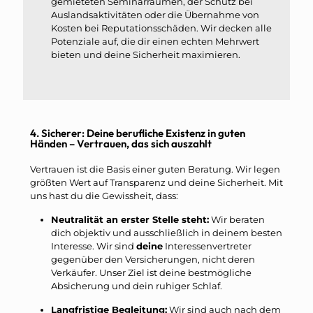
gemieteten Seminarräumen, der Schutz bei
Auslandsaktivitäten oder die Übernahme von
Kosten bei Reputationsschäden. Wir decken alle
Potenziale auf, die dir einen echten Mehrwert
bieten und deine Sicherheit maximieren.
4. Sicherer: Deine berufliche Existenz in guten
Händen – Vertrauen, das sich auszahlt
Vertrauen ist die Basis einer guten Beratung. Wir legen
größten Wert auf Transparenz und deine Sicherheit. Mit
uns hast du die Gewissheit, dass:
Neutralität an erster Stelle steht:
Wir beraten
dich objektiv und ausschließlich in deinem besten
Interesse. Wir sind
deine
Interessenvertreter
gegenüber den Versicherungen, nicht deren
Verkäufer. Unser Ziel ist deine bestmögliche
Absicherung und dein ruhiger Schlaf.
Langfristige Begleitung:
Wir sind auch nach dem