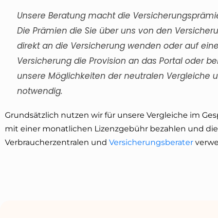
Unsere Beratung macht die Versicherungspräm
Die Prämien die Sie über uns von den Versicher
direkt an die Versicherung wenden oder auf eine
Versicherung die Provision an das Portal oder beh
unsere Möglichkeiten der neutralen Vergleiche u
notwendig.
Grundsätzlich nutzen wir für unsere Vergleiche im Ge
mit einer monatlichen Lizenzgebühr bezahlen und die
Verbraucherzentralen und
Versicherungsberater
verwe