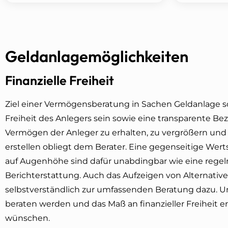
Geldanlagemöglichkeiten
Finanzielle Freiheit
Ziel einer Vermögensberatung in Sachen Geldanlage sol
Freiheit des Anlegers sein sowie eine transparente Be
Vermögen der Anleger zu erhalten, zu vergrößern und
erstellen obliegt dem Berater. Eine gegenseitige We
auf Augenhöhe sind dafür unabdingbar wie eine rege
Berichterstattung. Auch das Aufzeigen von Alternativ
selbstverständlich zur umfassenden Beratung dazu. Unse
beraten werden und das Maß an finanzieller Freiheit er
wünschen.