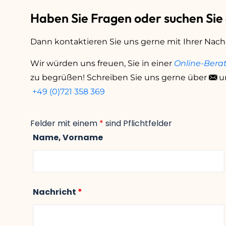
Haben Sie Fragen oder suchen Sie
Dann kontaktieren Sie uns gerne mit Ihrer Nach
Wir würden uns freuen, Sie in einer
Online-Bera
zu begrüßen! Schreiben Sie uns gerne über
u
+49 (0)721 358 369
Felder mit einem
*
sind Pflichtfelder
Name, Vorname
Nachricht
*