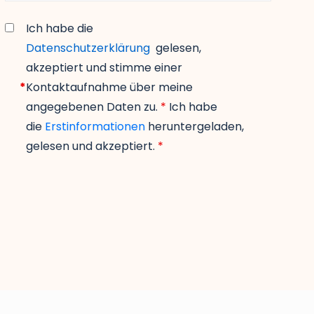
Ich habe die
Datenschutzerklärung
gelesen,
akzeptiert und stimme einer
*
Kontaktaufnahme über meine
angegebenen Daten zu.
*
Ich habe
die
Erstinformationen
heruntergeladen,
gelesen und akzeptiert.
*