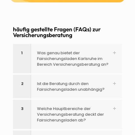
häufig gestellte Fragen (FAQs) zur
Versicherungsberatung
1
Was genau bietet der
Fairsicherungsladen Karlsruhe im
Bereich Versicherungsberatung an?
2
Ist die Beratung durch den
Fairsicherungsladen unabhängig?
3
Welche Hauptbereiche der
Versicherungsberatung deckt der
Fairsicherungsladen ab?