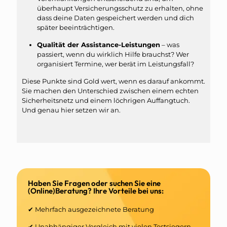
überhaupt Versicherungsschutz zu erhalten, ohne
dass deine Daten gespeichert werden und dich
später beeinträchtigen.
Qualität der Assistance-Leistungen
– was
passiert, wenn du wirklich Hilfe brauchst? Wer
organisiert Termine, wer berät im Leistungsfall?
Diese Punkte sind Gold wert, wenn es darauf ankommt.
Sie machen den Unterschied zwischen einem echten
Sicherheitsnetz und einem löchrigen Auffangtuch.
Und genau hier setzen wir an.
Haben Sie Fragen oder suchen Sie eine
(Online)Beratung? Ihre Vorteile bei uns:
✔ Mehrfach ausgezeichnete Beratung
✔ Unabhängiger Vergleich mit vielen Testsiegern