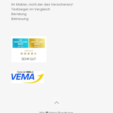
Ihr Makler, nicht der des Versicherers!
Testsieger im Vergleich
Beratung
Betreuung
Wir 🧡 faire Beratung.