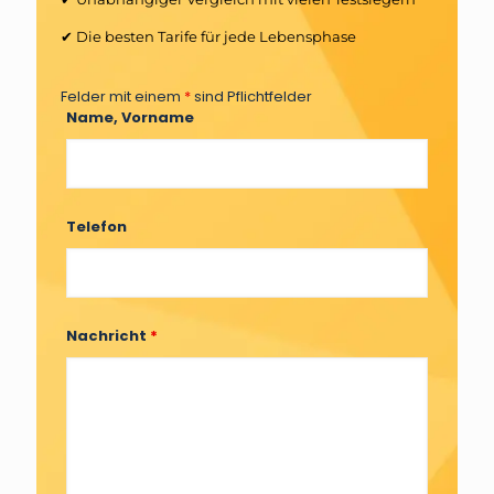
✔ Die besten Tarife für jede Lebensphase
Felder mit einem
*
sind Pflichtfelder
Name, Vorname
Telefon
Nachricht
*