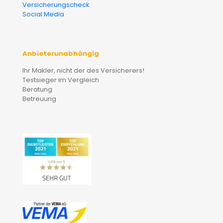
Versicherungscheck
Social Media
Anbieterunabhängig
Ihr Makler, nicht der des Versicherers!
Testsieger im Vergleich
Beratung
Betreuung