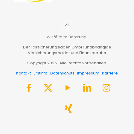
Wir 🧡 faire Beratung.
Der Fairsicherungsladen GmbH unabhängige
Versicherungsmakler und Finanzberater
Copyright 2026 · Alle Rechte vorbehalten.
Kontakt
·
Erstinfo
·
Datenschutz
·
Impressum
·
Karriere