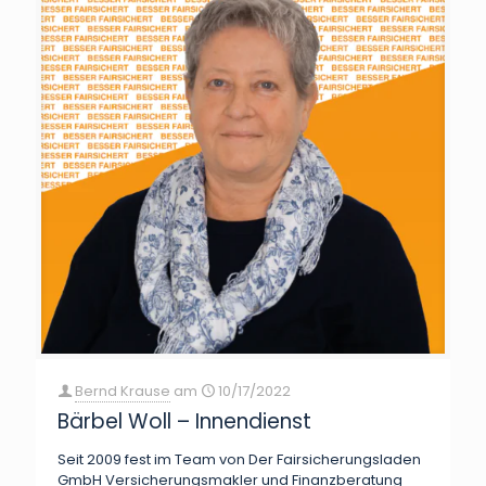
Bernd Krause
am
10/17/2022
Bärbel Woll – Innendienst
Seit 2009 fest im Team von Der Fairsicherungsladen
GmbH Versicherungsmakler und Finanzberatung