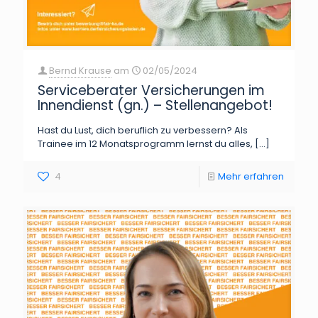
Bernd Krause
am
02/05/2024
Serviceberater Versicherungen im
Innendienst (gn.) – Stellenangebot!
Hast du Lust, dich beruflich zu verbessern? Als
Trainee im 12 Monatsprogramm lernst du alles,
[…]
4
Mehr erfahren