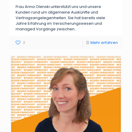
Frau Anna Olenski unterstützt uns und unsere
Kunden rund um allgemeine Auskünfte und
Vertragsangelegenheiten. Sie hat bereits viele
Jahre Erfahrung im Versicherungswesen und
managed Vorgänge zwischen..
3
Mehr erfahren