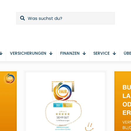
VERSICHERUNGEN
FINANZEN
SERVICE
ÜBE