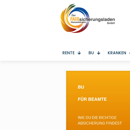
RENTE
BU
KRANKEN