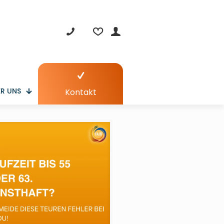
R UNS
Kontakt