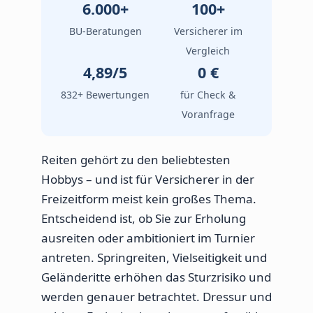
6.000+
100+
BU-Beratungen
Versicherer im
Vergleich
4,89/5
0 €
832+ Bewertungen
für Check &
Voranfrage
Reiten gehört zu den beliebtesten
Hobbys – und ist für Versicherer in der
Freizeitform meist kein großes Thema.
Entscheidend ist, ob Sie zur Erholung
ausreiten oder ambitioniert im Turnier
antreten. Springreiten, Vielseitigkeit und
Geländeritte erhöhen das Sturzrisiko und
werden genauer betrachtet. Dressur und