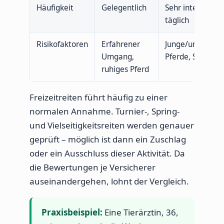
Häufigkeit
Gelegentlich
Sehr intensiv,
täglich
Risikofaktoren
Erfahrener
Junge/unerfahr
Umgang,
Pferde, Springen
ruhiges Pferd
Freizeitreiten führt häufig zu einer
normalen Annahme. Turnier-, Spring-
und Vielseitigkeitsreiten werden genauer
geprüft – möglich ist dann ein Zuschlag
oder ein Ausschluss dieser Aktivität. Da
die Bewertungen je Versicherer
auseinandergehen, lohnt der Vergleich.
Praxisbeispiel:
Eine Tierärztin, 36,