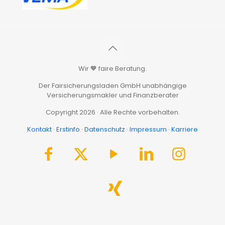
Wir 🧡 faire Beratung.
Der Fairsicherungsladen GmbH unabhängige
Versicherungsmakler und Finanzberater
Copyright 2026 · Alle Rechte vorbehalten.
Kontakt
·
Erstinfo
·
Datenschutz
·
Impressum
·
Karriere