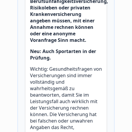
Berufsunfähigkeitsversicherung,
Risikoleben oder privaten
Krankenversicherung
angeben müssen, mit einer
Annahme rechnen können
oder eine anonyme
Voranfrage Sinn macht.
Neu: Auch Sportarten in der
Prüfung.
Wichtig: Gesundheitsfragen von
Versicherungen sind immer
vollständig und
wahrheitsgemäß zu
beantworten, damit Sie im
Leistungsfall auch wirklich mit
der Versicherung rechnen
können. Die Versicherung hat
bei falschen oder unwahren
Angaben das Recht,