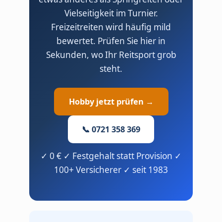
Vielseitigkeit im Turnier.
Freizeitreiten wird häufig mild
bewertet. Prüfen Sie hier in
Sekunden, wo Ihr Reitsport grob
steht.
Hobby jetzt prüfen →
📞 0721 358 369
✓ 0 € ✓ Festgehalt statt Provision ✓
100+ Versicherer ✓ seit 1983