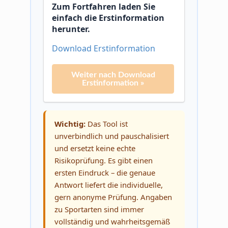
Zum Fortfahren laden Sie
einfach die Erstinformation
herunter.
Download Erstinformation
Weiter nach Download
Erstinformation »
Wichtig:
Das Tool ist
unverbindlich und pauschalisiert
und ersetzt keine echte
Risikoprüfung. Es gibt einen
ersten Eindruck – die genaue
Antwort liefert die individuelle,
gern anonyme Prüfung. Angaben
zu Sportarten sind immer
vollständig und wahrheitsgemäß