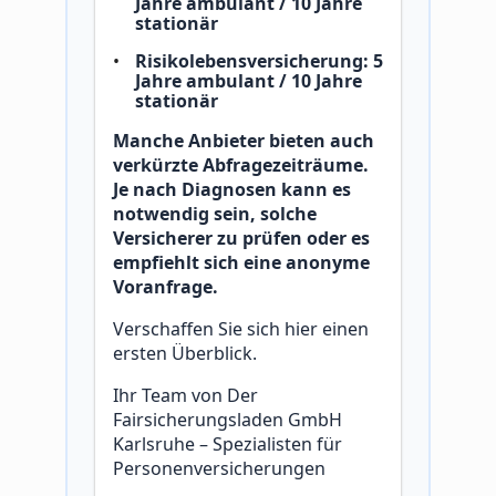
Jahre ambulant / 10 Jahre
stationär
Risikolebensversicherung: 5
Jahre ambulant / 10 Jahre
stationär
Manche Anbieter bieten auch
verkürzte Abfragezeiträume.
Je nach Diagnosen kann es
notwendig sein, solche
Versicherer zu prüfen oder es
empfiehlt sich eine anonyme
Voranfrage.
Verschaffen Sie sich hier einen
ersten Überblick.
Ihr Team von Der
Fairsicherungsladen GmbH
Karlsruhe – Spezialisten für
Personenversicherungen