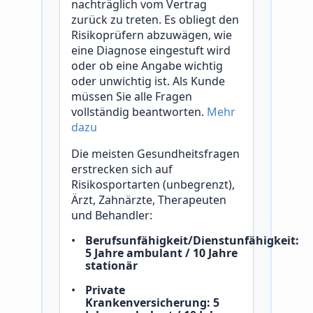
nachträglich vom Vertrag
zurück zu treten. Es obliegt den
Risikoprüfern abzuwägen, wie
eine Diagnose eingestuft wird
oder ob eine Angabe wichtig
oder unwichtig ist. Als Kunde
müssen Sie alle Fragen
vollständig beantworten.
Mehr
dazu
Die meisten Gesundheitsfragen
erstrecken sich auf
Risikosportarten (unbegrenzt),
Ärzt, Zahnärzte, Therapeuten
und Behandler:
Berufsunfähigkeit/Dienstunfähigkeit:
5 Jahre ambulant / 10 Jahre
stationär
Private
Krankenversicherung: 5