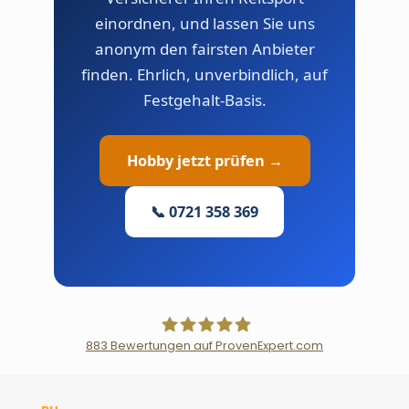
einordnen, und lassen Sie uns
anonym den fairsten Anbieter
finden. Ehrlich, unverbindlich, auf
Festgehalt-Basis.
Hobby jetzt prüfen →
📞 0721 358 369
883
Bewertungen auf ProvenExpert.com
Der Fairsicherungsladen GmbH