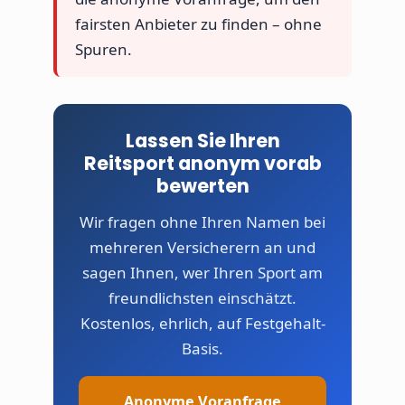
fairsten Anbieter zu finden – ohne
Spuren.
Lassen Sie Ihren
Reitsport anonym vorab
bewerten
Wir fragen ohne Ihren Namen bei
mehreren Versicherern an und
sagen Ihnen, wer Ihren Sport am
freundlichsten einschätzt.
Kostenlos, ehrlich, auf Festgehalt-
Basis.
Anonyme Voranfrage