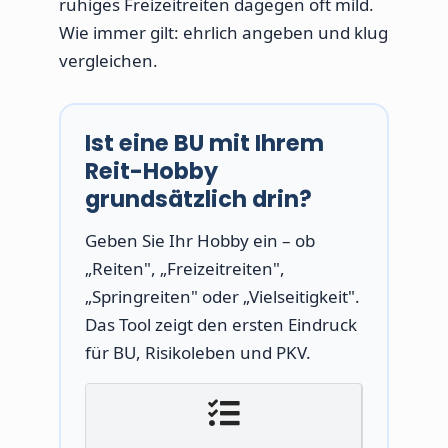
ruhiges Freizeitreiten dagegen oft mild.
Wie immer gilt: ehrlich angeben und klug
vergleichen.
Ist eine BU mit Ihrem
Reit-Hobby
grundsätzlich drin?
Geben Sie Ihr Hobby ein – ob
„Reiten", „Freizeitreiten",
„Springreiten" oder „Vielseitigkeit".
Das Tool zeigt den ersten Eindruck
für BU, Risikoleben und PKV.