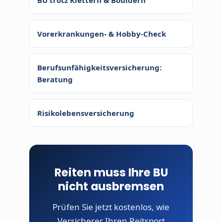
Vorerkrankungen- & Hobby-Check
Berufsunfähigkeitsversicherung:
Beratung
Risikolebensversicherung
Reiten muss Ihre BU
nicht ausbremsen
Prüfen Sie jetzt kostenlos, wie
Versicherer Ihren Reitsport