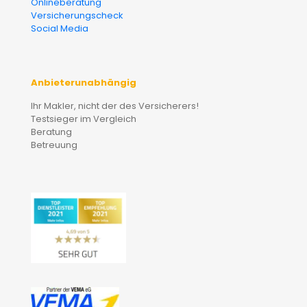
Onlineberatung
Versicherungscheck
Social Media
Anbieterunabhängig
Ihr Makler, nicht der des Versicherers!
Testsieger im Vergleich
Beratung
Betreuung