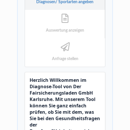
Diagnosen/ Sportarten angeben
Auswertung anzeigen
Anfrage stellen
Herzlich Willkommen im
Diagnose-Tool von Der
Fairsicherungsladen GmbH
Karlsruhe. Mit unserem Tool
können Sie ganz einfach
prüfen, ob Sie mit dem, was
Sie bei den Gesundheitsfragen
der