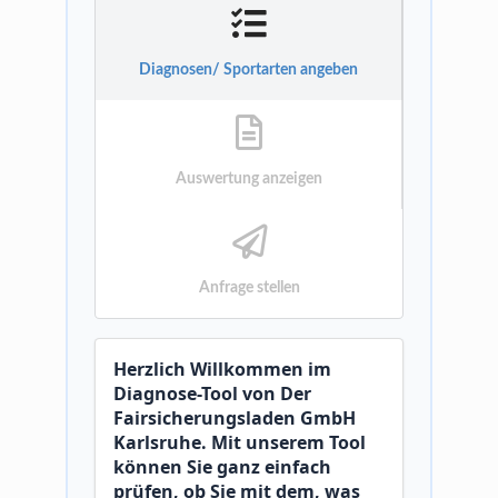
Diagnosen/ Sportarten angeben
Auswertung anzeigen
Anfrage stellen
Herzlich Willkommen im
Diagnose-Tool von Der
Fairsicherungsladen GmbH
Karlsruhe. Mit unserem Tool
können Sie ganz einfach
prüfen, ob Sie mit dem, was