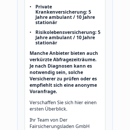
Private
Krankenversicherung: 5
Jahre ambulant / 10 Jahre
stationär
Risikolebensversicherung: 5
Jahre ambulant / 10 Jahre
stationär
Manche Anbieter bieten auch
verkürzte Abfragezeiträume.
Je nach Diagnosen kann es
notwendig sein, solche
Versicherer zu prüfen oder es
empfiehlt sich eine anonyme
Voranfrage.
Verschaffen Sie sich hier einen
ersten Überblick.
Ihr Team von Der
Fairsicherungsladen GmbH