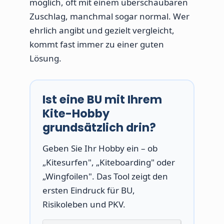
möglich, oft mit einem überschaubaren
Zuschlag, manchmal sogar normal. Wer
ehrlich angibt und gezielt vergleicht,
kommt fast immer zu einer guten
Lösung.
Ist eine BU mit Ihrem
Kite-Hobby
grundsätzlich drin?
Geben Sie Ihr Hobby ein – ob
„Kitesurfen", „Kiteboarding" oder
„Wingfoilen". Das Tool zeigt den
ersten Eindruck für BU,
Risikoleben und PKV.