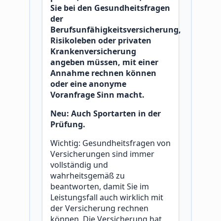
Sie bei den Gesundheitsfragen
der
Berufsunfähigkeitsversicherung,
Risikoleben oder privaten
Krankenversicherung
angeben müssen, mit einer
Annahme rechnen können
oder eine anonyme
Voranfrage Sinn macht.
Neu: Auch Sportarten in der
Prüfung.
Wichtig: Gesundheitsfragen von
Versicherungen sind immer
vollständig und
wahrheitsgemäß zu
beantworten, damit Sie im
Leistungsfall auch wirklich mit
der Versicherung rechnen
können. Die Versicherung hat