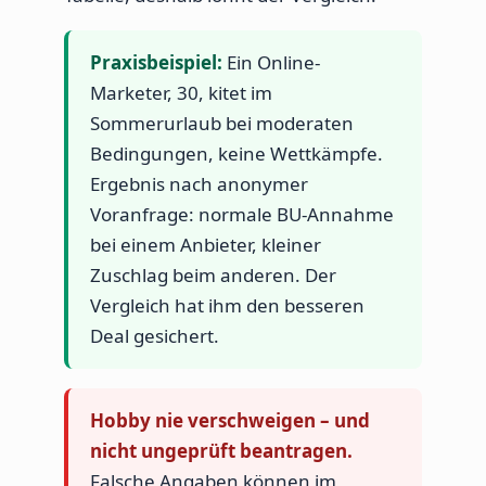
Praxisbeispiel:
Ein Online-
Marketer, 30, kitet im
Sommerurlaub bei moderaten
Bedingungen, keine Wettkämpfe.
Ergebnis nach anonymer
Voranfrage: normale BU-Annahme
bei einem Anbieter, kleiner
Zuschlag beim anderen. Der
Vergleich hat ihm den besseren
Deal gesichert.
Hobby nie verschweigen – und
nicht ungeprüft beantragen.
Falsche Angaben können im