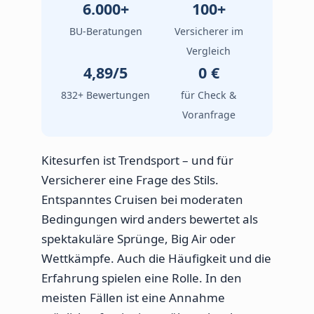
6.000+
100+
BU-Beratungen
Versicherer im
Vergleich
4,89/5
0 €
832+ Bewertungen
für Check &
Voranfrage
Kitesurfen ist Trendsport – und für
Versicherer eine Frage des Stils.
Entspanntes Cruisen bei moderaten
Bedingungen wird anders bewertet als
spektakuläre Sprünge, Big Air oder
Wettkämpfe. Auch die Häufigkeit und die
Erfahrung spielen eine Rolle. In den
meisten Fällen ist eine Annahme