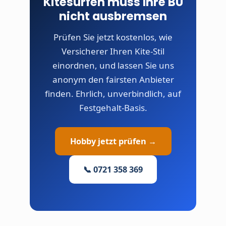
Kitesurfen muss Ihre BU
nicht ausbremsen
Prüfen Sie jetzt kostenlos, wie
Versicherer Ihren Kite-Stil
einordnen, und lassen Sie uns
anonym den fairsten Anbieter
finden. Ehrlich, unverbindlich, auf
Festgehalt-Basis.
Hobby jetzt prüfen →
📞 0721 358 369