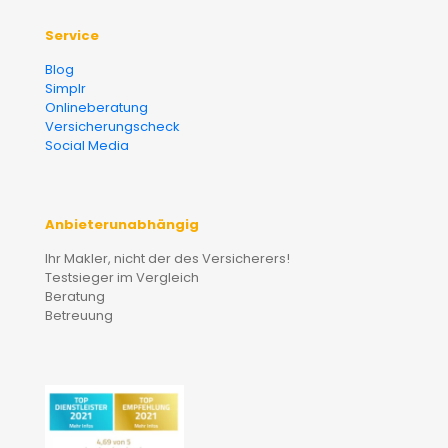
Service
Blog
Simplr
Onlineberatung
Versicherungscheck
Social Media
Anbieterunabhängig
Ihr Makler, nicht der des Versicherers!
Testsieger im Vergleich
Beratung
Betreuung