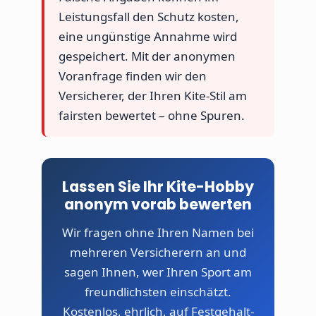
Leistungsfall den Schutz kosten,
eine ungünstige Annahme wird
gespeichert. Mit der anonymen
Voranfrage finden wir den
Versicherer, der Ihren Kite-Stil am
fairsten bewertet – ohne Spuren.
Lassen Sie Ihr Kite-Hobby
anonym vorab bewerten
Wir fragen ohne Ihren Namen bei
mehreren Versicherern an und
sagen Ihnen, wer Ihren Sport am
freundlichsten einschätzt.
Kostenlos, ehrlich, auf Festgehalt-