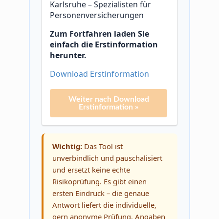
Karlsruhe – Spezialisten für
Personenversicherungen
Zum Fortfahren laden Sie
einfach die Erstinformation
herunter.
Download Erstinformation
Weiter nach Download
Erstinformation »
Wichtig:
Das Tool ist
unverbindlich und pauschalisiert
und ersetzt keine echte
Risikoprüfung. Es gibt einen
ersten Eindruck – die genaue
Antwort liefert die individuelle,
gern anonyme Prüfung. Angaben