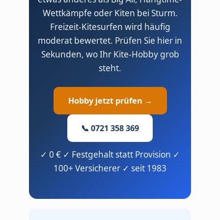
Wettkämpfe oder Kiten bei Sturm.
Freizeit-Kitesurfen wird häufig
moderat bewertet. Prüfen Sie hier in
Sekunden, wo Ihr Kite-Hobby grob
steht.
Hobby jetzt prüfen →
📞 0721 358 369
✓ 0 € ✓ Festgehalt statt Provision ✓
100+ Versicherer ✓ seit 1983