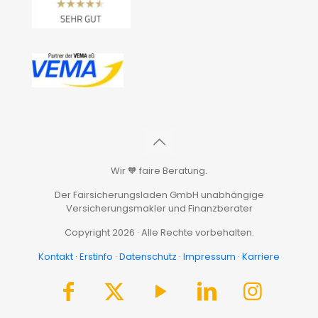
Wir 🧡 faire Beratung.
Der Fairsicherungsladen GmbH unabhängige
Versicherungsmakler und Finanzberater
Copyright 2026 · Alle Rechte vorbehalten.
Kontakt
·
Erstinfo
·
Datenschutz
·
Impressum
·
Karriere