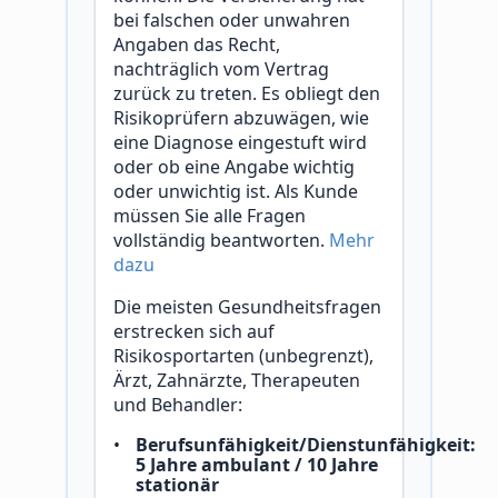
bei falschen oder unwahren
Angaben das Recht,
nachträglich vom Vertrag
zurück zu treten. Es obliegt den
Risikoprüfern abzuwägen, wie
eine Diagnose eingestuft wird
oder ob eine Angabe wichtig
oder unwichtig ist. Als Kunde
müssen Sie alle Fragen
vollständig beantworten.
Mehr
dazu
Die meisten Gesundheitsfragen
erstrecken sich auf
Risikosportarten (unbegrenzt),
Ärzt, Zahnärzte, Therapeuten
und Behandler:
Berufsunfähigkeit/Dienstunfähigkeit:
5 Jahre ambulant / 10 Jahre
stationär