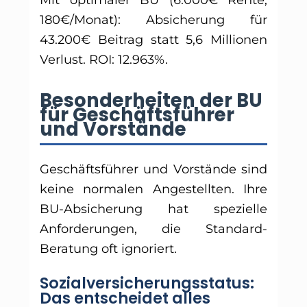
180€/Monat): Absicherung für
43.200€ Beitrag statt 5,6 Millionen
Verlust. ROI: 12.963%.
Besonderheiten der BU
für Geschäftsführer
und Vorstände
Geschäftsführer und Vorstände sind
keine normalen Angestellten. Ihre
BU-Absicherung hat spezielle
Anforderungen, die Standard-
Beratung oft ignoriert.
Sozialversicherungsstatus:
Das entscheidet alles