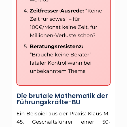
Zeitfresser-Ausrede:
“Keine
Zeit für sowas” – für
100€/Monat keine Zeit, für
Millionen-Verluste schon?
Beratungsresistenz:
“Brauche keine Berater” –
fataler Kontrollwahn bei
unbekanntem Thema
Die brutale Mathematik der
Führungskräfte-BU
Ein Beispiel aus der Praxis: Klaus M.,
45, Geschäftsführer einer 50-