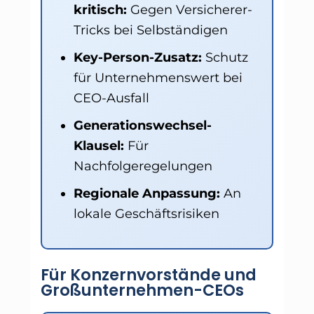
kritisch:
Gegen Versicherer-
Tricks bei Selbständigen
Key-Person-Zusatz:
Schutz
für Unternehmenswert bei
CEO-Ausfall
Generationswechsel-
Klausel:
Für
Nachfolgeregelungen
Regionale Anpassung:
An
lokale Geschäftsrisiken
Für Konzernvorstände und
Großunternehmen-CEOs