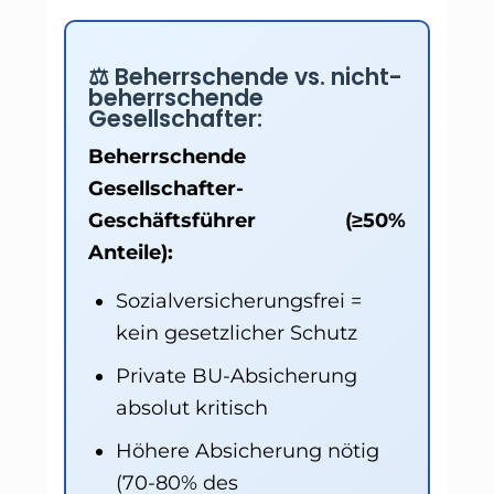
⚖️ Beherrschende vs. nicht-
beherrschende
Gesellschafter:
Beherrschende
Gesellschafter-
Geschäftsführer (≥50%
Anteile):
Sozialversicherungsfrei =
kein gesetzlicher Schutz
Private BU-Absicherung
absolut kritisch
Höhere Absicherung nötig
(70-80% des