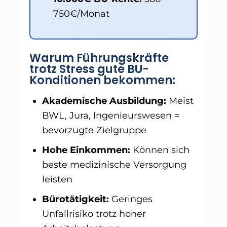
750€/Monat
Warum Führungskräfte
trotz Stress gute BU-
Konditionen bekommen:
Akademische Ausbildung:
Meist
BWL, Jura, Ingenieurswesen =
bevorzugte Zielgruppe
Hohe Einkommen:
Können sich
beste medizinische Versorgung
leisten
Bürotätigkeit:
Geringes
Unfallrisiko trotz hoher