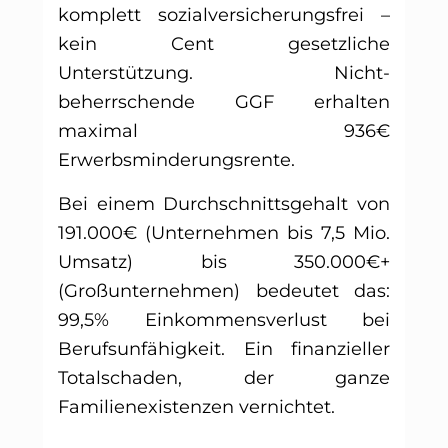
komplett sozialversicherungsfrei –
kein Cent gesetzliche
Unterstützung. Nicht-
beherrschende GGF erhalten
maximal 936€
Erwerbsminderungsrente.
Bei einem Durchschnittsgehalt von
191.000€ (Unternehmen bis 7,5 Mio.
Umsatz) bis 350.000€+
(Großunternehmen) bedeutet das:
99,5% Einkommensverlust bei
Berufsunfähigkeit. Ein finanzieller
Totalschaden, der ganze
Familienexistenzen vernichtet.