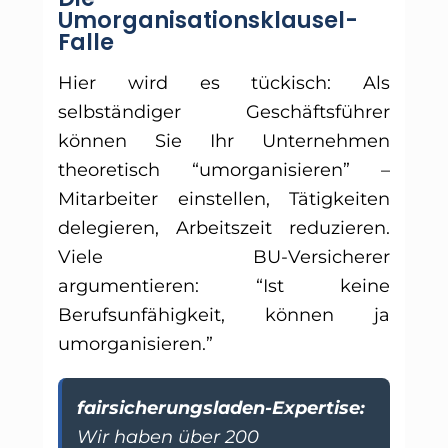
Umorganisationsklausel-
Falle
Hier wird es tückisch: Als
selbständiger Geschäftsführer
können Sie Ihr Unternehmen
theoretisch “umorganisieren” –
Mitarbeiter einstellen, Tätigkeiten
delegieren, Arbeitszeit reduzieren.
Viele BU-Versicherer
argumentieren: “Ist keine
Berufsunfähigkeit, können ja
umorganisieren.”
fairsicherungsladen-Expertise:
Wir haben über 200