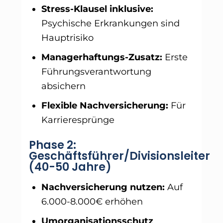
Stress-Klausel inklusive:
Psychische Erkrankungen sind
Hauptrisiko
Managerhaftungs-Zusatz:
Erste
Führungsverantwortung
absichern
Flexible Nachversicherung:
Für
Karrieresprünge
Phase 2:
Geschäftsführer/Divisionsleiter
(40-50 Jahre)
Nachversicherung nutzen:
Auf
6.000-8.000€ erhöhen
Umorganisationsschutz