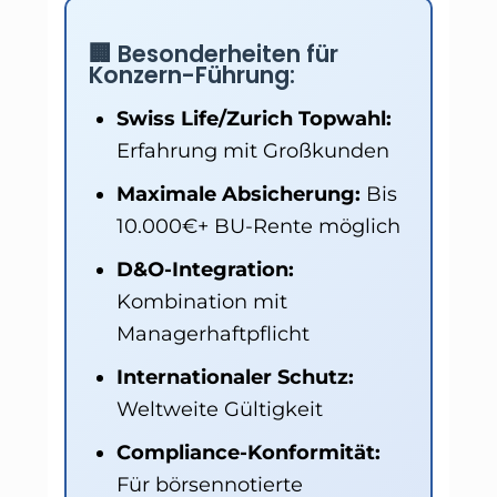
🏢 Besonderheiten für
Konzern-Führung:
Swiss Life/Zurich Topwahl:
Erfahrung mit Großkunden
Maximale Absicherung:
Bis
10.000€+ BU-Rente möglich
D&O-Integration:
Kombination mit
Managerhaftpflicht
Internationaler Schutz:
Weltweite Gültigkeit
Compliance-Konformität:
Für börsennotierte