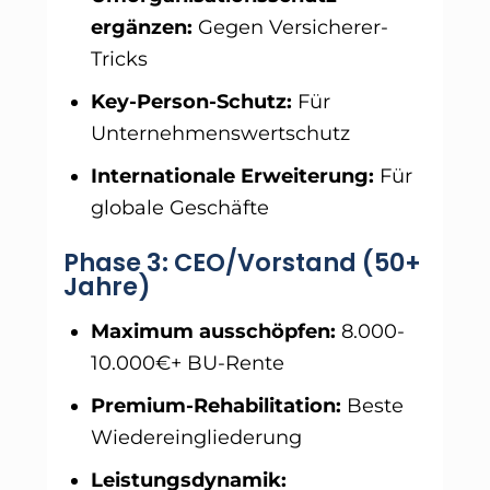
ergänzen:
Gegen Versicherer-
Tricks
Key-Person-Schutz:
Für
Unternehmenswertschutz
Internationale Erweiterung:
Für
globale Geschäfte
Phase 3: CEO/Vorstand (50+
Jahre)
Maximum ausschöpfen:
8.000-
10.000€+ BU-Rente
Premium-Rehabilitation:
Beste
Wiedereingliederung
Leistungsdynamik: