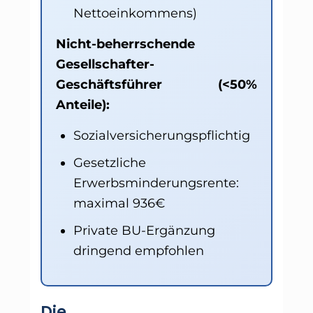
Nettoeinkommens)
Nicht-beherrschende
Gesellschafter-
Geschäftsführer (<50%
Anteile):
Sozialversicherungspflichtig
Gesetzliche
Erwerbsminderungsrente:
maximal 936€
Private BU-Ergänzung
dringend empfohlen
Die