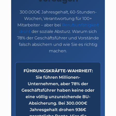
300.000€ Jahresgehalt, 60-Stunden-
Wochen, Verantwortung für 100+
Mitarbeiter – aber bei
Berufsunfähigkeit
droht
der soziale Absturz. Warum sich
78% der Geschäftsführer und Vorstände
falsch absichern und wie Sie es richtig
machen.
FÜHRUNGSKRÄFTE-WAHRHEIT:
Sie führen Millionen-
Unternehmen, aber 78% der
Geschäftsführer haben keine oder
eine völlig unzureichende BU-
Absicherung. Bei 300.000€
Jahresgehalt drohen 936€