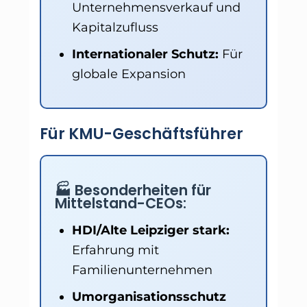
Unternehmensverkauf und
Kapitalzufluss
Internationaler Schutz:
Für
globale Expansion
Für KMU-Geschäftsführer
🏭 Besonderheiten für
Mittelstand-CEOs:
HDI/Alte Leipziger stark:
Erfahrung mit
Familienunternehmen
Umorganisationsschutz