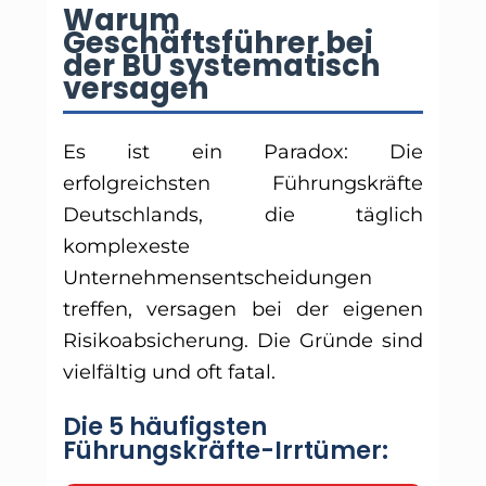
Warum
Geschäftsführer bei
der BU systematisch
versagen
Es ist ein Paradox: Die
erfolgreichsten Führungskräfte
Deutschlands, die täglich
komplexeste
Unternehmensentscheidungen
treffen, versagen bei der eigenen
Risikoabsicherung. Die Gründe sind
vielfältig und oft fatal.
Die 5 häufigsten
Führungskräfte-Irrtümer: