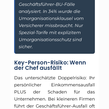
Geschäftsführer-BU-Fälle
analysiert. In 34% wurde die
Umorganisationsklausel vom
Versicherer missbraucht. Nur
Spezial-Tarife mit explizitem
Umorganisationsschutz sind
sicher.
Key-Person-Risiko: Wenn
der Chef ausfällt
Das unterschätzte Doppelrisiko: Ihr
persönlicher Einkommensausfall
PLUS der Schaden für das
Unternehmen. Bei kleineren Firmen
führt der Geschäftsführer-Ausfall oft