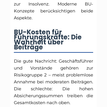
zur Insolvenz. Moderne BU-
Konzepte berücksichtigen beide
Aspekte.
BU-Kosten für
Führungskräfte: Die
Wahrheit über
Beiträge
Die gute Nachricht: Geschäftsführer
und Vorstände gehören zur
Risikogruppe 2 – meist problemlose
Annahme bei moderaten Beiträgen.
Die schlechte: Die hohen
Absicherungssummen treiben die
Gesamtkosten nach oben.