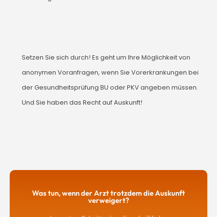
Setzen Sie sich durch! Es geht um Ihre Möglichkeit von
anonymen Voranfragen, wenn Sie Vorerkrankungen bei
der
Gesundheitsprüfung BU oder PKV
angeben müssen.
Und Sie haben das Recht auf Auskunft!
Was tun, wenn der Arzt trotzdem die Auskunft
verweigert?