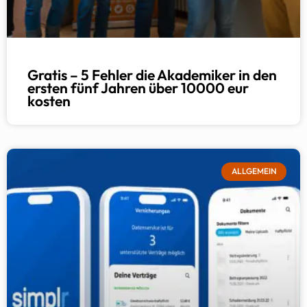
Gratis – 5 Fehler die Akademiker in den
ersten fünf Jahren über 10000 eur
kosten
ALLGEMEIN