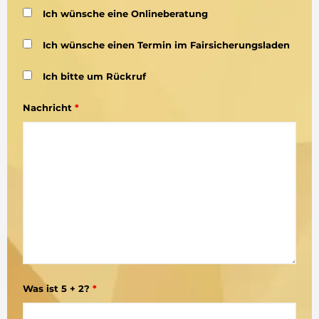
Ich wünsche eine Onlineberatung
Ich wünsche einen Termin im Fairsicherungsladen
Ich bitte um Rückruf
Nachricht
*
Was ist 5 + 2?
*