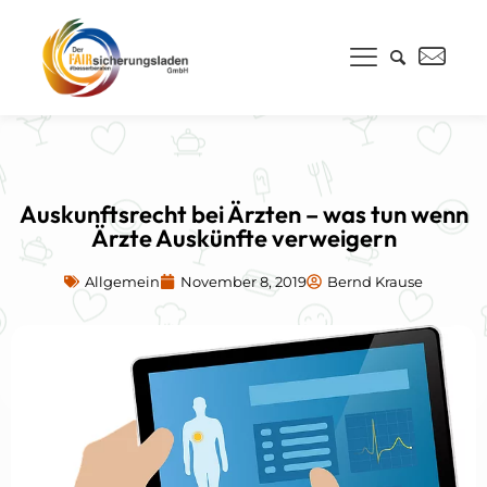
Auskunftsrecht bei Ärzten – was tun wenn
Ärzte Auskünfte verweigern
Allgemein
November 8, 2019
Bernd Krause