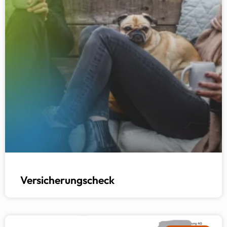
Versicherungscheck