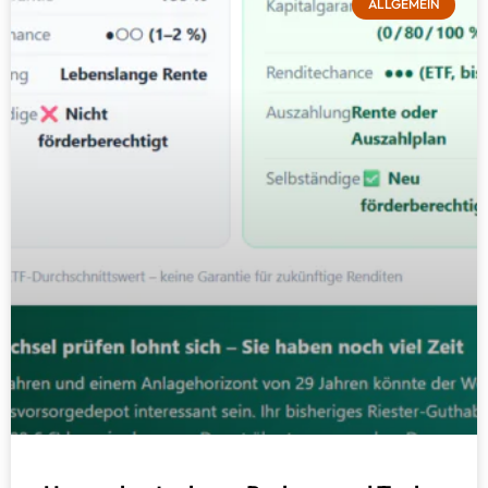
ALLGEMEIN