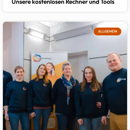
Unsere kostenlosen Rechner und Tools
ALLGEMEIN