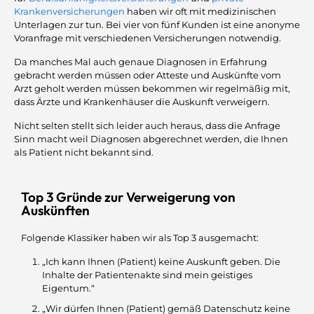
Krankenversicherungen
haben wir oft mit medizinischen
Unterlagen zur tun. Bei vier von fünf Kunden ist eine anonyme
Voranfrage mit verschiedenen Versicherungen notwendig.
Da manches Mal auch genaue Diagnosen in Erfahrung
gebracht werden müssen oder Atteste und Auskünfte vom
Arzt geholt werden müssen bekommen wir regelmäßig mit,
dass Ärzte und Krankenhäuser die Auskunft verweigern.
Nicht selten stellt sich leider auch heraus, dass die Anfrage
Sinn macht weil Diagnosen abgerechnet werden, die Ihnen
als Patient nicht bekannt sind.
Top 3 Gründe zur Verweigerung von
Auskünften
Folgende Klassiker haben wir als Top 3 ausgemacht:
„Ich kann Ihnen (Patient) keine Auskunft geben. Die
Inhalte der Patientenakte sind mein geistiges
Eigentum.“
„Wir dürfen Ihnen (Patient) gemäß Datenschutz keine