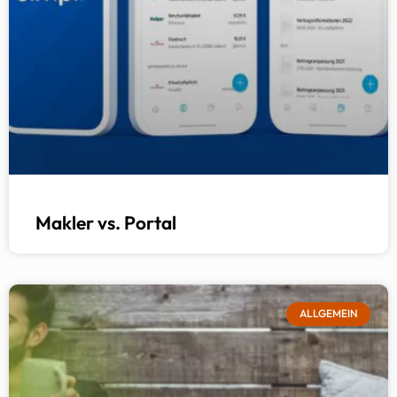
Makler vs. Portal
ALLGEMEIN