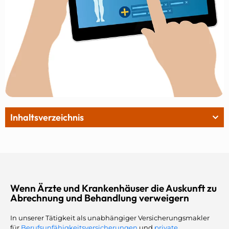
Inhaltsverzeichnis
Wenn Ärzte und Krankenhäuser die Auskunft zu
Abrechnung und Behandlung verweigern
In unserer Tätigkeit als unabhängiger Versicherungsmakler
für
Berufsunfähigkeitsversicherungen
und
private