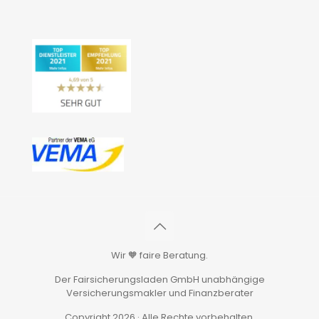
Wir 🧡 faire Beratung.
Der Fairsicherungsladen GmbH unabhängige
Versicherungsmakler und Finanzberater
Copyright 2026 · Alle Rechte vorbehalten.