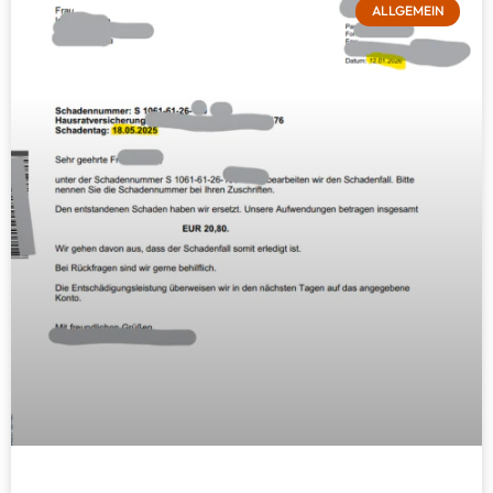
ALLGEMEIN