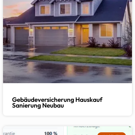
Gebäudeversicherung Hauskauf
Sanierung Neubau