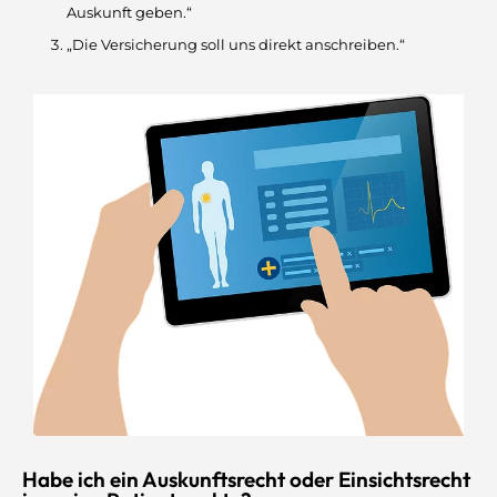
Auskunft geben.“
„Die Versicherung soll uns direkt anschreiben.“
Habe ich ein Auskunftsrecht oder Einsichtsrecht