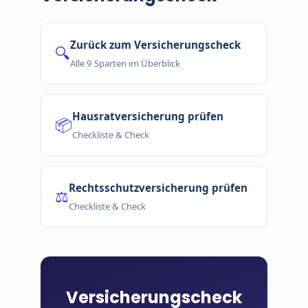
Zurück zum Versicherungscheck
🔍
Alle 9 Sparten im Überblick
Hausratversicherung prüfen
📦
Checkliste & Check
Rechtsschutzversicherung prüfen
⚖️
Checkliste & Check
Versicherungscheck