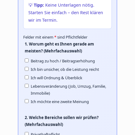
💡
Tipp:
Keine Unterlagen nötig.
Starten Sie einfach – den Rest klären
wir im Termin.
Felder mit einem
*
sind Pflichtfelder
1. Worum geht es Ihnen gerade am
meisten? (Mehrfachauswahl)
Beitrag zu hoch / Beitragserhöhung
Ich bin unsicher, ob die Leistung reicht
Ich will Ordnung & Überblick
Lebensveränderung (Job, Umzug, Familie,
Immobilie)
Ich möchte eine zweite Meinung
2. Welche Bereiche sollen wir prüfen?
(Mehrfachauswahl)
Privathaftpflicht