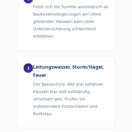
Passt sich die Summe automatisch an
Baukostensteigerungen an? Ohne
gleitenden Neuwert kann eine
Unterversicherung schleichend
entstehen.
Leitungswasser, Sturm/Hagel,
Feuer
Der Basisschutz. Alle drei Gefahren
müssen klar und vollständig
versichert sein. Prüfen Sie
insbesondere Frostschäden und
Rückstau.