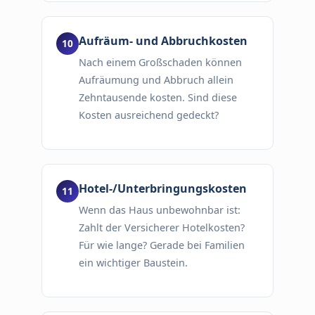
Aufräum- und Abbruchkosten
Nach einem Großschaden können
Aufräumung und Abbruch allein
Zehntausende kosten. Sind diese
Kosten ausreichend gedeckt?
Hotel-/Unterbringungskosten
Wenn das Haus unbewohnbar ist:
Zahlt der Versicherer Hotelkosten?
Für wie lange? Gerade bei Familien
ein wichtiger Baustein.