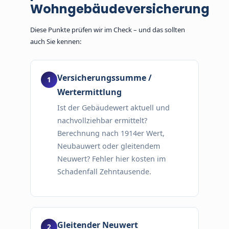
Wohngebäudeversicherung
Diese Punkte prüfen wir im Check – und das sollten
auch Sie kennen:
Versicherungssumme /
Wertermittlung
Ist der Gebäudewert aktuell und
nachvollziehbar ermittelt?
Berechnung nach 1914er Wert,
Neubauwert oder gleitendem
Neuwert? Fehler hier kosten im
Schadenfall Zehntausende.
Gleitender Neuwert