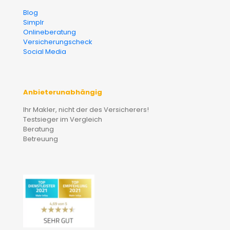
Blog
Simplr
Onlineberatung
Versicherungscheck
Social Media
Anbieterunabhängig
Ihr Makler, nicht der des Versicherers!
Testsieger im Vergleich
Beratung
Betreuung