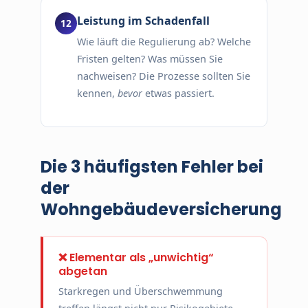
Leistung im Schadenfall
Wie läuft die Regulierung ab? Welche
Fristen gelten? Was müssen Sie
nachweisen? Die Prozesse sollten Sie
kennen,
bevor
etwas passiert.
Die 3 häufigsten Fehler bei
der
Wohngebäudeversicherung
❌ Elementar als „unwichtig“
abgetan
Starkregen und Überschwemmung