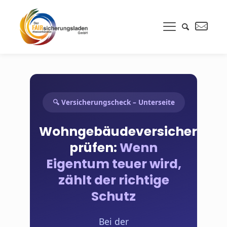
🔍 Versicherungscheck – Unterseite
Wohngebäudeversicherung
prüfen:
Wenn
Eigentum teuer wird,
zählt der richtige
Schutz
Bei der