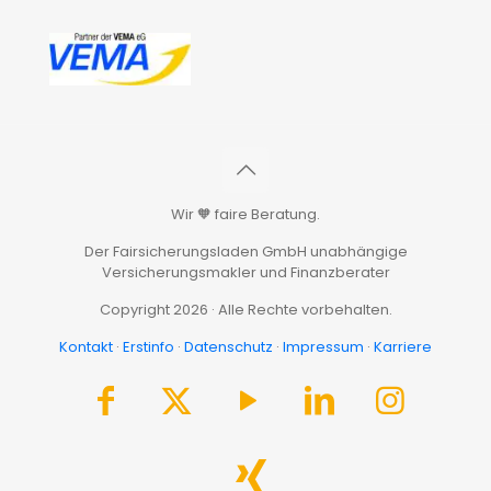
Wir 🧡 faire Beratung.
Der Fairsicherungsladen GmbH unabhängige
Versicherungsmakler und Finanzberater
Copyright 2026 · Alle Rechte vorbehalten.
Kontakt
·
Erstinfo
·
Datenschutz
·
Impressum
·
Karriere