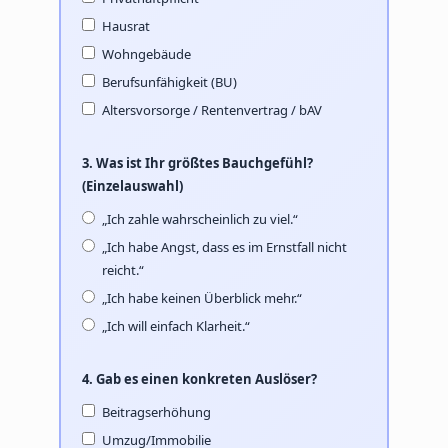
Hausrat
Wohngebäude
Berufsunfähigkeit (BU)
Altersvorsorge / Rentenvertrag / bAV
3. Was ist Ihr größtes Bauchgefühl?
(Einzelauswahl)
„Ich zahle wahrscheinlich zu viel.“
„Ich habe Angst, dass es im Ernstfall nicht
reicht.“
„Ich habe keinen Überblick mehr.“
„Ich will einfach Klarheit.“
4. Gab es einen konkreten Auslöser?
Beitragserhöhung
Umzug/Immobilie