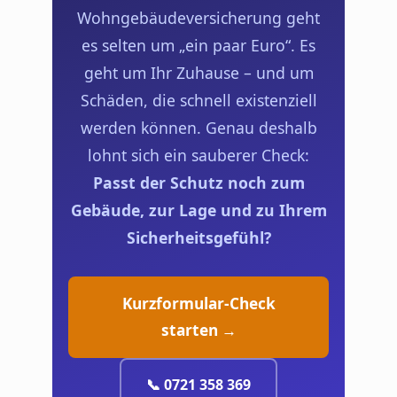
Wohngebäudeversicherung geht
es selten um „ein paar Euro“. Es
geht um Ihr Zuhause – und um
Schäden, die schnell existenziell
werden können. Genau deshalb
lohnt sich ein sauberer Check:
Passt der Schutz noch zum
Gebäude, zur Lage und zu Ihrem
Sicherheitsgefühl?
Kurzformular-Check
starten →
📞 0721 358 369