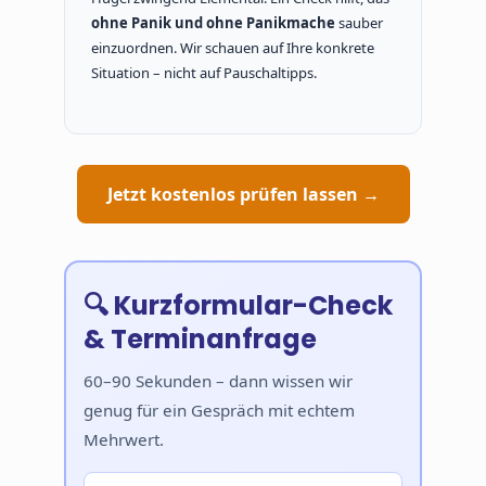
ohne Panik und ohne Panikmache
sauber
einzuordnen. Wir schauen auf Ihre konkrete
Situation – nicht auf Pauschaltipps.
Jetzt kostenlos prüfen lassen →
🔍 Kurzformular-Check
& Terminanfrage
60–90 Sekunden – dann wissen wir
genug für ein Gespräch mit echtem
Mehrwert.