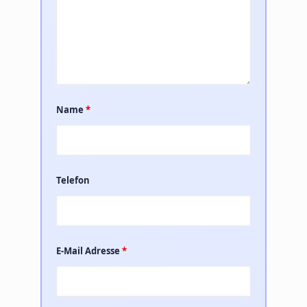
Name
*
Telefon
E-Mail Adresse
*