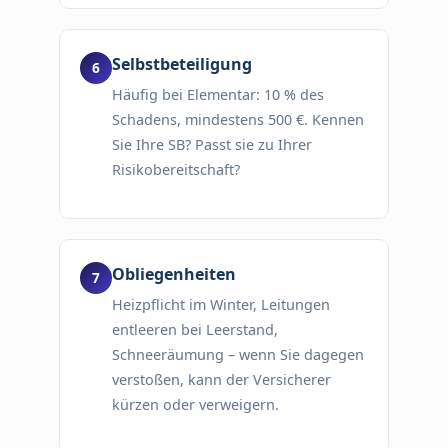
Selbstbeteiligung
Häufig bei Elementar: 10 % des
Schadens, mindestens 500 €. Kennen
Sie Ihre SB? Passt sie zu Ihrer
Risikobereitschaft?
Obliegenheiten
Heizpflicht im Winter, Leitungen
entleeren bei Leerstand,
Schneeräumung – wenn Sie dagegen
verstoßen, kann der Versicherer
kürzen oder verweigern.