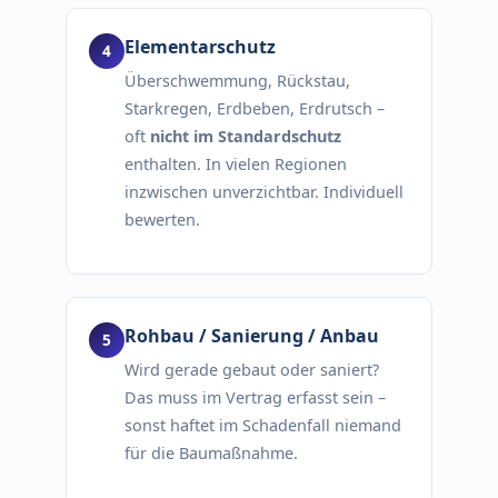
Elementarschutz
Überschwemmung, Rückstau,
Starkregen, Erdbeben, Erdrutsch –
oft
nicht im Standardschutz
enthalten. In vielen Regionen
inzwischen unverzichtbar. Individuell
bewerten.
Rohbau / Sanierung / Anbau
Wird gerade gebaut oder saniert?
Das muss im Vertrag erfasst sein –
sonst haftet im Schadenfall niemand
für die Baumaßnahme.