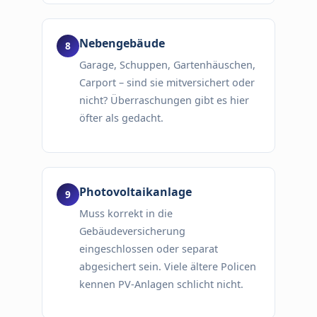
Nebengebäude
Garage, Schuppen, Gartenhäuschen,
Carport – sind sie mitversichert oder
nicht? Überraschungen gibt es hier
öfter als gedacht.
Photovoltaikanlage
Muss korrekt in die
Gebäudeversicherung
eingeschlossen oder separat
abgesichert sein. Viele ältere Policen
kennen PV-Anlagen schlicht nicht.