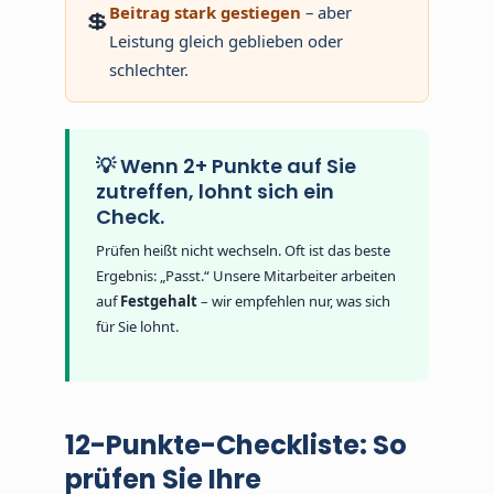
Beitrag stark gestiegen
– aber
💲
Leistung gleich geblieben oder
schlechter.
💡 Wenn 2+ Punkte auf Sie
zutreffen, lohnt sich ein
Check.
Prüfen heißt nicht wechseln. Oft ist das beste
Ergebnis: „Passt.“ Unsere Mitarbeiter arbeiten
auf
Festgehalt
– wir empfehlen nur, was sich
für Sie lohnt.
12-Punkte-Checkliste: So
prüfen Sie Ihre