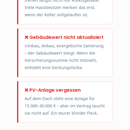
treffen längst nicht nur Risikogebiete.
Viele Hausbesitzer merken das erst,
wenn der Keller vollgelaufen ist.
❌ Gebäudewert nicht aktualisiert
Umbau, Anbau, energetische Sanierung
– der Gebäudewert steigt. Wenn die
Versicherungssumme nicht mitzieht,
entsteht eine Deckungslücke.
❌ PV-Anlage vergessen
Auf dem Dach steht eine Anlage für
15.000–30.000 € – aber im Vertrag taucht
sie nicht auf. Ein teurer blinder Fleck.