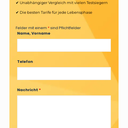
✔ Unabhängiger Vergleich mit vielen Testsiegern
✔ Die besten Tarife für jede Lebensphase
Felder mit einem
*
sind Pflichtfelder
Name, Vorname
Telefon
Nachricht
*