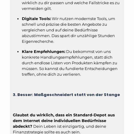
wirklich zu dir passen und welche Fallstricke es zu
vermeiden gilt.
Digitale Tools:
Wir nutzen modernste Tools, um
schnell und präzise die besten Angebote zu
vergleichen und auf deine Bedürfnisse
abzustimmen. Das spart dir unzählige Stunden
Eigenrecherche.
Klare Empfehlungen:
Du bekommst von uns
konkrete Handlungsempfehlungen, statt dich
durch endlose Listen von Produkten kämpfen zu
müssen. So kannst du fundierte Entscheidungen
treffen, ohne dich zu verlieren.
3. Besser: Maßgeschneidert statt von der Stange
Glaubst du wirklich, dass ein Standard-Depot aus
dem Internet deine individuellen Bedürfnisse
abdeckt?
Dein Leben ist einzigartig, und deine
Finanzstrategie sollte es auch sein.