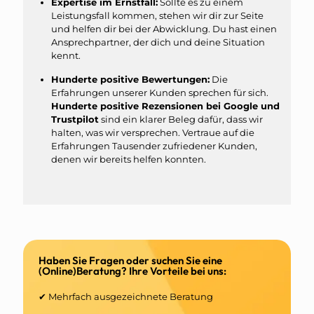
Expertise im Ernstfall:
Sollte es zu einem
Leistungsfall kommen, stehen wir dir zur Seite
und helfen dir bei der Abwicklung. Du hast einen
Ansprechpartner, der dich und deine Situation
kennt.
Hunderte positive Bewertungen:
Die
Erfahrungen unserer Kunden sprechen für sich.
Hunderte positive Rezensionen bei Google und
Trustpilot
sind ein klarer Beleg dafür, dass wir
halten, was wir versprechen. Vertraue auf die
Erfahrungen Tausender zufriedener Kunden,
denen wir bereits helfen konnten.
Haben Sie Fragen oder suchen Sie eine
(Online)Beratung? Ihre Vorteile bei uns:
✔ Mehrfach ausgezeichnete Beratung