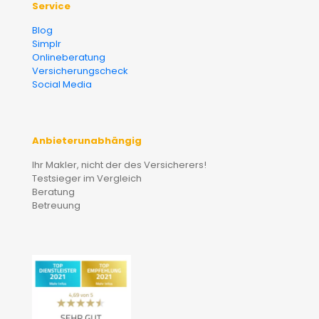
Service
Blog
Simplr
Onlineberatung
Versicherungscheck
Social Media
Anbieterunabhängig
Ihr Makler, nicht der des Versicherers!
Testsieger im Vergleich
Beratung
Betreuung