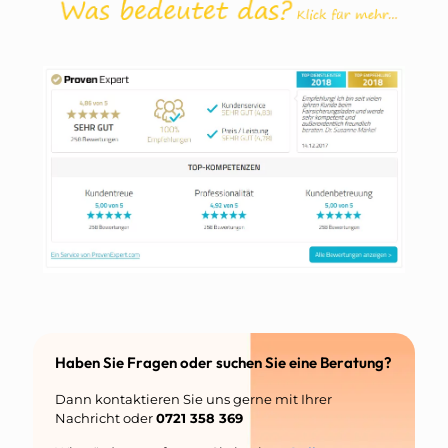
Haben Sie Fragen oder suchen Sie eine Beratung?
Dann kontaktieren Sie uns gerne mit Ihrer
Nachricht oder
0721 358 369