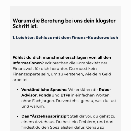
Warum die Beratung bei uns dein klügster
Schritt ist:
1. Leichter: Schluss mit dem Finanz-Kauderwelsch
Fühlst du dich manchmal erschlagen von all den
Informationen?
Wir brechen die Komplexität der
Finanzwelt für dich herunter. Du musst kein
Finanzexperte sein, um zu verstehen, wie dein Geld
arbeitet.
Verständliche Sprache:
Wir erklären dir
Robo-
Advisor
,
Fonds
und
ETFs
in einfachen Worten,
ohne Fachjargon. Du verstehst genau, was du tust
und warum.
Das “Ärztehausprinzip”:
Stell dir vor, du gehst zu
einem Ärztehaus. Du hast ein Problem, und dort
findest du den Spezialisten dafür. Genau so