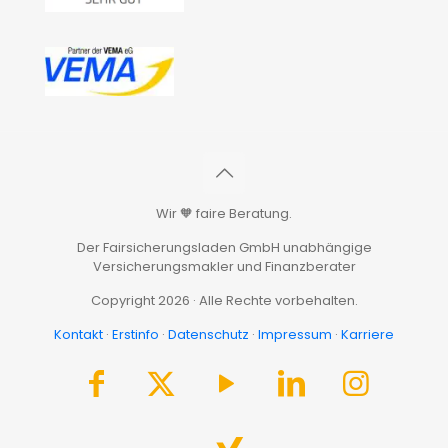
Wir 🧡 faire Beratung.
Der Fairsicherungsladen GmbH unabhängige
Versicherungsmakler und Finanzberater
Copyright 2026 · Alle Rechte vorbehalten.
Kontakt
·
Erstinfo
·
Datenschutz
·
Impressum
·
Karriere