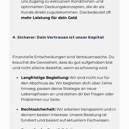
uns Zugang zu exklusiven Konditionen und
optimierten Deckungskonzepten, die dir als
Kunde direkt zugutekommen. Das bedeutet oft
mehr Leistung für dein Geld
.
4. Sicherer: Dein Vertrauen ist unser Kapital
Finanzielle Entscheidungen sind Vertrauenssache. Du
brauchst die Gewissheit, dass du gut aufgehoben bist
und nicht alleine dastehst, wenn es schwierig wird.
Langfristige Begleitung:
Wir sind nicht nur für
den Abschluss da. Wir begleiten dich über Jahre
hinweg, passen deine Strategie an neue
Lebensphasen an und stehen dir bei Fragen oder
Problemen zur Seite.
Rechtssicherheit:
Wir arbeiten transparent und in
deinem besten Interesse. Unsere Beratung ist
fundiert und basiert auf aktuellem Fachwissen.