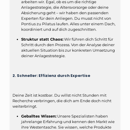
arbeiten wir. Egal, ob es um die richtige
Anlagestrategie, die Altersvorsorge oder deine
Absicherung geht – wir haben den passenden
Experten für dein Anliegen. Du musst nicht von
Pontius zu Pilatus laufen. Alles unter einem Dach,
koordiniert und auf dich zugeschnitten.
Struktur statt Chaos:
Wir führen dich Schritt für
Schritt durch den Prozess. Von der Analyse deiner
aktuellen Situation bis zur konkreten Umsetzung
deiner Anlagestrategie.
2. Schneller: Effizienz durch Expertise
Deine Zeit ist kostbar. Du willst nicht Stunden mit
Recherche verbringen, die dich am Ende doch nicht
weiterbringt.
Geballtes Wissen:
Unsere Spezialisten haben
jahrelange Erfahrung und kennen den Markt wie
ihre Westentasche. Sie wissen, welche Produkte