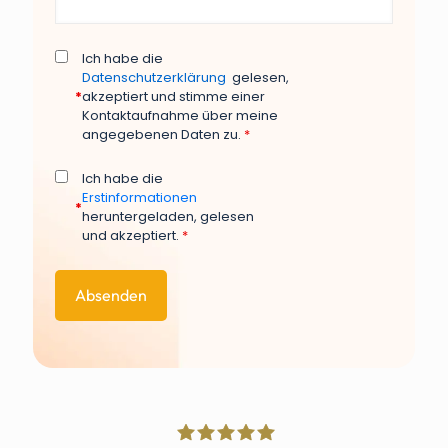
Ich habe die
Datenschutzerklärung
gelesen,
*
akzeptiert und stimme einer
Kontaktaufnahme über meine
angegebenen Daten zu.
*
Ich habe die
Erstinformationen
*
heruntergeladen, gelesen
und akzeptiert.
*