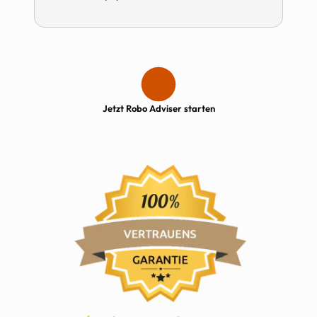
Jetzt Robo Adviser starten