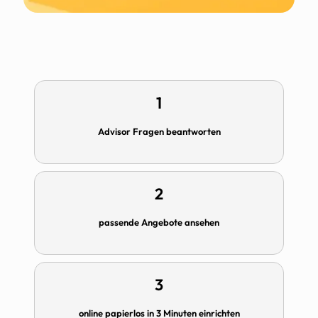
1
Advisor Fragen beantworten
2
passende Angebote ansehen
3
online papierlos in 3 Minuten einrichten