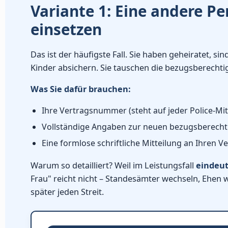
Variante 1: Eine andere Pe
einsetzen
Das ist der häufigste Fall. Sie haben geheiratet, si
Kinder absichern. Sie tauschen die bezugsberechti
Was Sie dafür brauchen:
Ihre Vertragsnummer (steht auf jeder Police-Mit
Vollständige Angaben zur neuen bezugsberecht
Eine formlose schriftliche Mitteilung an Ihren V
Warum so detailliert? Weil im Leistungsfall
eindeut
Frau" reicht nicht – Standesämter wechseln, Ehe
später jeden Streit.