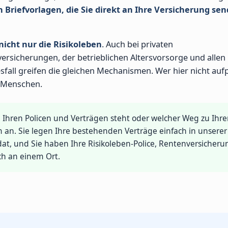
 Briefvorlagen, die Sie direkt an Ihre Versicherung se
nicht nur die Risikoleben
. Auch bei privaten
rsicherungen, der betrieblichen Altersvorsorge und allen
all greifen die gleichen Mechanismen. Wer hier nicht aufp
n Menschen.
n Ihren Policen und Verträgen steht oder welcher Weg zu Ihre
 an. Sie legen Ihre bestehenden Verträge einfach in unserer
, und Sie haben Ihre Risikoleben-Police, Rentenversicheru
ch an einem Ort.