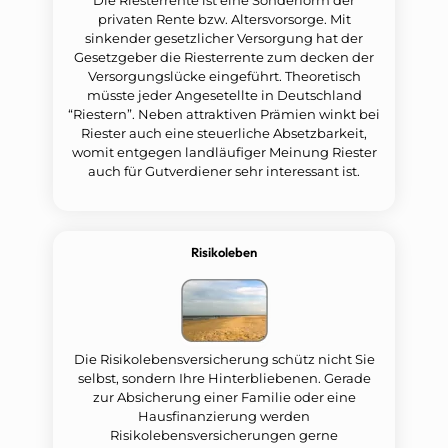
privaten Rente bzw. Altersvorsorge. Mit
sinkender gesetzlicher Versorgung hat der
Gesetzgeber die Riesterrente zum decken der
Versorgungslücke eingeführt. Theoretisch
müsste jeder Angesetellte in Deutschland
“Riestern”. Neben attraktiven Prämien winkt bei
Riester auch eine steuerliche Absetzbarkeit,
womit entgegen landläufiger Meinung Riester
auch für Gutverdiener sehr interessant ist.
Risikoleben
Die Risikolebensversicherung schütz nicht Sie
selbst, sondern Ihre Hinterbliebenen. Gerade
zur Absicherung einer Familie oder eine
Hausfinanzierung werden
Risikolebensversicherungen gerne