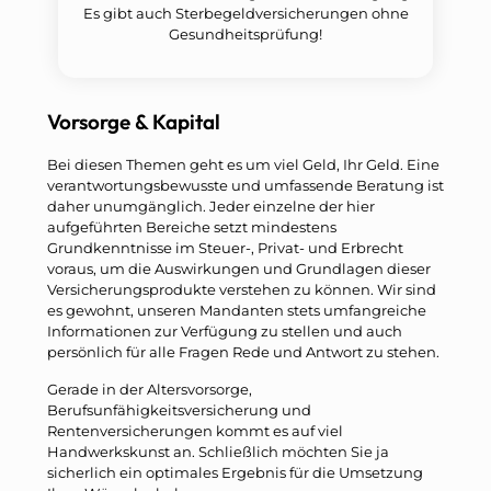
Es gibt auch Sterbegeldversicherungen ohne
Gesundheitsprüfung!
Vorsorge & Kapital
Bei diesen Themen geht es um viel Geld, Ihr Geld. Eine
verantwortungsbewusste und umfassende Beratung ist
daher unumgänglich. Jeder einzelne der hier
aufgeführten Bereiche setzt mindestens
Grundkenntnisse im Steuer-, Privat- und Erbrecht
voraus, um die Auswirkungen und Grundlagen dieser
Versicherungsprodukte verstehen zu können. Wir sind
es gewohnt, unseren Mandanten stets umfangreiche
Informationen zur Verfügung zu stellen und auch
persönlich für alle Fragen Rede und Antwort zu stehen.
Gerade in der Altersvorsorge,
Berufsunfähigkeitsversicherung und
Rentenversicherungen kommt es auf viel
Handwerkskunst an. Schließlich möchten Sie ja
sicherlich ein optimales Ergebnis für die Umsetzung