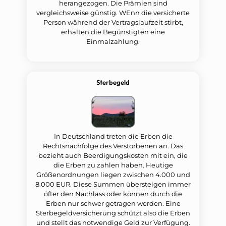
herangezogen. Die Prämien sind
vergleichsweise günstig. WEnn die versicherte
Person während der Vertragslaufzeit stirbt,
erhalten die Begünstigten eine
Einmalzahlung.
Sterbegeld
In Deutschland treten die Erben die
Rechtsnachfolge des Verstorbenen an. Das
bezieht auch Beerdigungskosten mit ein, die
die Erben zu zahlen haben. Heutige
Größenordnungen liegen zwischen 4.000 und
8.000 EUR. Diese Summen übersteigen immer
öfter den Nachlass oder können durch die
Erben nur schwer getragen werden. Eine
Sterbegeldversicherung schützt also die Erben
und stellt das notwendige Geld zur Verfügung.