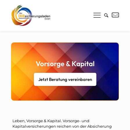
Vorsorge & Kapital
Jetzt Beratung vereinbaren
Leben, Vorsorge & Kapital. Vorsorge- und
Kapitalversicherungen reichen von der Absicherung