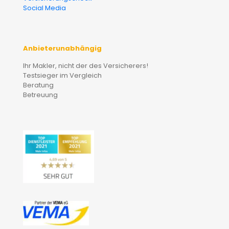
Social Media
Anbieterunabhängig
Ihr Makler, nicht der des Versicherers!
Testsieger im Vergleich
Beratung
Betreuung