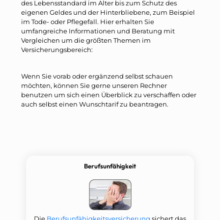
des Lebensstandard im Alter bis zum Schutz des
eigenen Geldes und der Hinterbliebene, zum Beispiel
im Tode- oder Pflegefall. Hier erhalten Sie
umfangreiche Informationen und Beratung mit
Vergleichen um die größten Themen im
Versicherungsbereich:
Wenn Sie vorab oder ergänzend selbst schauen
möchten, können Sie gerne unseren Rechner
benutzen um sich einen Überblick zu verschaffen oder
auch selbst einen Wunschtarif zu beantragen.
Berufsunfähigkeit
Die
Berufsunfähigkeitsversicherung
sichert das