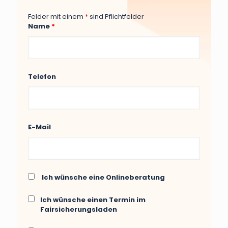
Felder mit einem
*
sind Pflichtfelder
Name
*
Telefon
E-Mail
Ich wünsche eine Onlineberatung
Ich wünsche einen Termin im
Fairsicherungsladen