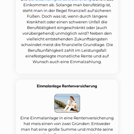
Einkommen ab. Solange man berufstätig ist,
steht man in der Regel finanziell auf sicheren
Füßen. Doch was ist, wenn durch längere
Krankheit oder einen schweren Unfall die
Berufstätigkeit eingeschränkt oder (auch
vorübergehend) unmöglich wird? Neben den
vielleicht entstehenden Zukunftsängsten
schwindet meist die finanzielle Grundlage. Die
Berufsunfähigkeit zahlt im Leistungsfall
einefestgelegte monatliche Rente und auf
Wunsch auch eine Einmalzahlung.
Einmalanlage Rentenversicherung
Eine Einmalanlage in eine Rentenversicherung
hat meis einen von zwei Gründen: Entweder
man hat eine große Summe und möchte seine