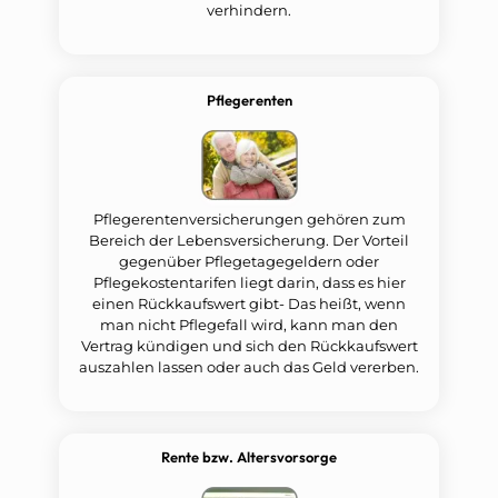
verhindern.
Pflegerenten
Pflegerentenversicherungen gehören zum
Bereich der Lebensversicherung. Der Vorteil
gegenüber Pflegetagegeldern oder
Pflegekostentarifen liegt darin, dass es hier
einen Rückkaufswert gibt- Das heißt, wenn
man nicht Pflegefall wird, kann man den
Vertrag kündigen und sich den Rückkaufswert
auszahlen lassen oder auch das Geld vererben.
Rente bzw. Altersvorsorge