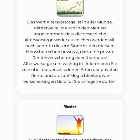
Das Wort Altersvorsorge ist in aller Munde.
Mittlerweile ist auch in den Medien
angekommen, dass die gesetzliche
Altersvorsorge weder ausreichen werden will
noch kann. In diesem Sinne ist den meisten
Menschen schon bewusst, dass eine private
Rentenversicherung oder überhaupt
Altersvorsorge sehr wichtig ist. Informieren Sie
sich über die verschiedenen Arten der privaten
Rente und die fünf Möglichkeiten, wie
Versicherungen Geld für Sie anlegene dürfen.
Riester
Die Riesterrente ist eine Sonderform der