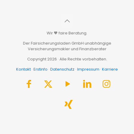
Wir 🧡 faire Beratung.
Der Fairsicherungsladen GmbH unabhängige
Versicherungsmakler und Finanzberater
Copyright 2026 · Alle Rechte vorbehalten.
Kontakt
·
Erstinfo
·
Datenschutz
·
Impressum
·
Karriere