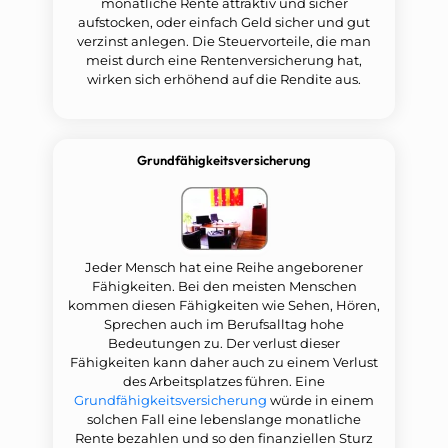
monatliche Rente attraktiv und sicher
aufstocken, oder einfach Geld sicher und gut
verzinst anlegen. Die Steuervorteile, die man
meist durch eine Rentenversicherung hat,
wirken sich erhöhend auf die Rendite aus.
Grundfähigkeitsversicherung
Jeder Mensch hat eine Reihe angeborener
Fähigkeiten. Bei den meisten Menschen
kommen diesen Fähigkeiten wie Sehen, Hören,
Sprechen auch im Berufsalltag hohe
Bedeutungen zu. Der verlust dieser
Fähigkeiten kann daher auch zu einem Verlust
des Arbeitsplatzes führen. Eine
Grundfähigkeitsversicherung
würde in einem
solchen Fall eine lebenslange monatliche
Rente bezahlen und so den finanziellen Sturz