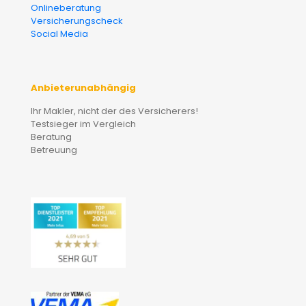
Onlineberatung
Versicherungscheck
Social Media
Anbieterunabhängig
Ihr Makler, nicht der des Versicherers!
Testsieger im Vergleich
Beratung
Betreuung