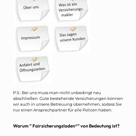
P.S.: Bei uns muss man nicht unbedingt neu
abschließen. Gute bestehende Versicherungen können
wir auch in unsere Betreuung übernehmen, sodass Sie
nur einen Ansprechpartner für alle Policen haben.
Warum ” Fairsicherungsladen®” von Bedeutung ist?