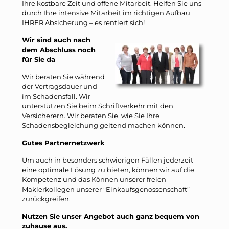
Ihre kostbare Zeit und offene Mitarbeit. Helfen Sie uns
durch Ihre intensive Mitarbeit im richtigen Aufbau
IHRER Absicherung – es rentiert sich!
Wir sind auch nach
dem Abschluss noch
für Sie da
Wir beraten Sie während
der Vertragsdauer und
im Schadensfall. Wir
unterstützen Sie beim Schriftverkehr mit den
Versicherern. Wir beraten Sie, wie Sie Ihre
Schadensbegleichung geltend machen können.
Gutes Partnernetzwerk
Um auch in besonders schwierigen Fällen jederzeit
eine optimale Lösung zu bieten, können wir auf die
Kompetenz und das Können unserer freien
Maklerkollegen unserer “Einkaufsgenossenschaft”
zurückgreifen.
Nutzen Sie unser Angebot auch ganz bequem von
zuhause aus.