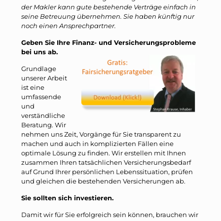
der Makler kann gute bestehende Verträge einfach in
seine Betreuung übernehmen. Sie haben künftig nur
noch einen Ansprechpartner.
Geben Sie Ihre Finanz- und Versicherungsprobleme
bei uns ab.
Grundlage
unserer Arbeit
ist eine
umfassende
und
verständliche
Beratung. Wir
nehmen uns Zeit, Vorgänge für Sie transparent zu
machen und auch in komplizierten Fällen eine
optimale Lösung zu finden. Wir erstellen mit Ihnen
zusammen Ihren tatsächlichen Versicherungsbedarf
auf Grund Ihrer persönlichen Lebenssituation, prüfen
und gleichen die bestehenden Versicherungen ab.
Sie sollten sich investieren.
Damit wir für Sie erfolgreich sein können, brauchen wir