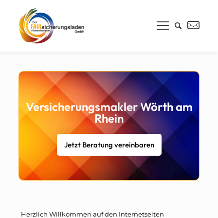
Versicherungsmakler Wörth am
Rhein
Jetzt Beratung vereinbaren
Herzlich Willkommen auf den Internetseiten