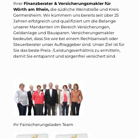
Ihrer
Finanzberater & Versicherungsmakler
für
Wörth am Rhein,
die südliche Weinstraße und Kreis
Germersheim. Wir kümmern uns bereits seit über 25
Jahren erfolgreich und qualifiziert um die Belange
unserer Mandanten im Bereich Versicherungen,
Geldanlage und Bausparen. Versicherungsmakler
bedeutet, dass Sie wie bei einem Rechtsanwalt oder
Steuerberater unser Auftraggeber sind. Unser Ziel ist für
Sie das beste Preis- /Leistungsverhältnis zu ermitteln,
damit Sie entspannt und sorgenfrei versichert sind.
Ihr Fairsicherungsladen Team