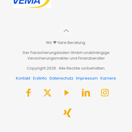
Wir 🧡 faire Beratung.
Der Fairsicherungsladen GmbH unabhängige
Versicherungsmakler und Finanzberater
Copyright 2026 · Alle Rechte vorbehalten.
Kontakt
·
Erstinfo
·
Datenschutz
·
Impressum
·
Karriere